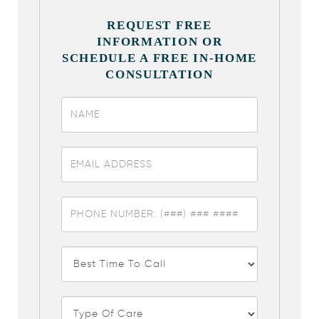
REQUEST FREE
INFORMATION OR
SCHEDULE A FREE IN-HOME
CONSULTATION