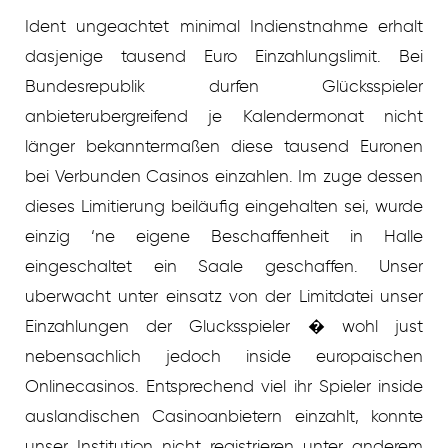
Ident ungeachtet minimal Indienstnahme erhalt
dasjenige tausend Euro Einzahlungslimit. Bei
Bundesrepublik durfen Glücksspieler
anbieterubergreifend je Kalendermonat nicht
länger bekanntermaßen diese tausend Euronen
bei Verbunden Casinos einzahlen. Im zuge dessen
dieses Limitierung beiläufig eingehalten sei, wurde
einzig ‘ne eigene Beschaffenheit in Halle
eingeschaltet ein Saale geschaffen. Unser
uberwacht unter einsatz von der Limitdatei unser
Einzahlungen der Glucksspieler � wohl just
nebensachlich jedoch inside europaischen
Onlinecasinos. Entsprechend viel ihr Spieler inside
auslandischen Casinoanbietern einzahlt, konnte
unser Institution nicht registrieren unter anderem