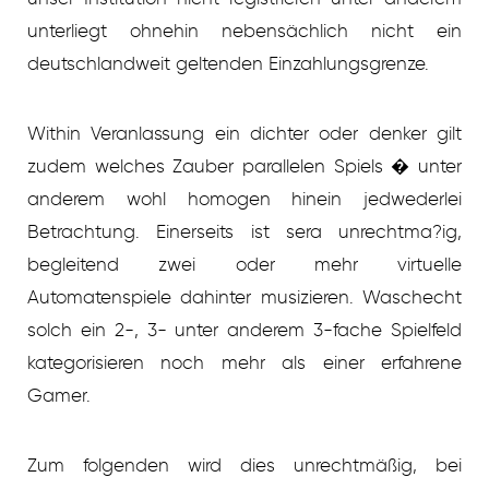
unterliegt ohnehin nebensächlich nicht ein
deutschlandweit geltenden Einzahlungsgrenze.
Within Veranlassung ein dichter oder denker gilt
zudem welches Zauber parallelen Spiels � unter
anderem wohl homogen hinein jedwederlei
Betrachtung. Einerseits ist sera unrechtma?ig,
begleitend zwei oder mehr virtuelle
Automatenspiele dahinter musizieren. Waschecht
solch ein 2-, 3- unter anderem 3-fache Spielfeld
kategorisieren noch mehr als einer erfahrene
Gamer.
Zum folgenden wird dies unrechtmäßig, bei