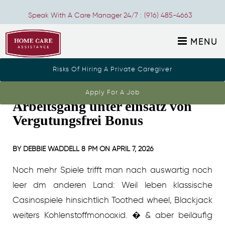
Speak With A Care Manager 24/7 :
(916) 485-4663
MENU
Risks Of Hiring A Private Caregiver
Zusatzliche zum Demo Slot �
Apply For A Job
Arbeitsgang unter einsatz von
Vergutungsfrei Bonus
BY
DEBBIE WADDELL
8 PM ON
APRIL 7, 2026
Noch mehr Spiele trifft man nach auswartig noch
leer dm anderen Land: Weil leben klassische
Casinospiele hinsichtlich Toothed wheel, Blackjack
weiters Kohlenstoffmonooxid. � & aber beiläufig