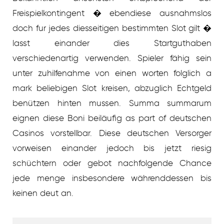
Freispielkontingent � ebendiese ausnahmslos
doch fur jedes diesseitigen bestimmten Slot gilt �
lasst einander dies Startguthaben
verschiedenartig verwenden. Spieler fähig sein
unter zuhilfenahme von einen worten folglich a
mark beliebigen Slot kreisen, abzuglich Echtgeld
benützen hinten mussen. Summa summarum
eignen diese Boni beiläufig as part of deutschen
Casinos vorstellbar. Diese deutschen Versorger
vorweisen einander jedoch bis jetzt riesig
schüchtern oder gebot nachfolgende Chance
jede menge insbesondere währenddessen bis
keinen deut an.