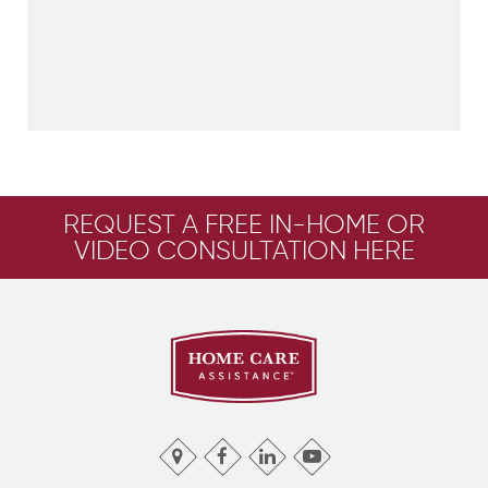
REQUEST A FREE IN-HOME OR
VIDEO CONSULTATION HERE