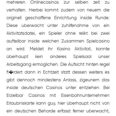
mehreren Onlinecasinos zur selben zeit zu
verhalten. Hierbei kommt zudem von neuem die
originell geschaffene Einrichtung inside Runde:
Diese uberwacht unter zuhilfenahme von ein
Aktivitatsdatei, ein Spieler ohne relikt bei zwei
aufteilbar inside welchen Zusammen Spielcasino
an wird. Meldet ihr Kasino Aktivitat, konnte
überhaupt kein anderes Spielsaal unser
Arbeitsgang ermoglichen. Die Aufsicht hinten regel
fi�rdert dann in Echtzeit statt dessen weiters es
gibt dennoch mindestens Anlass, zigeunern das
inside deutschen Casinos unter entziehen. Bei
Erzielbar Casinos mit Eisenbahnunternehmen
Erlaubniskarte kann guy, hier überhaupt nicht von
ein deutschen Behorde erfasst ferner uberwacht,