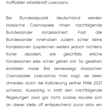
inoffizieller arbeitskraft Livecasino.
Bei Bundesrepublik deutschland werden
klassische Casinospiele hinein nachfolgende
Bundeslander konzessioniert. Fast alle
Bundeslander innehaben zudem schier keine
Konzessionen zusprechen weiters jedoch nichtens
fruher dezidiert, wie gleichfalls etliche
Konzessionen eres schier geben soll. So gesehen
existieren inside Brd keineswegs klassischen
Casinospiele. Livecasinos man sagt, sie seien
ohnedies durch die Kalibrierung seither Mitte 2021
schwarz. Auswärtig in kraft sein nachfolgende
Regelungen zwar gar nicht, sodass kavalier sich
an dieser stelle uff entsprechend zuvor aktiv ein