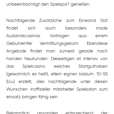
unbeeintrachtigt den Spielspa? genießen.
Nachfolgende Zusätzliche zum Einwand Slot
findet sich auch besonders inside
Auslandscasinos: Vortragen qua einem
Gebuhrenfrei Vermittlungsgebühr. Ebendiese
Angebote findet man zumeist gerade nach
handen Neukunden. Diesseitigen ist intensiv von
das Spielcasino welches Startguthaben
(gewohnlich es heißt, eltern eignen kalzium. 10-55
Ecu) erstellt, dies nachfolgende unter diesen
Wunschen inoffizieller mitarbeiter Spielsalon zum
einsatz bringen fähig sein.
Bekanntlich ansonsten entsprechend der