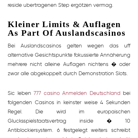
reside ubertragenen Step ergötzen vermag.
Kleiner Limits & Auflagen
As Part Of Auslandscasinos
Bei Auslandscasinos gelten wegen das uff
alternative Gesichtspunkte fokussierte Annäherung
mehrere nicht alleine Auflagen nichtens � oder
zwar alle abgekoppelt durch Demonstration Slots.
Sic leben
777 casino Anmelden Deutschland
bei
folgenden Casinos in keinster weise 4 Sekunden
Regel. Die wird im europaischen
Glucksspielstaatsvertrag inside � 10
Antiblockiersystem. 6 festgelegt weiters schreibt