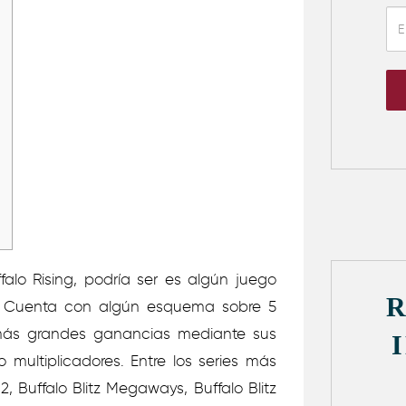
falo Rising, podrí­a ser es algún juego
ón. Cuenta con algún esquema sobre 5
s más grandes ganancias mediante sus
multiplicadores. Entre los series más
tz 2, Buffalo Blitz Megaways, Buffalo Blitz