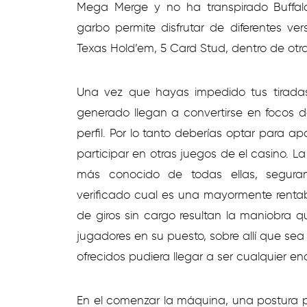
Mega Merge y no ha transpirado Buffalo
garbo permite disfrutar de diferentes ve
Texas Hold’em, 5 Card Stud, dentro de otra
Una vez que hayas impedido tus tiradas
generado llegan a convertirse en focos d
perfil. Por lo tanto deberías optar para ap
participar en otras juegos de el casino. L
más conocido de todas ellas, seguram
verificado cual es una mayormente rentabl
de giros sin cargo resultan la maniobra qu
jugadores en su puesto, sobre allí que sea 
ofrecidos pudiera llegar a ser cualquier e
En el comenzar la máquina, una postura po