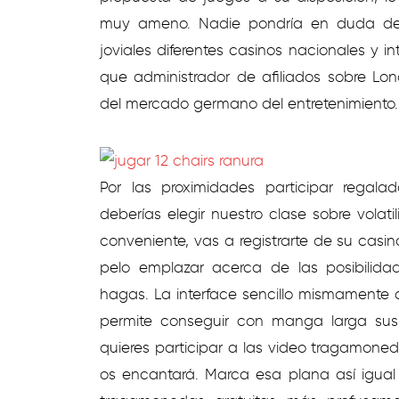
muy ameno. Nadie pondrí­a en duda de
joviales diferentes casinos nacionales y i
que administrador de afiliados sobre Lon
del mercado germano del entretenimiento.
Por las proximidades participar regal
deberías elegir nuestro clase sobre volati
conveniente, vas a registrarte de su casi
pelo emplazar acerca de las posibilid
hagas. La interface sencillo mismamente
permite conseguir con manga larga sus 
quieres participar a las video tragamoned
os encantará. Marca esa plana así­ igua