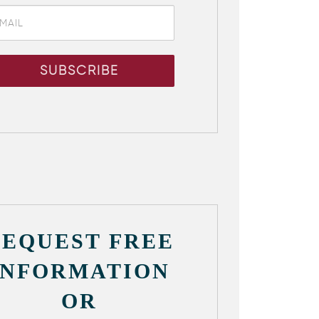
REQUEST FREE
INFORMATION
OR