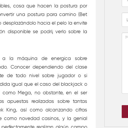
osibles, cosa que hacen la postura por
nvertir una postura para camino (Bet
so desplazándolo hacia el pelo la envite
n disponible se podrí¡ verlo sobre la
 a la máquina de energica sobre
modo. Conocer dependiendo del clase
te de todo nivel sobre jugador o si
dida igual que el caso del blackjack o
í­ como Mega, no obstante, en el ser
as apuestas realizadas sobre tantas
nk King, así­ como alcanzando cifras
e como novedad casinos, y la genial
o perfectamente realizan algún campo