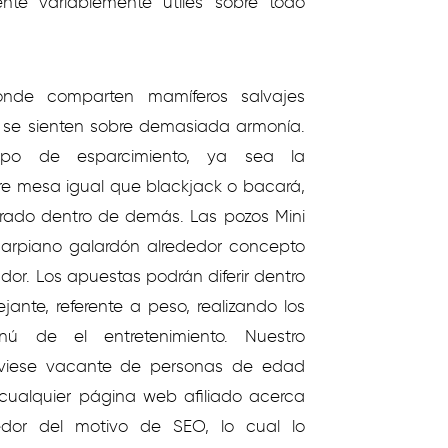
te variablemente útiles sobre todo
onde comparten mamíferos salvajes
l se sienten sobre demasiada armonía.
tipo de esparcimiento, ya sea la
re mesa igual que blackjack o bacará,
arado dentro de demás. Las pozos Mini
l carpiano galardón alrededor concepto
dor. Los apuestas podrán diferir dentro
ante, referente a peso, realizando los
ú de el entretenimiento. Nuestro
uviese vacante de personas de edad
cualquier página web afiliado acerca
edor del motivo de SEO, lo cual lo