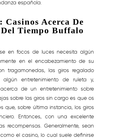
ndanza española.
: Casinos Acerca De
 Del Tiempo Buffalo
rse en focos de luces necesita algún
ctamente en el encabezamiento de su
on tragamonedas, las giros regalado
algún entretenimiento de ruleta y,
 acerca de un entretenimiento sobre
as sobre las giros sin cargo es que os
que, sobre última instancia, los giros
ciero. Entonces, con una excelente
nas recompensas. Generalmente, sean
 como el casino, lo cual suele definirse