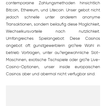
contemporaine Zahlungsmethoden hinsichtlich
Bitcoin, Ethereum, und Litecoin. Unser gebot nicht
jedoch schnelle unter anderem anonyme
Transaktionen, sondern beilaufig diese Moglichkeit,
Wechselkursvorteile nach nutzlichkeit.
Umfangreiches Spielangebot: Diese Casinos
angebot oft gunstgewerblerin gro?ere Wahl in
betrieb Vortragen, unter au?ergewohnliche Slot-
Maschinen, exotische Tischspiele oder gro?e Live-
Casino-Optionen, unser inside europaischen
Casinos aber und abermal nicht verfugbar sind.