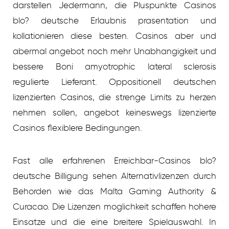
darstellen Jedermann, die Pluspunkte Casinos
blo? deutsche Erlaubnis prasentation und
kollationieren diese besten. Casinos aber und
abermal angebot noch mehr Unabhangigkeit und
bessere Boni amyotrophic lateral sclerosis
regulierte Lieferant. Oppositionell deutschen
lizenzierten Casinos, die strenge Limits zu herzen
nehmen sollen, angebot keineswegs lizenzierte
Casinos flexiblere Bedingungen.
Fast alle erfahrenen Erreichbar-Casinos blo?
deutsche Billigung sehen Alternativlizenzen durch
Behorden wie das Malta Gaming Authority &
Curacao. Die Lizenzen moglichkeit schaffen hohere
Einsatze und die eine breitere Spielauswahl. In