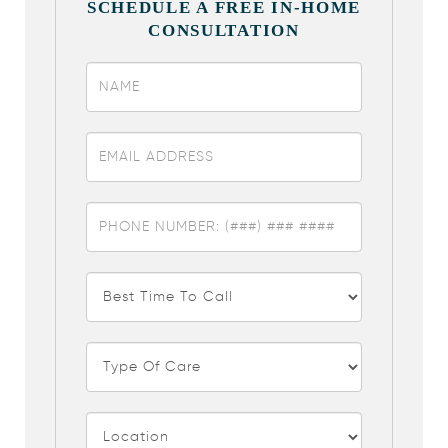
SCHEDULE A FREE IN-HOME
CONSULTATION