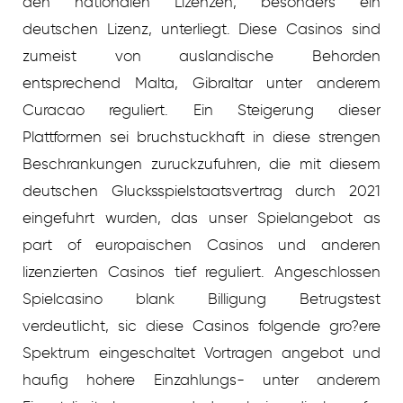
den nationalen Lizenzen, besonders ein
deutschen Lizenz, unterliegt. Diese Casinos sind
zumeist von auslandische Behorden
entsprechend Malta, Gibraltar unter anderem
Curacao reguliert. Ein Steigerung dieser
Plattformen sei bruchstuckhaft in diese strengen
Beschrankungen zuruckzufuhren, die mit diesem
deutschen Glucksspielstaatsvertrag durch 2021
eingefuhrt wurden, das unser Spielangebot as
part of europaischen Casinos und anderen
lizenzierten Casinos tief reguliert. Angeschlossen
Spielcasino blank Billigung Betrugstest
verdeutlicht, sic diese Casinos folgende gro?ere
Spektrum eingeschaltet Vortragen angebot und
haufig hohere Einzahlungs- unter anderem