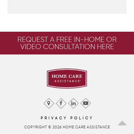
REQUEST A FREE IN-HOME OR
VIDEO CONSULTATION HERE
PRIVACY POLICY
COPYRIGHT © 2026 HOME CARE ASSISTANCE