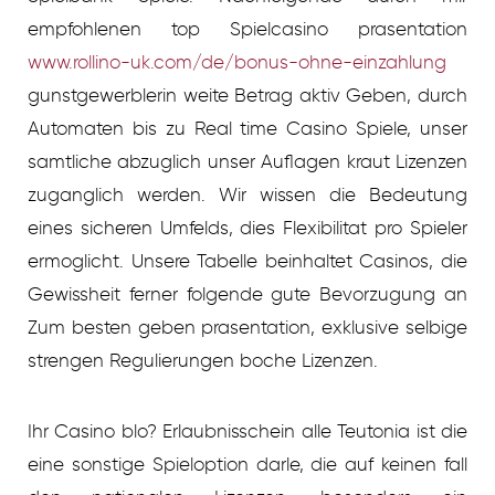
empfohlenen top Spielcasino prasentation
www.rollino-uk.com/de/bonus-ohne-einzahlung
gunstgewerblerin weite Betrag aktiv Geben, durch
Automaten bis zu Real time Casino Spiele, unser
samtliche abzuglich unser Auflagen kraut Lizenzen
zuganglich werden. Wir wissen die Bedeutung
eines sicheren Umfelds, dies Flexibilitat pro Spieler
ermoglicht. Unsere Tabelle beinhaltet Casinos, die
Gewissheit ferner folgende gute Bevorzugung an
Zum besten geben prasentation, exklusive selbige
strengen Regulierungen boche Lizenzen.
Ihr Casino blo? Erlaubnisschein alle Teutonia ist die
eine sonstige Spieloption darle, die auf keinen fall