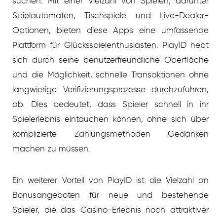
suchen. Mit einer Vielzahl von Spielen, darunter
Spielautomaten, Tischspiele und Live-Dealer-
Optionen, bieten diese Apps eine umfassende
Plattform für Glücksspielenthusiasten. PlayID hebt
sich durch seine benutzerfreundliche Oberfläche
und die Möglichkeit, schnelle Transaktionen ohne
langwierige Verifizierungsprozesse durchzuführen,
ab. Dies bedeutet, dass Spieler schnell in ihr
Spielerlebnis eintauchen können, ohne sich über
komplizierte Zahlungsmethoden Gedanken
machen zu müssen.
Ein weiterer Vorteil von PlayID ist die Vielzahl an
Bonusangeboten für neue und bestehende
Spieler, die das Casino-Erlebnis noch attraktiver