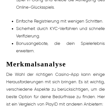
Online-Glücksspiels.
Einfache Registrierung mit wenigen Schritten.
Sicherheit durch KYC-Verfahren und schnelle
Verifizierung.
Bonusangebote, die dein Spielerlebnis
erweitern.
Merkmalsanalyse
Die Wahl der richtigen Casino-App kann einige
Herausforderungen mit sich bringen. Es ist wichtig,
verschiedene Aspekte zu berücksichtigen, um die
beste Option für deine Bedürfnisse zu finden. Hier
ist ein Vergleich von PlayID mit anderen Anbietern: