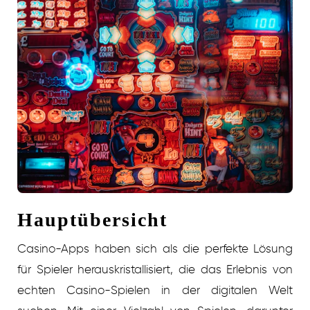
Hauptübersicht
Casino-Apps haben sich als die perfekte Lösung
für Spieler herauskristallisiert, die das Erlebnis von
echten Casino-Spielen in der digitalen Welt