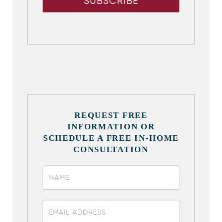
REQUEST FREE
INFORMATION OR
SCHEDULE A FREE IN-HOME
CONSULTATION