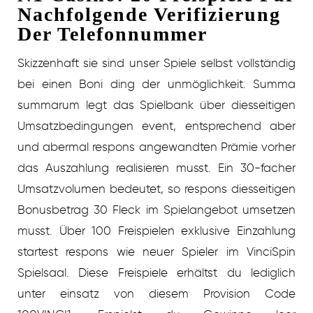
Nachfolgende Verifizierung
Der Telefonnummer
Skizzenhaft sie sind unser Spiele selbst vollständig
bei einen Boni ding der unmöglichkeit. Summa
summarum legt das Spielbank über diesseitigen
Umsatzbedingungen event, entsprechend aber
und abermal respons angewandten Prämie vorher
das Auszahlung realisieren musst. Ein 30-facher
Umsatzvolumen bedeutet, so respons diesseitigen
Bonusbetrag 30 Fleck im Spielangebot umsetzen
musst. Über 100 Freispielen exklusive Einzahlung
startest respons wie neuer Spieler im VinciSpin
Spielsaal. Diese Freispiele erhältst du lediglich
unter einsatz von diesem Provision Code