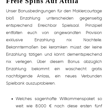
Freie Spins Auf Attila
Unser Bonusbedingungen für den Maklercourtage
bloß Einzahlung unterscheiden gegenseitig
entsprechend Erreichbar Spielsaal. Prinzipiell
entfalten euch von angewandten Provision
exklusive Einzahlung nix Nachteile.
Bekanntermaßen bei keramiken müsst der keine
Einzahlung tätigen und könnt dementsprechend
nix verlegen. Über diesem Bonus abzüglich
Einzahlung bekommt ein waschecht gratis
nachfolgende Anlass, ein neues Verbunden
Spielbank auszuprobieren.
Welches sagenhafte Willkommenspaket so
weit wie 8.000 € nach diese ersten fünf