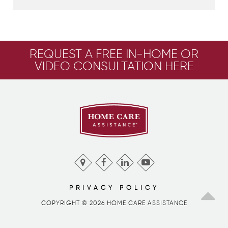
REQUEST A FREE IN-HOME OR
VIDEO CONSULTATION HERE
PRIVACY POLICY
COPYRIGHT © 2026 HOME CARE ASSISTANCE