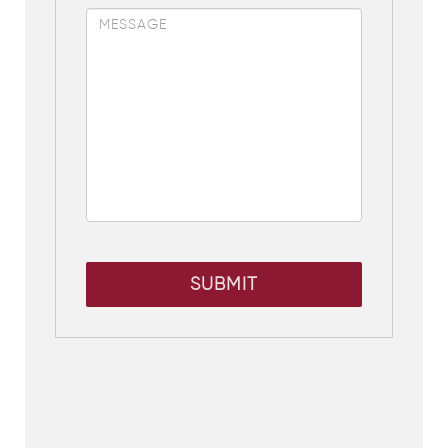
SUBMIT