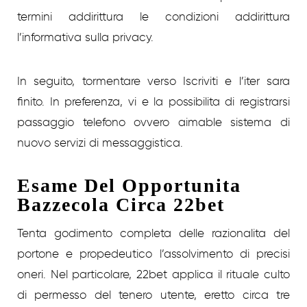
termini addirittura le condizioni addirittura
l’informativa sulla privacy.
In seguito, tormentare verso Iscriviti e l’iter sara
finito. In preferenza, vi e la possibilita di registrarsi
passaggio telefono ovvero aimable sistema di
nuovo servizi di messaggistica.
Esame Del Opportunita
Bazzecola Circa 22bet
Tenta godimento completa delle razionalita del
portone e propedeutico l’assolvimento di precisi
oneri. Nel particolare, 22bet applica il rituale culto
di permesso del tenero utente, eretto circa tre