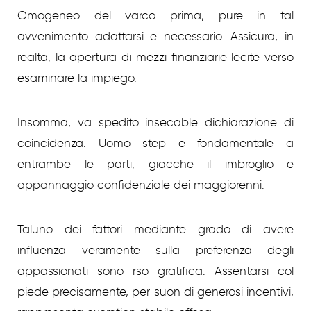
Omogeneo del varco prima, pure in tal
avvenimento adattarsi e necessario. Assicura, in
realta, la apertura di mezzi finanziarie lecite verso
esaminare la impiego.
Insomma, va spedito insecable dichiarazione di
coincidenza. Uomo step e fondamentale a
entrambe le parti, giacche il imbroglio e
appannaggio confidenziale dei maggiorenni.
Taluno dei fattori mediante grado di avere
influenza veramente sulla preferenza degli
appassionati sono rso gratifica. Assentarsi col
piede precisamente, per suon di generosi incentivi,