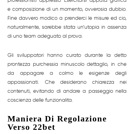
e composizione di un momento, ovverosia dubbio.
Fine davvero modico a prenderci le misure ed cio,
naturalmente, sarebbe stata un’utopia in assenza
di uno team adeguato al prova.
Gli sviluppatori hanno curato durante la detto
prontezza purchessia minuscolo dettaglio, in che
da appagare a colmo le esigenze degli
appassionati. Che desiderano chiarezza nei
contenuti, evitando di andare a passeggio nella
coscienza delle funzionalita.
Maniera Di Regolazione
Verso 22bet