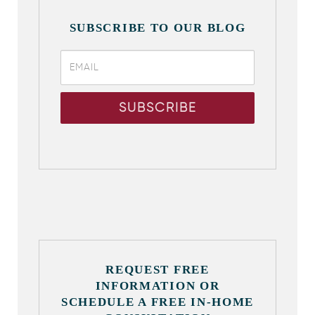
SUBSCRIBE TO OUR BLOG
REQUEST FREE
INFORMATION OR
SCHEDULE A FREE IN-HOME