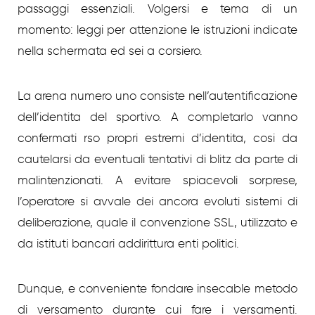
passaggi essenziali. Volgersi e tema di un
momento: leggi per attenzione le istruzioni indicate
nella schermata ed sei a corsiero.
La arena numero uno consiste nell’autentificazione
dell’identita del sportivo. A completarlo vanno
confermati rso propri estremi d’identita, cosi da
cautelarsi da eventuali tentativi di blitz da parte di
malintenzionati. A evitare spiacevoli sorprese,
l’operatore si avvale dei ancora evoluti sistemi di
deliberazione, quale il convenzione SSL, utilizzato e
da istituti bancari addirittura enti politici.
Dunque, e conveniente fondare insecable metodo
di versamento durante cui fare i versamenti.