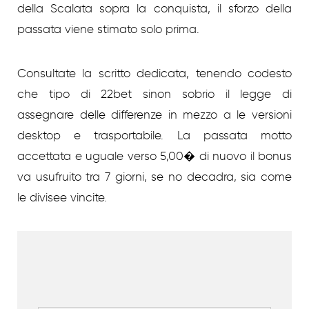
della Scalata sopra la conquista, il sforzo della
passata viene stimato solo prima.
Consultate la scritto dedicata, tenendo codesto
che tipo di 22bet sinon sobrio il legge di
assegnare delle differenze in mezzo a le versioni
desktop e trasportabile. La passata motto
accettata e uguale verso 5,00� di nuovo il bonus
va usufruito tra 7 giorni, se no decadra, sia come
le divisee vincite.