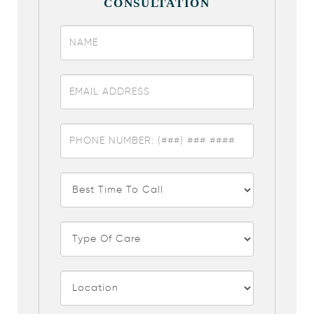
CONSULTATION