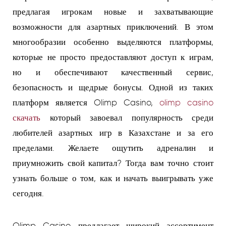
предлагая игрокам новые и захватывающие
возможности для азартных приключений. В этом
многообразии особенно выделяются платформы,
которые не просто предоставляют доступ к играм,
но и обеспечивают качественный сервис,
безопасность и щедрые бонусы. Одной из таких
платформ является Olimp Casino,
olimp casino
скачать
который завоевал популярность среди
любителей азартных игр в Казахстане и за его
пределами. Желаете ощутить адреналин и
приумножить свой капитал? Тогда вам точно стоит
узнать больше о том, как и начать выигрывать уже
сегодня.
Olimp Casino предлагает широкий ассортимент