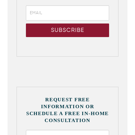
REQUEST FREE
INFORMATION OR
SCHEDULE A FREE IN-HOME
CONSULTATION