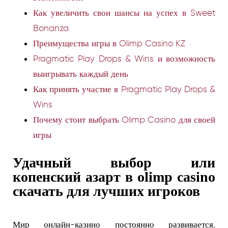
Как увеличить свои шансы на успех в Sweet
Bonanza
Преимущества игры в Olimp Casino KZ
Pragmatic Play Drops & Wins и возможность
выигрывать каждый день
Как принять участие в Pragmatic Play Drops &
Wins
Почему стоит выбрать Olimp Casino для своей
игры
Удачный выбор или
копенский азарт в olimp casino
скачать для лучших игроков
Мир онлайн-казино постоянно развивается,