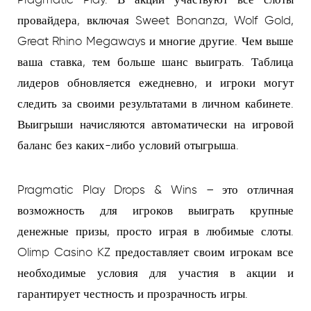
провайдера, включая Sweet Bonanza, Wolf Gold,
Great Rhino Megaways и многие другие. Чем выше
ваша ставка, тем больше шанс выиграть. Таблица
лидеров обновляется ежедневно, и игроки могут
следить за своими результатами в личном кабинете.
Выигрыши начисляются автоматически на игровой
баланс без каких-либо условий отыгрыша.
Pragmatic Play Drops & Wins – это отличная
возможность для игроков выиграть крупные
денежные призы, просто играя в любимые слоты.
Olimp Casino KZ предоставляет своим игрокам все
необходимые условия для участия в акции и
гарантирует честность и прозрачность игры.