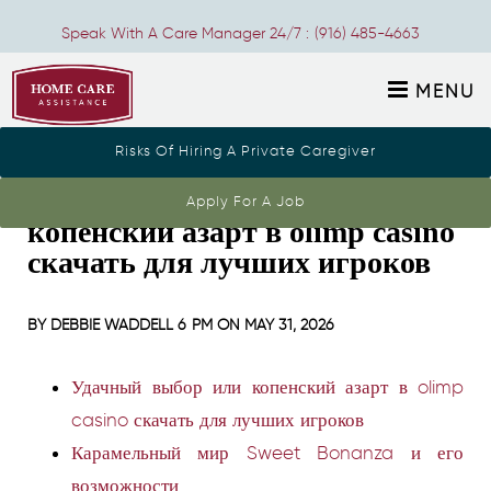
Speak With A Care Manager 24/7 :
(916) 485-4663
MENU
Risks Of Hiring A Private Caregiver
Удачный выбор или
Apply For A Job
копенский азарт в olimp casino
скачать для лучших игроков
BY
DEBBIE WADDELL
6 PM ON
MAY 31, 2026
Удачный выбор или копенский азарт в olimp
casino скачать для лучших игроков
Карамельный мир Sweet Bonanza и его
возможности