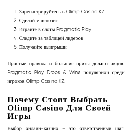
Зарегистрируйтесь в Olimp Casino KZ
Сделайте депозит
Играйте в слоты Pragmatic Play
Следите за таблицей лидеров
Получайте выигрыши
Простые правила и большие призы делают акцию
Pragmatic Play Drops & Wins популярной среди
игроков Olimp Casino KZ.
Почему Стоит Выбрать
Olimp Casino Для Своей
Игры
Выбор онлайн-казино – это ответственный шаг,