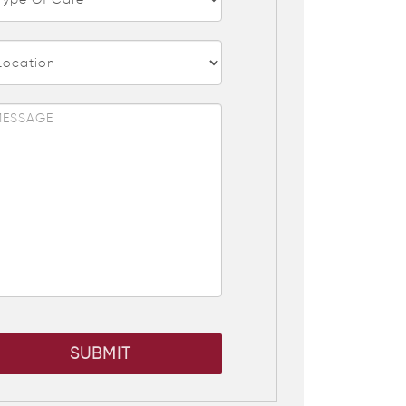
SUBMIT