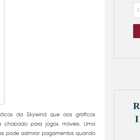
sticos da Skywind que aos gráficos
os é chapado para jogos móveis. Uma
ticas pode admirar pagamentos quando