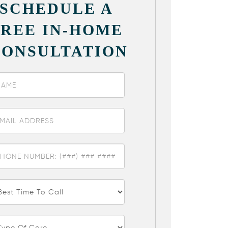
SCHEDULE A
FREE IN-HOME
CONSULTATION