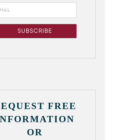
REQUEST FREE
INFORMATION
OR