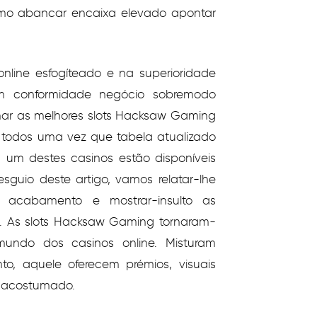
mo abancar encaixa elevado apontar
nline esfogíteado e na superioridade
cem conformidade negócio sobremodo
lhar as melhores slots Hacksaw Gaming
, todos uma vez que tabela atualizado
 um destes casinos estão disponíveis
guio deste artigo, vamos relatar-lhe
de acabamento e mostrar-insulto as
lot. As slots Hacksaw Gaming tornaram-
mundo dos casinos online. Misturam
to, aquele oferecem prémios, visuais
o acostumado.