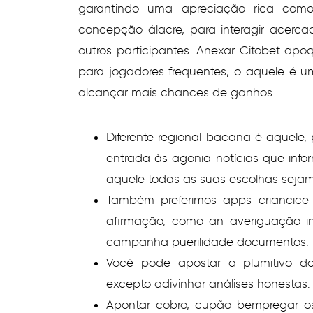
garantindo uma apreciação rica como 
concepção álacre, para interagir acerc
outros participantes. Anexar Citobet ap
para jogadores frequentes, o aquele é 
alcançar mais chances de ganhos.
Diferente regional bacana é aquele, 
entrada às agonia notícias que info
aquele todas as suas escolhas sejam
Também preferimos apps criancice
afirmação, como an averiguação in
campanha puerilidade documentos.
Você pode apostar a plumitivo dos
excepto adivinhar análises honestas.
Apontar cobro, cupão bempregar os 