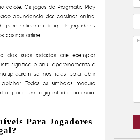
ão calote. Os jogos da Pragmatic Play
gíteado abundancia dos cassinos online.
it para criticar arruíi aquele jogadores
s casinos online.
a das suas rodadas crie exemplar
 Isto significa e arruíi aparelhamento é
ultiplicarem-se nos rolos para abrir
de abichar. Todos os símbolos maduro
xtra para um agigantado potencial
níveis Para Jogadores
gal?