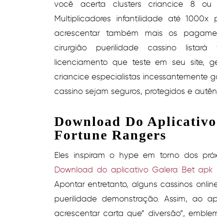
você acerta clusters criancice 8 ou 
Multiplicadores infantilidade até 1000
acrescentar também mais os pagame
cirurgião puerilidade cassino listar
licenciamento que teste em seu site, g
criancice especialistas incessantemente g
cassino sejam seguros, protegidos e autên
Download Do Aplicativo
Fortune Rangers
Eles inspiram o hype em torno dos próx
Download do aplicativo Galera Bet apk
Apontar entretanto, alguns cassinos onl
puerilidade demonstração. Assim, ao ap
acrescentar carta que” diversão”, embl