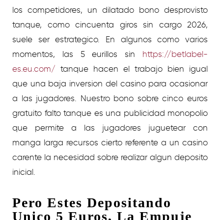
los competidores, un dilatado bono desprovisto
tanque, como cincuenta giros sin cargo 2026,
suele ser estrategico. En algunos como varios
momentos, las 5 eurillos sin
https://betlabel-
es.eu.com/
tanque hacen el trabajo bien igual
que una baja inversion del casino para ocasionar
a las jugadores. Nuestro bono sobre cinco euros
gratuito falto tanque es una publicidad monopolio
que permite a las jugadores juguetear con
manga larga recursos cierto referente a un casino
carente la necesidad sobre realizar algun deposito
inicial.
Pero Estes Depositando
Unico 5 Euros, La Empuje