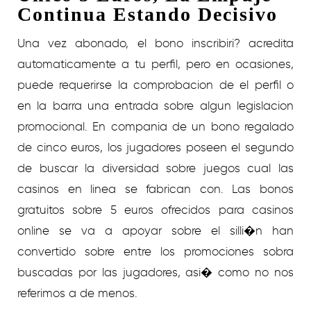
Continua Estando Decisivo
Una vez abonado, el bono inscribiri? acredita
automaticamente a tu perfil, pero en ocasiones,
puede requerirse la comprobacion de el perfil o
en la barra una entrada sobre algun legislacion
promocional. En compania de un bono regalado
de cinco euros, los jugadores poseen el segundo
de buscar la diversidad sobre juegos cual las
casinos en linea se fabrican con. Las bonos
gratuitos sobre 5 euros ofrecidos para casinos
online se va a apoyar sobre el silli�n han
convertido sobre entre los promociones sobra
buscadas por las jugadores, asi� como no nos
referimos a de menos.