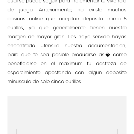
cual se puede seguir para incrementar tu vivencia
de juego. Anteriormente, no existe muchos
casinos online que aceptan deposito infimo 5
eurillos, ya que generalmente tienen nuestro
margen de mayor gran. Les haya servido hayas
encontrado utensilio nuestra documentacion,
para que te sea posible producirse asi� como
beneficiarse en el maximum tu destreza de
esparcimiento apostando con algun deposito
minusculo de solo cinco eurillos.