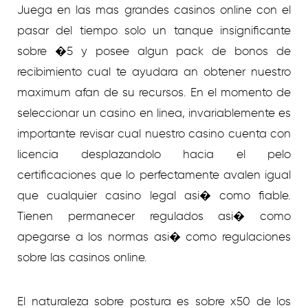
Juega en las mas grandes casinos online con el
pasar del tiempo solo un tanque insignificante
sobre �5 y posee algun pack de bonos de
recibimiento cual te ayudara an obtener nuestro
maximum afan de su recursos. En el momento de
seleccionar un casino en linea, invariablemente es
importante revisar cual nuestro casino cuenta con
licencia desplazandolo hacia el pelo
certificaciones que lo perfectamente avalen igual
que cualquier casino legal asi� como fiable.
Tienen permanecer regulados asi� como
apegarse a los normas asi� como regulaciones
sobre las casinos online.
El naturaleza sobre postura es sobre x50 de los