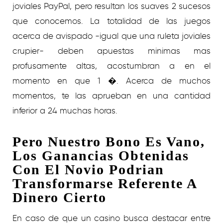
joviales PayPal, pero resultan los suaves 2 sucesos
que conocemos. La totalidad de las juegos
acerca de avispado -igual que una ruleta joviales
crupier- deben apuestas minimas mas
profusamente altas, acostumbran a en el
momento en que 1 �. Acerca de muchos
momentos, te las aprueban en una cantidad
inferior a 24 muchas horas.
Pero Nuestro Bono Es Vano,
Los Ganancias Obtenidas
Con El Novio Podrian
Transformarse Referente A
Dinero Cierto
En caso de que un casino busca destacar entre