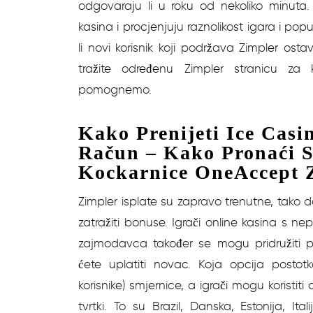
odgovaraju li u roku od nekoliko minuta.
kasina i procjenjuju raznolikost igara i po
li novi korisnik koji podržava Zimpler ostavi
tražite određenu Zimpler stranicu z
pomognemo.
Kako Prenijeti Ice Cas
Račun – Kako Pronaći S
Kockarnice OneAccept 
Zimpler isplate su zapravo trenutne, tako
zatražiti bonuse. Igrači online kasina s
zajmodavca također se mogu pridružiti p
ćete uplatiti novac. Koja opcija postotk
korisnike) smjernice, a igrači mogu koristit
tvrtki. To su Brazil, Danska, Estonija, Ital