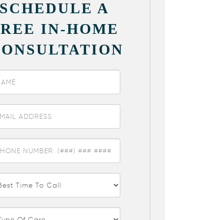
SCHEDULE A
FREE IN-HOME
CONSULTATION