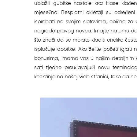
ublažili gubitke nastale kroz klase klađe
mjesečno. Besplatni okretaji su određeni
isprobati na svojim slotovima, obično za p
nagrada pravog novca. Imajte na umu da s
što znači da se morate kladiti onoliko čes
isplaćuje dobitke. Ako želite početi igrat
bonusima, imamo vas u našim detaljnim 
sati tjedno proučavajući novu terminol
kockanje na našoj web stranici, tako da ne