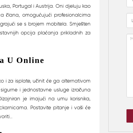
ska, Portugal i Austrija. Oni djeluju kao
ica člana, omogućujući profesionalcima
igrajući se s brojem mobitela. Smješten
tavnijih opcija plaćanja prikladnih za
a U Online
 i za isplate, učinit će ga alternativom
i sigurne i jednostavne usluge izračuna
zajniran je imajući na umu korisnika,
ckarnicama. Postavite pitanje i vaši će
oriti…