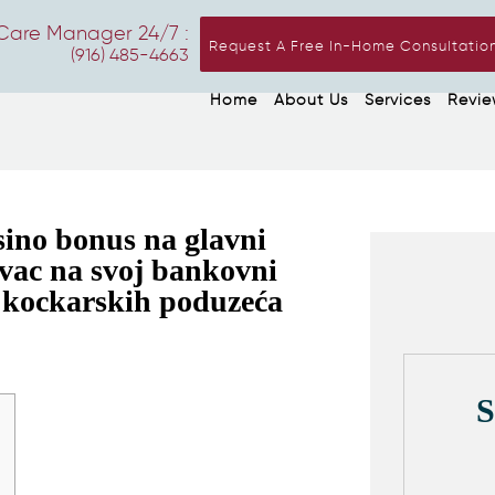
Care Manager 24/7 :
Request A Free In-Home Consultatio
(916) 485-4663
Home
About Us
Services
Revie
asino bonus na glavni
ovac na svoj bankovni
 kockarskih poduzeća