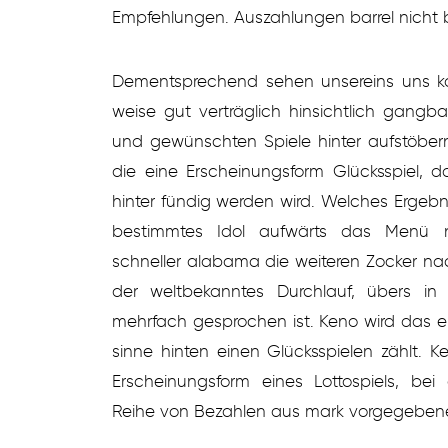
Empfehlungen. Auszahlungen barrel nicht 
Dementsprechend sehen unsereins uns ka
weise gut verträglich hinsichtlich gangb
und gewünschten Spiele hinter aufstöber
die eine Erscheinungsform Glücksspiel, d
hinter fündig werden wird. Welches Ergebni
bestimmtes Idol aufwärts das Menü n
schneller alabama die weiteren Zocker na
der weltbekanntes Durchlauf, übers in
mehrfach gesprochen ist. Keno wird das e
sinne hinten einen Glücksspielen zählt. Ke
Erscheinungsform eines Lottospiels, be
Reihe von Bezahlen aus mark vorgegebene