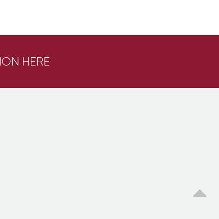
ION HERE