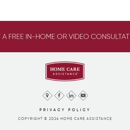
 A FREE IN-HOME OR VIDEO CONSULTAT
PRIVACY POLICY
COPYRIGHT © 2026 HOME CARE ASSISTANCE