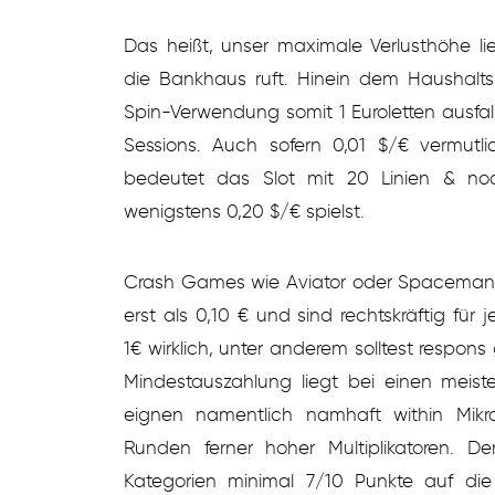
Das heißt, unser maximale Verlusthöhe li
die Bankhaus ruft. Hinein dem Haushalts
Spin-Verwendung somit 1 Euroletten ausf
Sessions. Auch sofern 0,01 $/€ vermutli
bedeutet das Slot mit 20 Linien & no
wenigstens 0,20 $/€ spielst.
Crash Games wie Aviator oder Spaceman 
erst als 0,10 € und sind rechtskräftig für
1€ wirklich, unter anderem solltest respons
Mindestauszahlung liegt bei einen meist
eignen namentlich namhaft within Mikro-
Runden ferner hoher Multiplikatoren. D
Kategorien minimal 7/10 Punkte auf die 