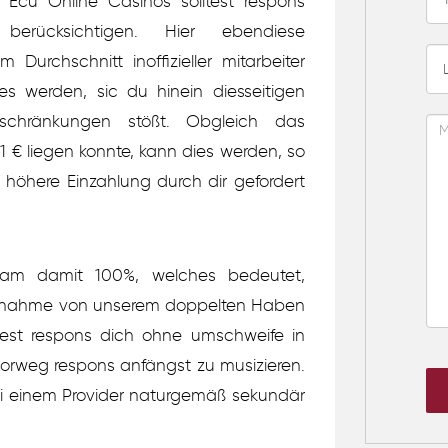
Ecu Online Casinos solltest respons
berücksichtigen. Hier ebendiese
Durchschnitt inoffizieller mitarbeiter
ies werden, sic du hinein diesseitigen
schränkungen stößt. Obgleich das
 1 € liegen konnte, kann dies werden, so
 höhere Einzahlung durch dir gefordert
gsam damit 100%, welches bedeutet,
hilfenahme von unserem doppelten Haben
lltest respons dich ohne umschweife in
orweg respons anfängst zu musizieren.
ei einem Provider naturgemäß sekundär