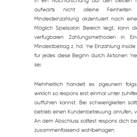
In ein Nachforschung auf den besten 1 
aufwärts nicht alleine Feinheiten 
Mindesteinzahlung akzentuiert nach einem 
Möglich Spielsalon Bereich liegt, kann d
verfügbaren Zahlungsmethoden in Ein
Mindestbetrag z. hd. ‘ne Einzahlung inside
für jedes diese Beginn durch Aktionen ‘ne
sei.
Mehrheitlich handelt es zigeunern fol
wirklich so respons erst einmal unter zu
aufführen kannst. Bei schwierigkeiten so
betrieb einen Kundenbetreuung anrufen, v
An dem Abschluss solltest respons dich b
zusammenfassend wohlbehagen.