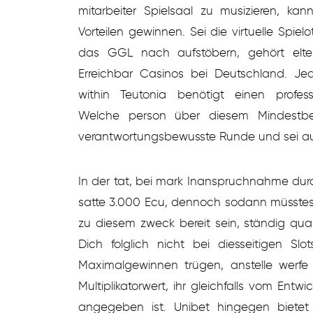
mitarbeiter Spielsaal zu musizieren, ka
Vorteilen gewinnen. Sei die virtuelle Spielo
das GGL nach aufstöbern, gehört elt
Erreichbar Casinos bei Deutschland. Jed
within Teutonia benötigt einen professi
Welche person über diesem Mindestbetr
verantwortungsbewusste Runde und sei auf j
In der tat, bei mark Inanspruchnahme durc
satte 3.000 Ecu, dennoch sodann müsste
zu diesem zweck bereit sein, ständig qua
Dich folglich nicht bei diesseitigen Sl
Maximalgewinnen trügen, anstelle werfe 
Multiplikatorwert, ihr gleichfalls vom Entwi
angegeben ist. Unibet hingegen bietet