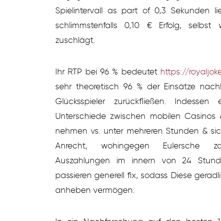
Spielintervall as part of 0,3 Sekunden l
schlimmstenfalls 0,10 € Erfolg, selbs
zuschlägt.
Ihr RTP bei 96 % bedeutet
https://royalj
sehr theoretisch 96 % der Einsätze nach
Glücksspieler zurückfließen. Indesse
Unterschiede zwischen mobilen Casinos 
nehmen vs. unter mehreren Stunden & sic
Anrecht, wohingegen Eulersche zah
Auszahlungen im innern von 24 Stunde
passieren generell fix, sodass Diese gera
anheben vermögen.