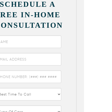
SCHEDULE A
FREE IN-HOME
CONSULTATION