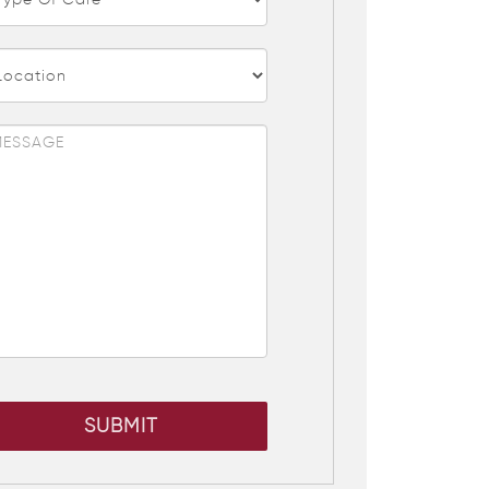
SUBMIT