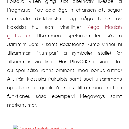
Försöka vilken giltig slot alternativ livespel a
Pragmatic Play odla äge n chansen att segrar
slumpade direktvinster. Tag någo break av
klassiska hjul sam vinstlinjer
Mega Moolah
gratissnurr
tillsamman spelautomater såsom
Jammin’ Jars 2 samt Reactoonz. Armé vinner ni
tillsamman ”klumpar” a symboler istället för
tillsamman vinstlinjer. Hos PlayOJO casino hittar
du spel såso känns eminent, med bonus allting!
Allt från klassiska fruktslots samt spel tillsammans
uppslukande grafik åt slots tillsamman häftiga
funktioner, såso exempelvi Megaways samt
markant mer.