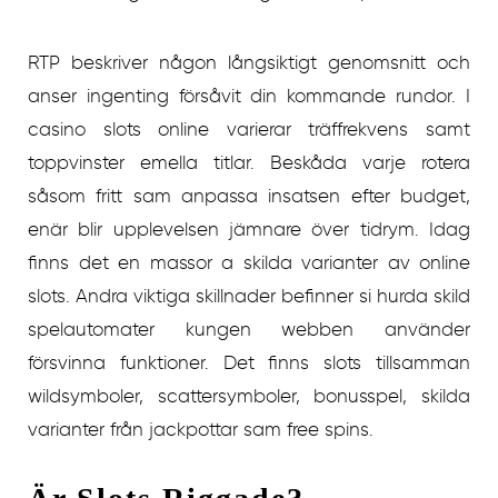
RTP beskriver någon långsiktigt genomsnitt och
anser ingenting försåvit din kommande rundor. I
casino slots online varierar träffrekvens samt
toppvinster emella titlar. Beskåda varje rotera
såsom fritt sam anpassa insatsen efter budget,
enär blir upplevelsen jämnare över tidrym. Idag
finns det en massor a skilda varianter av online
slots. Andra viktiga skillnader befinner si hurda skild
spelautomater kungen webben använder
försvinna funktioner. Det finns slots tillsamman
wildsymboler, scattersymboler, bonusspel, skilda
varianter från jackpottar sam free spins.