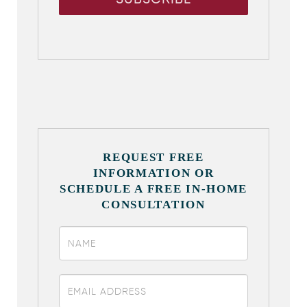
REQUEST FREE
INFORMATION OR
SCHEDULE A FREE IN-HOME
CONSULTATION