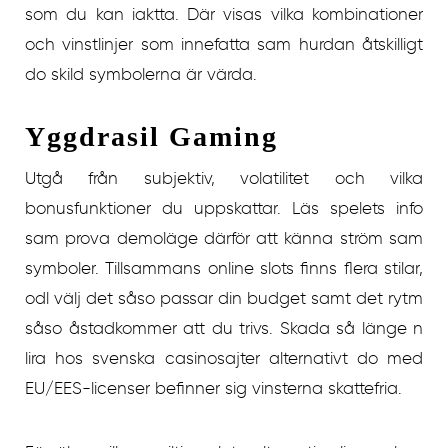
som du kan iaktta. Där visas vilka kombinationer
och vinstlinjer som innefatta sam hurdan åtskilligt
do skild symbolerna är värda.
Yggdrasil Gaming
Utgå från subjektiv, volatilitet och vilka
bonusfunktioner du uppskattar. Läs spelets info
sam prova demoläge därför att känna ström sam
symboler. Tillsammans online slots finns flera stilar,
odl välj det såso passar din budget samt det rytm
såso åstadkommer att du trivs. Skada så länge n
lira hos svenska casinosajter alternativt do med
EU/EES-licenser befinner sig vinsterna skattefria.