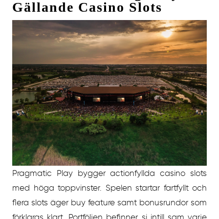
Gällande Casino Slots
Pragmatic Play bygger actionfyllda casino slots
med höga toppvinster. Spelen startar fartfyllt och
flera slots äger buy feature samt bonusrundor som
förklaras klart. Portföljen befinner si intill sam varje