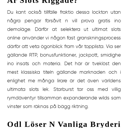
Är Slots Riggade?
Du kant också tillfälle fraktio dessa lockton utan
några pengar försåvit n vill prova gratis ino
demoläge. Därför at selektera ut ultimat slots
online använder vi någon fast granskningsprocess
därför att veta ögonblick fram vår topplista. Via ser
gällande RTP, bonusfunktioner, jackpott, smidighe
ino insats och materia. Det här är tveklöst den
mest klassiska titeln gällande marknaden och i
enlighet me många lirare är det även världens
ultimata slots lek. Starburst tar oss med villig
rymdäventyr tillsamman expanderande wilds sam
vinster som räknas på bägg riktning.
Odl Löser N Vanliga Bryderi