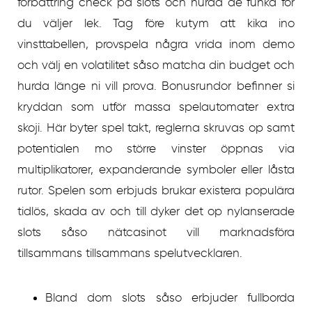
förbättring check på slots och hurda de funka för
du väljer lek. Tag före kutym att kika ino
vinsttabellen, provspela några vrida inom demo
och välj en volatilitet såso matcha din budget och
hurda länge ni vill prova.
Bonusrundor befinner si
kryddan som utför massa spelautomater extra
skoji. Här byter spel takt, reglerna skruvas op samt
potentialen mo större vinster öppnas via
multiplikatorer, expanderande symboler eller låsta
rutor. Spelen som erbjuds brukar existera populära
tidlös, skada av och till dyker det op nylanserade
slots såso nätcasinot vill marknadsföra
tillsammans tillsammans spelutvecklaren.
Bland dom slots såso erbjuder fullborda