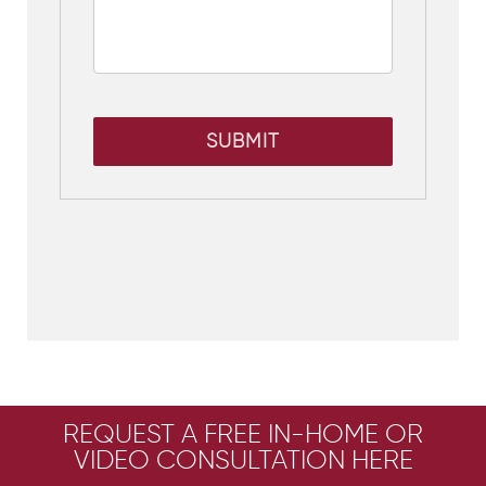
SUBMIT
REQUEST A FREE IN-HOME OR
VIDEO CONSULTATION HERE