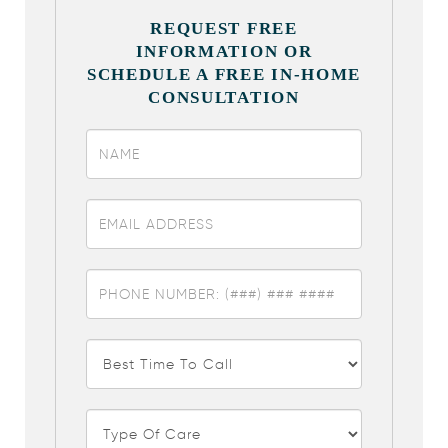
REQUEST FREE
INFORMATION OR
SCHEDULE A FREE IN-HOME
CONSULTATION