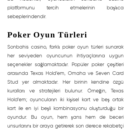
platformunu tercih etmelerinin başlıca
sebeplerindendir.
Poker Oyun Türleri
Sonbahis casino, farklı poker oyun türleri sunarak
her seviyeden oyuncunun ihtiyaçlarına uygun
seçenekler sağlamaktadır. Popüler poker çeşitleri
arasında Texas Hold’em, Omaha ve Seven Card
Stud yer almaktadır. Her birinin kendine özgü
kuralları ve stratejileri bulunur. Örneğin, Texas
Hold’em; oyuncuların iki kişisel kart ve beş ortak
kart ile en iyi beşli kombinasyonu oluşturduğu bir
oyundur. Bu oyun, hem şans hem de beceri
unsurlarını bir araya getirerek son derece rekabetçi