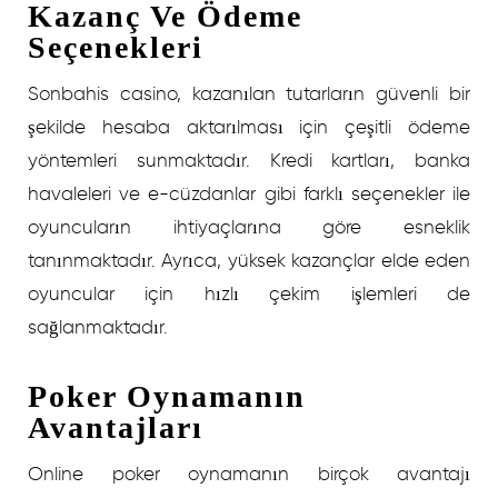
Kazanç Ve Ödeme
Seçenekleri
Sonbahis casino, kazanılan tutarların güvenli bir
şekilde hesaba aktarılması için çeşitli ödeme
yöntemleri sunmaktadır. Kredi kartları, banka
havaleleri ve e-cüzdanlar gibi farklı seçenekler ile
oyuncuların ihtiyaçlarına göre esneklik
tanınmaktadır. Ayrıca, yüksek kazançlar elde eden
oyuncular için hızlı çekim işlemleri de
sağlanmaktadır.
Poker Oynamanın
Avantajları
Online poker oynamanın birçok avantajı