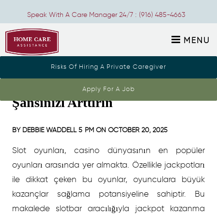
Speak With A Care Manager 24/7 :
(916) 485-4663
MENU
Risks Of Hiring A Private Caregiver
Slotbar ve Jackpot: Kazanma
Apply For A Job
Şansınızı Arttırın
BY
DEBBIE WADDELL
5 PM ON
OCTOBER 20, 2025
Slot oyunları, casino dünyasının en popüler
oyunları arasında yer almakta. Özellikle jackpotları
ile dikkat çeken bu oyunlar, oyunculara büyük
kazançlar sağlama potansiyeline sahiptir. Bu
makalede slotbar aracılığıyla jackpot kazanma