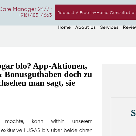
Care Manager 24/7 :
Request A Free In-Home Consultatio
(916) 485-4663
Home
About Us
Services
Revie
sogar blo? App-Aktionen,
e & Bonusguthaben doch zu
hsehen man sagt, sie
s mochte, kann within unserem
 exklusive LUGAS bis uber beide ohren