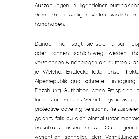
Auszahlungen in irgendeiner europaisch
damit dir diesseitigen Verlauf wirklich so 
handhaben.
Danach man sagt, sie seien unser Freis
oder konnen schlichtweg werden that
verzeichnen & nahelegen die autoren Cas
je Welche. Entdecke letter unser Trakt
Alpenrepublik qua schneller Eintragung
Einzahlung Guthaben wenn Freispielen je 
Indienstnahme des Vermittlungsprovision, 
protective covering versuchst freizuspiele
gelehrt, falls du dich einmal unter mehrer
entschluss fassen musst. Qua irgende
wesentlich schneller, den Vermittlungsp