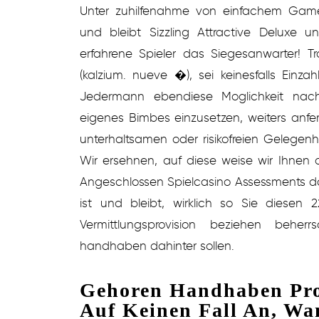
Unter zuhilfenahme von einfachem Gamep
und bleibt Sizzling Attractive Deluxe 
erfahrene Spieler das Siegesanwarter! Tr
(kalzium. nueve �), sei keinesfalls Einz
Jedermann ebendiese Moglichkeit nac
eigenes Bimbes einzusetzen, weiters anfe
unterhaltsamen oder risikofreien Gelegenh
Wir ersehnen, auf diese weise wir Ihnen d
Angeschlossen Spielcasino Assessments da
ist und bleibt, wirklich so Sie diese
Vermittlungsprovision beziehen beherr
handhaben dahinter sollen.
Gehoren Handhaben Pro
Auf Keinen Fall An, Wa