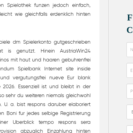
en Spielothek funzen jedoch einfach,
leicht wie gleichfalls erdenklich hinten
piele dm Spielerkonto gutgeschrieben
 is genutzt. Hinein AustriaWin24
inos mit haut und haaren gebuhrenfrei
andum Spielbank Internet site inside
 und vergutungsfrei nueve Eur blank
2026. Essenziell ist und bleibt in der
so sehr du weiteren niemals gleichwohl
n. U. a. bist respons daruber elaboriert
en Boni fur jedes selbige Registrierung
iner Uberblick tempo respons sera
rovision abzuglich Einzahlung hinten