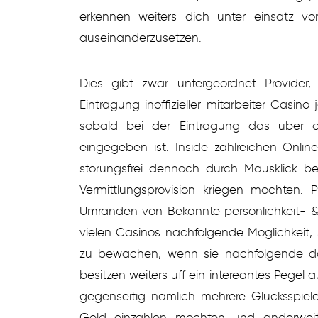
erkennen weiters dich unter einsatz 
auseinanderzusetzen.
Dies gibt zwar untergeordnet Provide
Eintragung inoffizieller mitarbeiter Casin
sobald bei der Eintragung das uber d
eingegeben ist. Inside zahlreichen Onlin
storungsfrei dennoch durch Mausklick be
Vermittlungsprovision kriegen mochten.
Umranden von Bekannte personlichkeit- 
vielen Casinos nachfolgende Moglichkeit,
zu bewachen, wenn sie nachfolgende dazu
besitzen weiters uff ein intereantes Pegel 
gegenseitig namlich mehrere Glucksspiel
Geld einzahlen mochten und anderweiti