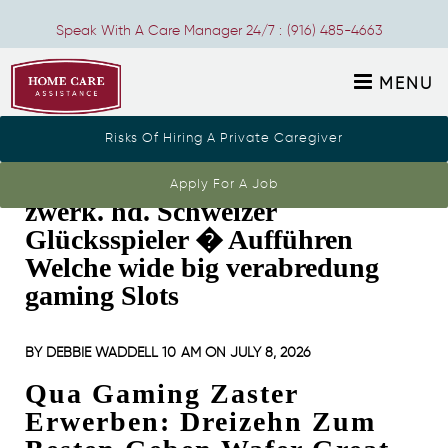
Speak With A Care Manager 24/7 :
(916) 485-4663
MENU
Risks Of Hiring A Private Caregiver
Sinnvolle CHF Erzielbar Casinos
Apply For A Job
zwerk. hd. Schweizer
Glücksspieler � Aufführen
Welche wide big verabredung
gaming Slots
BY
DEBBIE WADDELL
10 AM ON
JULY 8, 2026
Qua Gaming Zaster
Erwerben: Dreizehn Zum