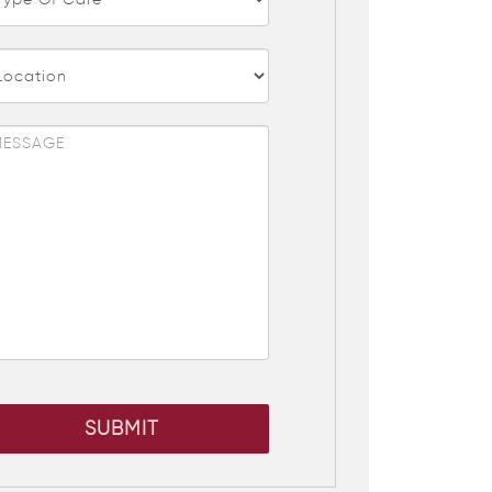
SUBMIT