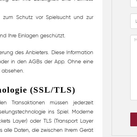
zum Schutz vor Spielsucht und zur
ind Ihre Einlagen geschützt.
ierung des Anbieters. Diese Information
 oder in den AGBs der App. Ohne eine
ng absehen.
nologie (SSL/TLS)
len Transaktionen müssen jederzeit
selungstechnologie ins Spiel. Moderne
ets Layer) oder TLS (Transport Layer
ass alle Daten, die zwischen Ihrem Gerät