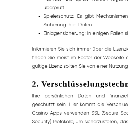
überprüft.
Spielerschutz:
Es gibt Mechanismen 
Sicherung Ihrer Daten.
Einlagensicherung:
In einigen Fällen s
Informieren Sie sich immer über die Lizenz
finden Sie meist im Footer der Webseite
gültige Lizenz sollten Sie von einer Nutzu
2. Verschlüsselungstech
Ihre persönlichen Daten und finanziel
geschützt sein. Hier kommt die Verschlüs
Casino-Apps verwenden SSL (Secure Sock
Security) Protokolle, um sicherzustellen, d