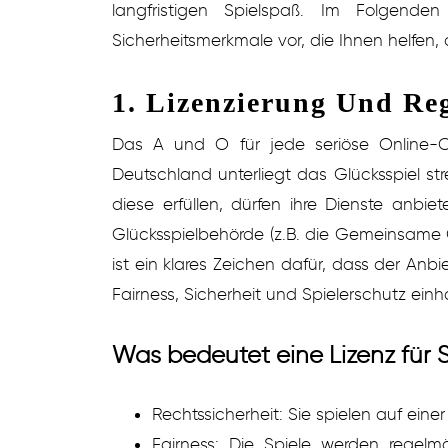
langfristigen Spielspaß. Im Folgenden
Sicherheitsmerkmale vor, die Ihnen helfen,
1. Lizenzierung Und Re
Das A und O für jede seriöse Online-Ca
Deutschland unterliegt das Glücksspiel st
diese erfüllen, dürfen ihre Dienste anbie
Glücksspielbehörde (z.B. die Gemeinsame
ist ein klares Zeichen dafür, dass der An
Fairness, Sicherheit und Spielerschutz einh
Was bedeutet eine Lizenz für 
Rechtssicherheit:
Sie spielen auf einer
Fairness:
Die Spiele werden regelmäßi