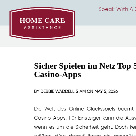
Speak With A 
Sicher Spielen im Netz Top 5
Casino-Apps
BY
DEBBIE WADDELL
5 AM ON
MAY 5, 2026
Die Welt des Online-Glücksspiels boomt 
Casino-Apps. Für Einsteiger kann die Aus
wenn es um die Sicherheit geht. Doch kei