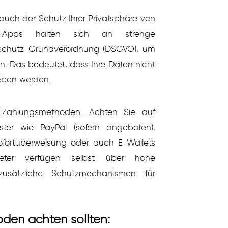
 auch der Schutz Ihrer Privatsphäre von
no-Apps halten sich an strenge
enschutz-Grundverordnung (DSGVO), um
en. Das bedeutet, dass Ihre Daten nicht
eben werden.
 Zahlungsmethoden. Achten Sie auf
ister wie PayPal (sofern angeboten),
 Sofortüberweisung oder auch E-Wallets
ieter verfügen selbst über hohe
zusätzliche Schutzmechanismen für
den achten sollten: