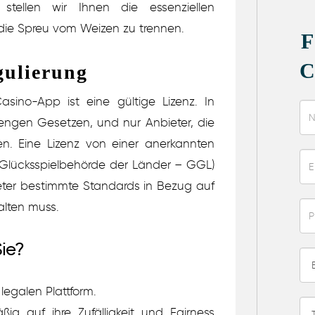
 stellen wir Ihnen die essenziellen
 die Spreu vom Weizen zu trennen.
gulierung
sino-App ist eine gültige Lizenz. In
rengen Gesetzen, und nur Anbieter, die
ten. Eine Lizenz von einer anerkannten
 Glücksspielbehörde der Länder – GGL)
bieter bestimmte Standards in Bezug auf
alten muss.
Sie?
 legalen Plattform.
g auf ihre Zufälligkeit und Fairness