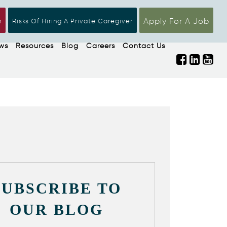
Apply For A Job
n
Risks Of Hiring A Private Caregiver
ws
Resources
Blog
Careers
Contact Us
SUBSCRIBE TO
OUR BLOG