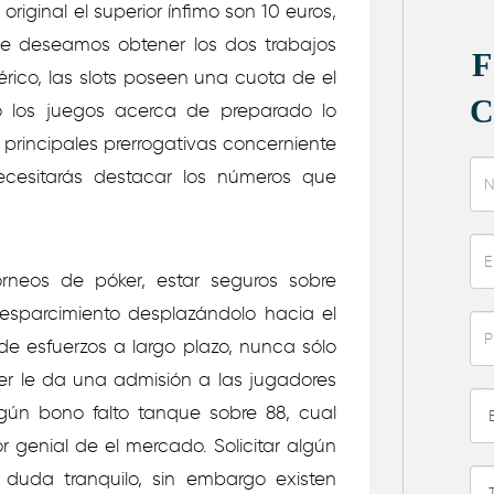
original el superior ínfimo son 10 euros,
e deseamos obtener los dos trabajos
ico, las slots poseen una cuota de el
o los juegos acerca de preparado lo
s principales prerrogativas concerniente
necesitarás destacar los números que
torneos de póker, estar seguros sobre
el esparcimiento desplazándolo hacia el
de esfuerzos a largo plazo, nunca sólo
ker le da una admisión a las jugadores
gún bono falto tanque sobre 88, cual
r genial de el mercado. Solicitar algún
 duda tranquilo, sin embargo existen