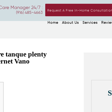
Care Manager 24/7 :
Request A Free In-Home Consultatio
(916) 485-4663
Home
About Us
Services
Revie
re tanque plenty
ernet Vano