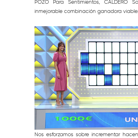
POZO Para Sentimientos, CALDERO Sob
inmejorable combinación ganadora viable
Nos esforzamos sobre incrementar hacen