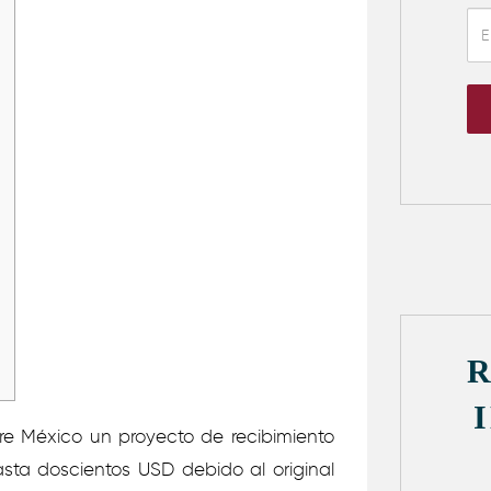
bre México un proyecto de recibimiento
ta doscientos USD debido al original