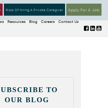
Apply For A Job
n
Risks Of Hiring A Private Caregiver
ws
Resources
Blog
Careers
Contact Us
SUBSCRIBE TO
OUR BLOG