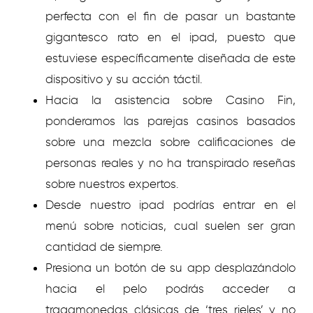
perfecta con el fin de pasar un bastante
gigantesco rato en el ipad, puesto que
estuviese específicamente diseñada de este
dispositivo y su acción táctil.
Hacia la asistencia sobre Casino Fin,
ponderamos las parejas casinos basados
sobre una mezcla sobre calificaciones de
personas reales y no ha transpirado reseñas
sobre nuestros expertos.
Desde nuestro ipad podrías entrar en el
menú sobre noticias, cual suelen ser gran
cantidad de siempre.
Presiona un botón de su app desplazándolo
hacia el pelo podrás acceder a
tragamonedas clásicas de ‘tres rieles’ y no