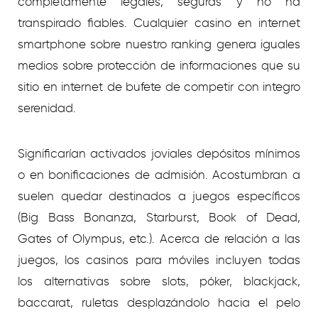
completamente legales, seguras y no ha
transpirado fiables. Cualquier casino en internet
smartphone sobre nuestro ranking genera iguales
medios sobre protección de informaciones que su
sitio en internet de bufete de competir con integro
serenidad.
Significarían activados joviales depósitos mínimos
o en bonificaciones de admisión. Acostumbran a
suelen quedar destinados a juegos específicos
(Big Bass Bonanza, Starburst, Book of Dead,
Gates of Olympus, etc.). Acerca de relación a las
juegos, los casinos para móviles incluyen todas
los alternativas sobre slots, póker, blackjack,
baccarat, ruletas desplazándolo hacia el pelo