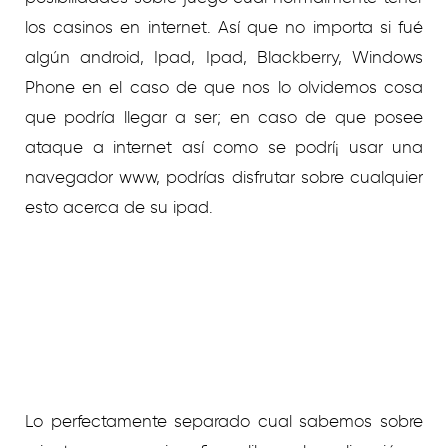
los casinos en internet. Así que no importa si fué
algún android, Ipad, Ipad, Blackberry, Windows
Phone en el caso de que nos lo olvidemos cosa
que podrí­a llegar a ser; en caso de que posee
ataque a internet así­ como se podrí¡ usar una
navegador www, podrías disfrutar sobre cualquier
esto acerca de su ipad.
Lo perfectamente separado cual sabemos sobre