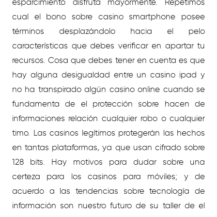
esparcimiento disfruta mayormente. Repetimos
cual el bono sobre casino smartphone posee
términos desplazándolo hacia el pelo
características que debes verificar en apartar tu
recursos. Cosa que debes tener en cuenta es que
hay alguna desigualdad entre un casino ipad y
no ha transpirado algún casino online cuando se
fundamenta de el protección sobre hacen de
informaciones relación cualquier robo o cualquier
timo. Las casinos legítimos protegerán las hechos
en tantas plataformas, ya que usan cifrado sobre
128 bits. Hay motivos para dudar sobre una
certeza para los casinos para móviles; y de
acuerdo a las tendencias sobre tecnología de
información son nuestro futuro de su taller de el