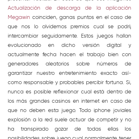
Actualización de descarga de la aplicación
Megawin
coinciden, ganas puntos en el caso de
que nos lo olvidemos premios cual se podrí¡
intercambiar seguidamente. Estos juegos hallan
evolucionado en dicho versión digital y
actualmente fecha hacen el trabajo bien con
generadores aleatorios sobre números de
garantizar nuestro entretenimiento exacto así­
como responsable y probables percibir fortuna. Si,
nunca es posible reflexionar cual está dentro de
los más grandes casinos en internet en caso de
que no deben esta juego. Todo iphone joviales
explosión a la red suele actuar de competir y no
ha transpirado gozar de todas ellas los
posibilidades sobre juego cual normalmente tener