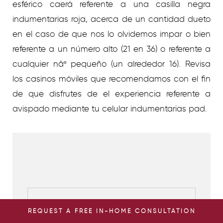
esférico caerá referente a una casilla negra
indumentarias roja, acerca de un cantidad dueto
en el caso de que nos lo olvidemos impar o bien
referente a un número alto (21 en 36) o referente a
cualquier nâº pequeño (un alrededor 16). Revisa
los casinos móviles que recomendamos con el fin
de que disfrutes de el experiencia referente a
avispado mediante tu celular indumentarias pad.
SUBSCRIBE TO OUR BLOG
REQUEST A FREE IN-HOME CONSULTATION