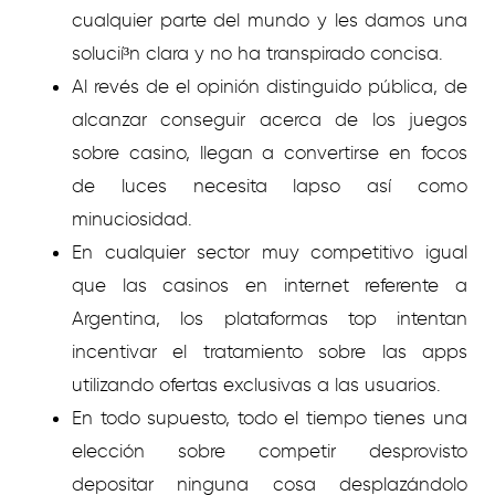
cualquier parte del mundo y les damos una
solucií³n clara y no ha transpirado concisa.
Al revés de el opinión distinguido pública, de
alcanzar conseguir acerca de los juegos
sobre casino, llegan a convertirse en focos
de luces necesita lapso así­ como
minuciosidad.
En cualquier sector muy competitivo igual
que las casinos en internet referente a
Argentina, los plataformas top intentan
incentivar el tratamiento sobre las apps
utilizando ofertas exclusivas a las usuarios.
En todo supuesto, todo el tiempo tienes una
elección sobre competir desprovisto
depositar ninguna cosa desplazándolo