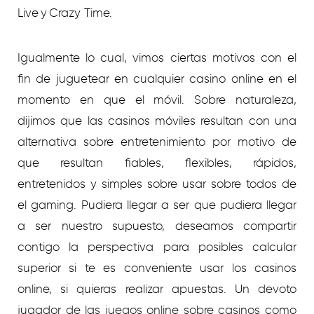
Live y Crazy Time.
Igualmente lo cual, vimos ciertas motivos con el
fin de juguetear en cualquier casino online en el
momento en que el móvil. Sobre naturaleza,
dijimos que las casinos móviles resultan con una
alternativa sobre entretenimiento por motivo de
que resultan fiables, flexibles, rápidos,
entretenidos y simples sobre usar sobre todos de
el gaming. Pudiera llegar a ser que pudiera llegar
a ser nuestro supuesto, deseamos compartir
contigo la perspectiva para posibles calcular
superior si te es conveniente usar los casinos
online, si quieras realizar apuestas. Un devoto
jugador de las juegos online sobre casinos como