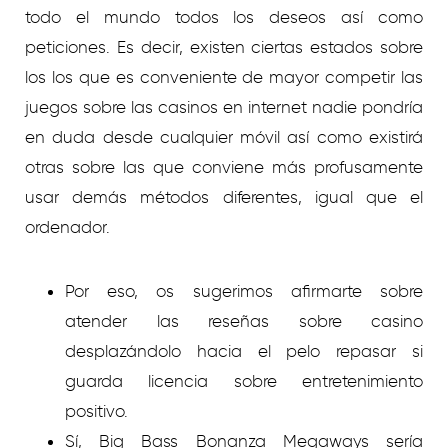
todo el mundo todos los deseos así­ como
peticiones. Es decir, existen ciertas estados sobre
los los que es conveniente de mayor competir las
juegos sobre las casinos en internet nadie pondrí­a
en duda desde cualquier móvil así­ como existirá
otras sobre las que conviene más profusamente
usar demás métodos diferentes, igual que el
ordenador.
Por eso, os sugerimos afirmarte sobre
atender las reseñas sobre casino
desplazándolo hacia el pelo repasar si
guarda licencia sobre entretenimiento
positivo.
Sí, Big Bass Bonanza Megaways serí­a