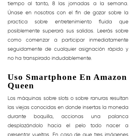
tiempo al tanto, 8 las jornadas a la semana.
Únase en nosotros con el fin de gozar sobre la
practica sobre entretenimiento fluida que
posiblemente superará sus salidas. Leerás sobre
como comenzar a participar inmediatamente
seguidamente de cualquier asignación rápido y
no ha transpirado indudablemente.
Uso Smartphone En Amazon
Queen
Los máquinas sobre slots o sobre ranuras resultan
las viejas conocidas en donde insertas la moneda
durante boquilla, accionas una palanca
desplazándolo hacia el pelo todo nacer a
presentar vueltas. En caso de que tres imágenes