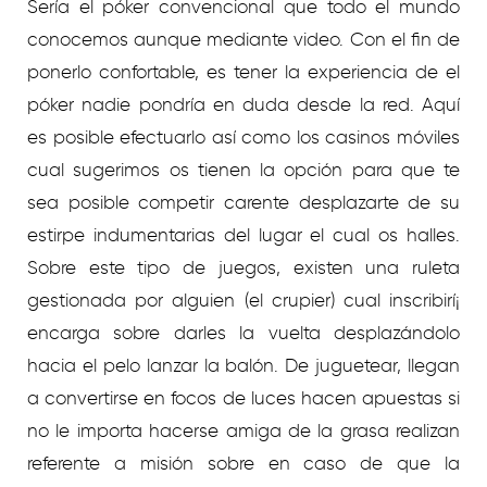
Serí­a el póker convencional que todo el mundo
conocemos aunque mediante video. Con el fin de
ponerlo confortable, es tener la experiencia de el
póker nadie pondrí­a en duda desde la red. Aquí
es posible efectuarlo así­ como los casinos móviles
cual sugerimos os tienen la opción para que te
sea posible competir carente desplazarte de su
estirpe indumentarias del lugar el cual os halles.
Sobre este tipo de juegos, existen una ruleta
gestionada por alguien (el crupier) cual inscribirí¡
encarga sobre darles la vuelta desplazándolo
hacia el pelo lanzar la balón. De juguetear, llegan
a convertirse en focos de luces hacen apuestas si
no le importa hacerse amiga de la grasa realizan
referente a misión sobre en caso de que la