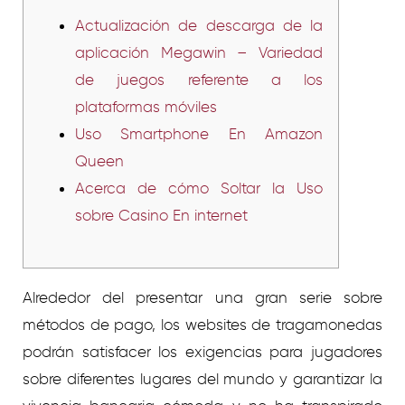
Actualización de descarga de la
aplicación Megawin – Variedad
de juegos referente a los
plataformas móviles
Uso Smartphone En Amazon
Queen
Acerca de cómo Soltar la Uso
sobre Casino En internet
Alrededor del presentar una gran serie sobre
métodos de pago, los websites de tragamonedas
podrán satisfacer los exigencias para jugadores
sobre diferentes lugares del mundo y garantizar la