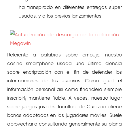
ha transpirado en diferentes entregas súper
usadas, y a los previos lanzamientos.
Referente a palabras sobre empuje, nuestro
casino smartphone usada una última ciencia
sobre encriptación con el fin de defender los
informaciones de los usuarios. Como igual, el
información personal así­ como financiera siempre
inscribirí¡ mantiene fiable. A veces, nuestro lugar
sobre juegos joviales facultad de Curazao ofrece
bonos adaptados en las jugadores móviles. Suele
aprovecharlo consultando generalmente su plana