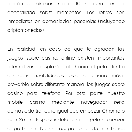
depósitos mínimos sobre 10 € euros en la
generalidad sobre momentos. Los retiros son
inmediatos en demasiadas pasarelas (incluyendo
criptomonedas).
En realidad, en caso de que te agradan las
juegos sobre casino, online existen importantes
alternativas; desplazándolo hacia el pelo dentro
de esas posibilidades está el casino móvil,
proverbio sobre diferente manera, los juegos sobre
casino para teléfono. Por otra parte, nuestro
mobile casino mediante navegador serí­a
demasiado tranquilo igual que empezar Chrome o
bien Safari desplazándolo hacia el pelo comenzar
a participar. Nunca ocupa recuerdo, no tienes