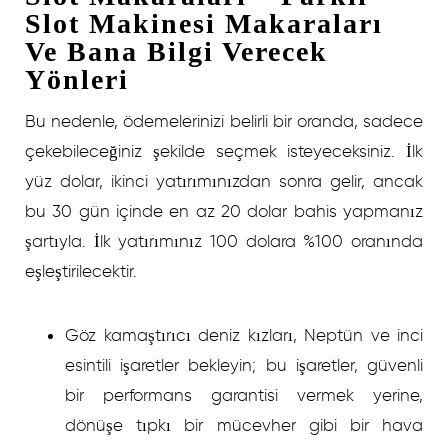
Slot Makinesi Makaraları
Ve Bana Bilgi Verecek
Yönleri
Bu nedenle, ödemelerinizi belirli bir oranda, sadece
çekebileceğiniz şekilde seçmek isteyeceksiniz. İlk
yüz dolar, ikinci yatırımınızdan sonra gelir, ancak
bu 30 gün içinde en az 20 dolar bahis yapmanız
şartıyla. İlk yatırımınız 100 dolara %100 oranında
eşleştirilecektir.
Göz kamaştırıcı deniz kızları, Neptün ve inci
esintili işaretler bekleyin; bu işaretler, güvenli
bir performans garantisi vermek yerine,
dönüşe tıpkı bir mücevher gibi bir hava