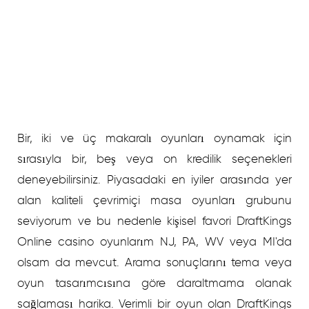
Bir, iki ve üç makaralı oyunları oynamak için
sırasıyla bir, beş veya on kredilik seçenekleri
deneyebilirsiniz. Piyasadaki en iyiler arasında yer
alan kaliteli çevrimiçi masa oyunları grubunu
seviyorum ve bu nedenle kişisel favori DraftKings
Online casino oyunlarım NJ, PA, WV veya MI'da
olsam da mevcut. Arama sonuçlarını tema veya
oyun tasarımcısına göre daraltmama olanak
sağlaması harika. Verimli bir oyun olan DraftKings