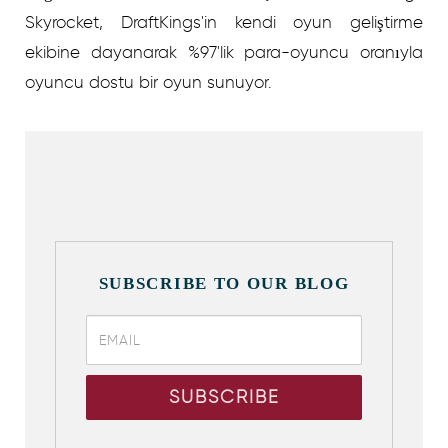
Skyrocket, DraftKings'in kendi oyun geliştirme
ekibine dayanarak %97'lik para-oyuncu oranıyla
oyuncu dostu bir oyun sunuyor.
SUBSCRIBE TO OUR BLOG