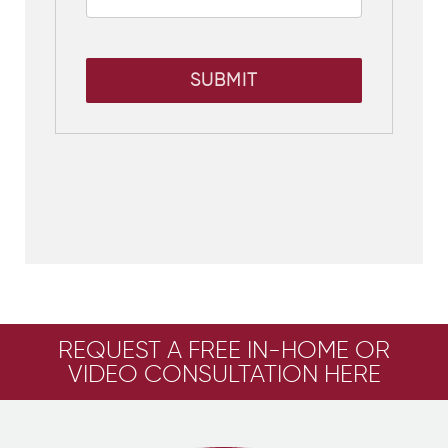
SUBMIT
REQUEST A FREE IN-HOME OR
VIDEO CONSULTATION HERE