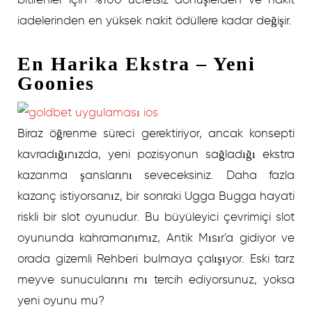
iadelerinden en yüksek nakit ödüllere kadar değişir.
En Harika Ekstra – Yeni
Goonies
Biraz öğrenme süreci gerektiriyor, ancak konsepti
kavradığınızda, yeni pozisyonun sağladığı ekstra
kazanma şanslarını seveceksiniz. Daha fazla
kazanç istiyorsanız, bir sonraki Ugga Bugga hayati
riskli bir slot oyunudur. Bu büyüleyici çevrimiçi slot
oyununda kahramanımız, Antik Mısır'a gidiyor ve
orada gizemli Rehberi bulmaya çalışıyor. Eski tarz
meyve sunucularını mı tercih ediyorsunuz, yoksa
yeni oyunu mu?