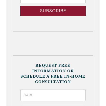
REQUEST FREE
INFORMATION OR
SCHEDULE A FREE IN-HOME
CONSULTATION