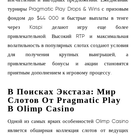
турниры Pragmatic Play Drops & Wins с призовым
фондом до $44 000 и быстрые выплаты в тенге
через Kaspi делают игру еще более
привлекательной. Высокий RTP и максимальная
волатильность в популярных слотах создают условия
для получения крупных выигрышей, а
привлекательные бонусы и акции становятся
приятным дополнением к игровому процессу.
В Поисках Экстаза: Мир
Слотов От Pragmatic Play
В Olimp Casino
Одной из самых ярких особенностей Olimp Casino
является обширная коллекция слотов от ведущих