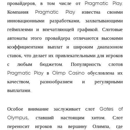
провайдеров, в том числе от Pragmatic Play.
Компания Pragmatic Play известна своими
инновационными разработками, захватывающими
геймплеями и впечатляющей графикой. Слотовые
автоматы этого провайдера отличаются высокими
коэффициентами выплат и широким диапазоном
ставок, что делает их привлекательными для игроков
с любым бюджетом. Популярность слотов
Pragmatic Play в Olimp Casino обусловлена их
качеством, разнообразием и регулярными
выплатами.
Особое внимание заслуживает слот Gates of
Olympus, ставший настоящим хитом. Слот
переносит игроков на вершину Олимпа, где