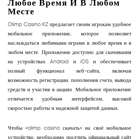
Любое Время И В Любом
Месте
Olimp Casino KZ предлагает своим игрокам удобное
мобильное приложение, которое позволяет
наслаждаться любимыми играми в любое время и в
любом месте. Приложение доступно для скачивания
на устройствах Android и iOS и обеспечивает
полный функционал веб-сайта, включая
возможность регистрации, пополнения счета, вывода
средств и участия в акциях. Мобильное приложение
отличается удобным интерфейсом, высокой
скоростью работы и надежной защитой данных.
Чтобы «olimp casino скачать» на своё мобильное
устройство, необходимо посетить официальный сайт