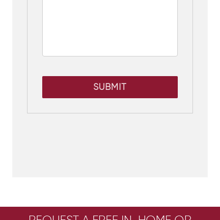
SUBMIT
REQUEST A FREE IN-HOME OR