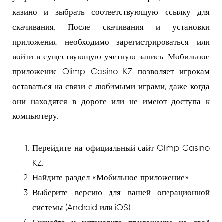
казино и выбрать соответствующую ссылку для
скачивания. После скачивания и установки
приложения необходимо зарегистрироваться или
войти в существующую учетную запись. Мобильное
приложение Olimp Casino KZ позволяет игрокам
оставаться на связи с любимыми играми, даже когда
они находятся в дороге или не имеют доступа к
компьютеру.
Перейдите на официальный сайт Olimp Casino
KZ.
Найдите раздел «Мобильное приложение».
Выберите версию для вашей операционной
системы (Android или iOS).
Скачайте и установите приложение на своё