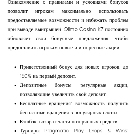
Ознакомление с правилами и условиями бонусов
позволит игрокам максимально использовать
предоставляемые возможности и избежать проблем
при выводе выигрышей. Olimp Casino KZ постоянно
обновляет свои бонусные предложения, чтобы
предоставить игрокам новые и интересные акции.
Приветственный бонус для новых игроков: до
150% на первый депозит.
Депозитные бонусы: регулярные акции,
позволяющие увеличить свой депозит.
Бесплатные вращения: возможность получить
бесплатные вращения в популярных слотах.
Кэшбэк: возврат части потерянных средств.
Турниры Pragmatic Play Drops & Wins: