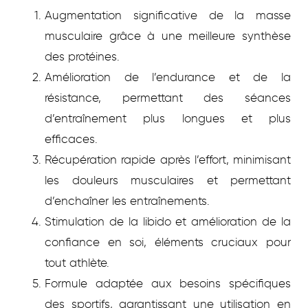
Augmentation significative de la masse
musculaire grâce à une meilleure synthèse
des protéines.
Amélioration de l’endurance et de la
résistance, permettant des séances
d’entraînement plus longues et plus
efficaces.
Récupération rapide après l’effort, minimisant
les douleurs musculaires et permettant
d’enchaîner les entraînements.
Stimulation de la libido et amélioration de la
confiance en soi, éléments cruciaux pour
tout athlète.
Formule adaptée aux besoins spécifiques
des sportifs, garantissant une utilisation en