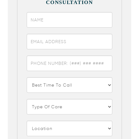
CONSULTATION