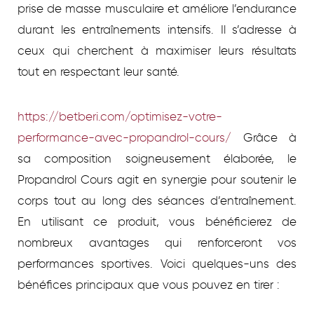
prise de masse musculaire et améliore l’endurance
durant les entraînements intensifs. Il s’adresse à
ceux qui cherchent à maximiser leurs résultats
tout en respectant leur santé.
https://betberi.com/optimisez-votre-
performance-avec-propandrol-cours/
Grâce à
sa composition soigneusement élaborée, le
Propandrol Cours agit en synergie pour soutenir le
corps tout au long des séances d’entraînement.
En utilisant ce produit, vous bénéficierez de
nombreux avantages qui renforceront vos
performances sportives. Voici quelques-uns des
bénéfices principaux que vous pouvez en tirer :