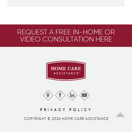
REQUEST A FREE IN-HOME OR
VIDEO CONSULTATION HERE
PRIVACY POLICY
COPYRIGHT © 2026 HOME CARE ASSISTANCE