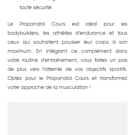
toute sécurité.
Le Propandrol Cours est idéal pour les
bodybuilders, les athlètes d’endurance et tous
ceux qui souhaitent pousser leur corps à son
maximum. En intégrant ce complément dans
votre routine d’entraînement, vous faites un pas
de plus vers l’atteinte de vos objectifs sportifs.
Optez pour le Propandrol Cours et transformez
votre approche de la musculation !