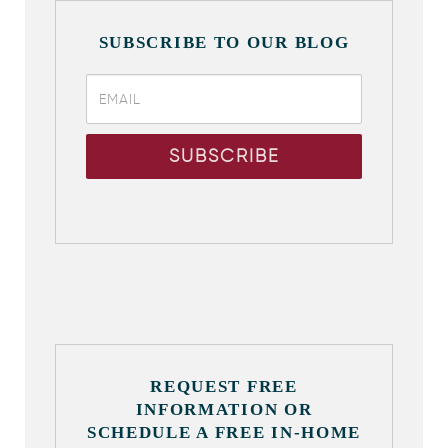
SUBSCRIBE TO OUR BLOG
REQUEST FREE
INFORMATION OR
SCHEDULE A FREE IN-HOME