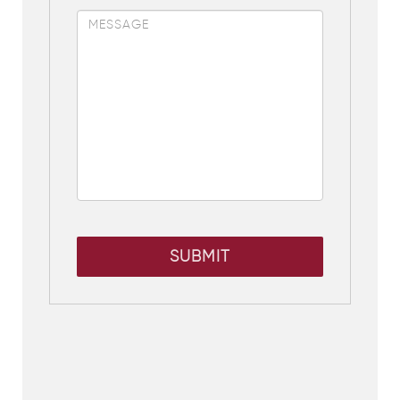
SUBMIT