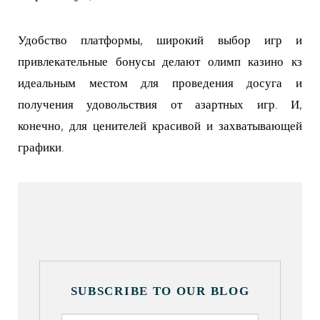
Удобство платформы, широкий выбор игр и
привлекательные бонусы делают
олимп казино кз
идеальным местом для проведения досуга и
получения удовольствия от азартных игр. И,
конечно, для ценителей красивой и захватывающей
графики.
SUBSCRIBE TO OUR BLOG