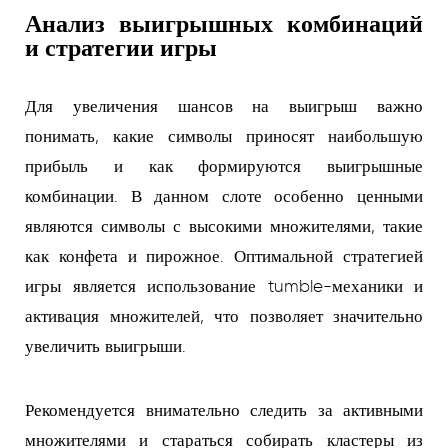
Анализ выигрышных комбинаций
и стратегии игры
Для увеличения шансов на выигрыш важно
понимать, какие символы приносят наибольшую
прибыль и как формируются выигрышные
комбинации. В данном слоте особенно ценными
являются символы с высокими множителями, такие
как конфета и пирожное. Оптимальной стратегией
игры является использование tumble-механики и
активация множителей, что позволяет значительно
увеличить выигрыши.
Рекомендуется внимательно следить за активными
множителями и стараться собирать кластеры из