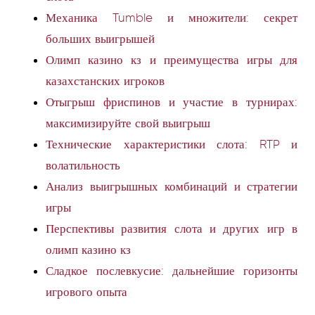
Механика Tumble и множители: секрет
больших выигрышей
Олимп казино кз и преимущества игры для
казахстанских игроков
Отыгрыш фриспинов и участие в турнирах:
максимизируйте свой выигрыш
Технические характеристики слота: RTP и
волатильность
Анализ выигрышных комбинаций и стратегии
игры
Перспективы развития слота и других игр в
олимп казино кз
Сладкое послевкусие: дальнейшие горизонты
игрового опыта