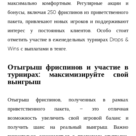
максимально комфортным. Регулярные акции и
бонусы, включая 250 фриспинов из приветственного
пакета, привлекают новых игроков и поддерживают
интерес у постоянных клиентов. Особо стоит
отметить участие в еженедельных турнирах Drops &
Wins с выплатами в тенге.
Отыгрыш фриспинов и участие в
турнирах: максимизируйте свой
выигрыш
Отыгрыш фриспинов, полученных в рамках
приветственного пакета, – это отличная
возможность увеличить свой игровой баланс и
получить шанс на реальный выигрыш. Важно
внимательно ознакомиться с правилами отыгрыша,