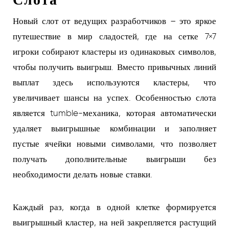
Новый слот от ведущих разработчиков – это яркое
путешествие в мир сладостей, где на сетке 7×7
игроки собирают кластеры из одинаковых символов,
чтобы получить выигрыш. Вместо привычных линий
выплат здесь используются кластеры, что
увеличивает шансы на успех. Особенностью слота
является tumble-механика, которая автоматически
удаляет выигрышные комбинации и заполняет
пустые ячейки новыми символами, что позволяет
получать дополнительные выигрыши без
необходимости делать новые ставки.
Каждый раз, когда в одной клетке формируется
выигрышный кластер, на ней закрепляется растущий