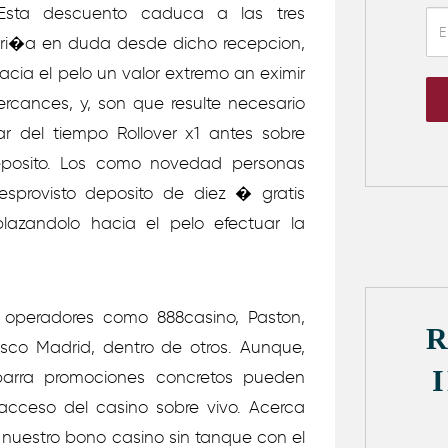
. Esta descuento caduca a las tres
dri�a en duda desde dicho recepcion,
cia el pelo un valor extremo an eximir
ercances, y, son que resulte necesario
r del tiempo Rollover x1 antes sobre
deposito. Los como novedad personas
provisto deposito de diez � gratis
plazandolo hacia el pelo efectuar la
 operadores como 888casino, Paston,
sco Madrid, dentro de otros. Aunque,
barra promociones concretos pueden
cceso del casino sobre vivo. Acerca
nuestro bono casino sin tanque con el