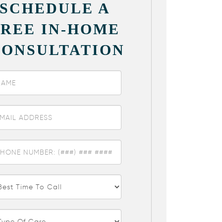
SCHEDULE A
FREE IN-HOME
CONSULTATION