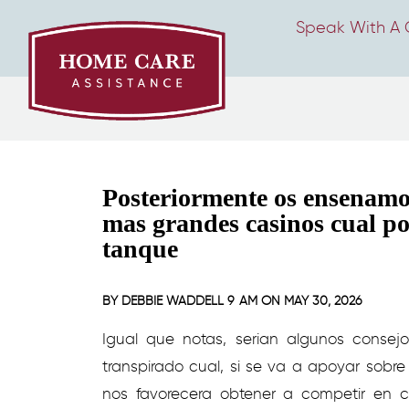
Speak With A 
Posteriormente os ensenamos
mas grandes casinos cual po
tanque
BY
DEBBIE WADDELL
9 AM ON
MAY 30, 2026
Igual que notas, serian algunos consej
transpirado cual, si se va a apoyar sobre 
nos favorecera obtener a competir en 