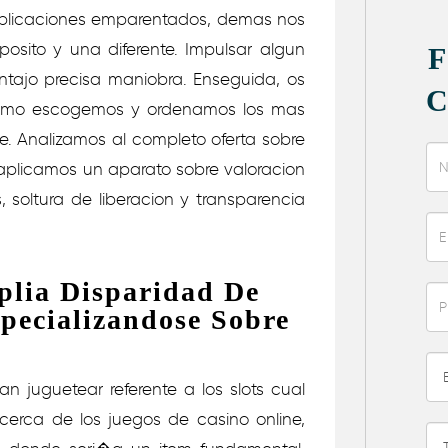
ublicaciones emparentados, demas nos
eposito y una diferente. Impulsar algun
antajo precisa maniobra. Enseguida, os
como escogemos y ordenamos los mas
e. Analizamos al completo oferta sobre
aplicamos un aparato sobre valoracion
, soltura de liberacion y transparencia
plia Disparidad De
pecializandose Sobre
an juguetear referente a los slots cual
acerca de los juegos de casino online,