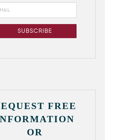
REQUEST FREE
INFORMATION
OR