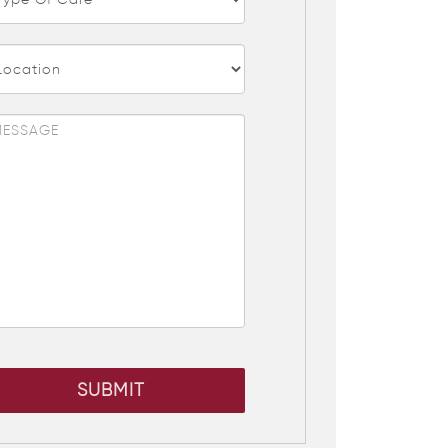
SUBMIT