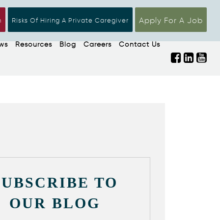
Apply For A Job
n
Risks Of Hiring A Private Caregiver
ws
Resources
Blog
Careers
Contact Us
SUBSCRIBE TO
OUR BLOG