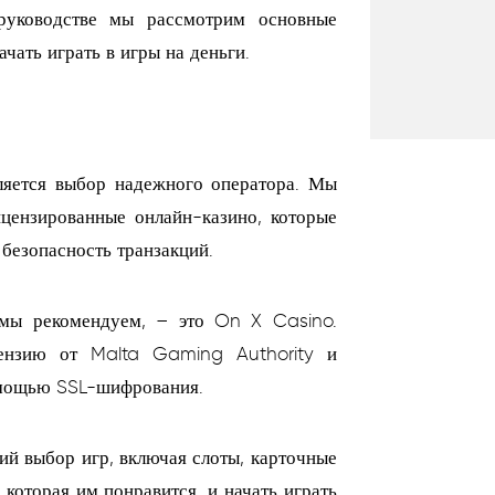
руководстве мы рассмотрим основные
чать играть в игры на деньги.
ляется выбор надежного оператора. Мы
цензированные онлайн-казино, которые
езопасность транзакций.
 мы рекомендуем, – это On X Casino.
ензию от Malta Gaming Authority и
омощью SSL-шифрования.
ий выбор игр, включая слоты, карточные
 которая им понравится, и начать играть