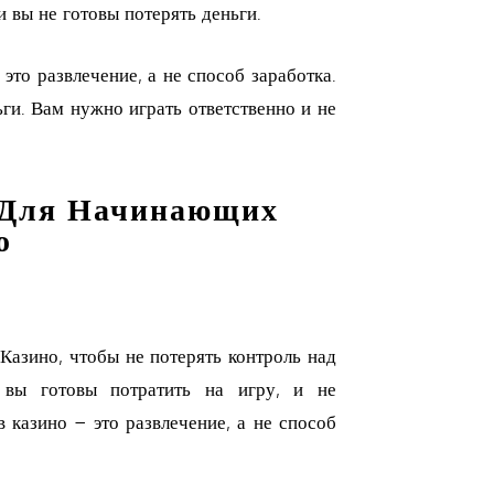
и вы не готовы потерять деньги.
это развлечение, а не способ заработка.
ьги. Вам нужно играть ответственно и не
 Для Начинающих
о
Казино, чтобы не потерять контроль над
 вы готовы потратить на игру, и не
в казино – это развлечение, а не способ