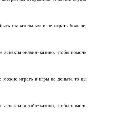
быть старательным и не играть больше,
е аспекты онлайн-казино, чтобы помочь
е можно играть в игры на деньги, то вы
е аспекты онлайн-казино, чтобы помочь