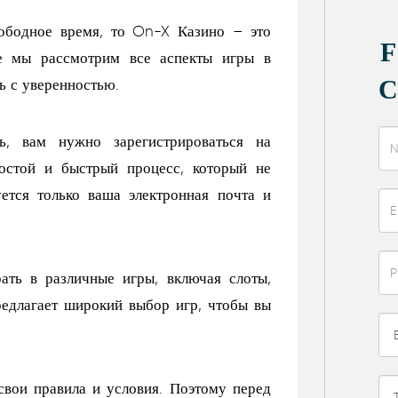
ободное время, то On-X Казино – это
е мы рассмотрим все аспекты игры в
ь с уверенностью.
, вам нужно зарегистрироваться на
остой и быстрый процесс, который не
ется только ваша электронная почта и
ать в различные игры, включая слоты,
редлагает широкий выбор игр, чтобы вы
свои правила и условия. Поэтому перед