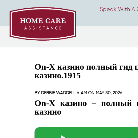
Speak With A 
On-X казино полный гид п
казино.1915
BY
DEBBIE WADDELL
6 AM ON
MAY 30, 2026
On-X казино – полный г
казино