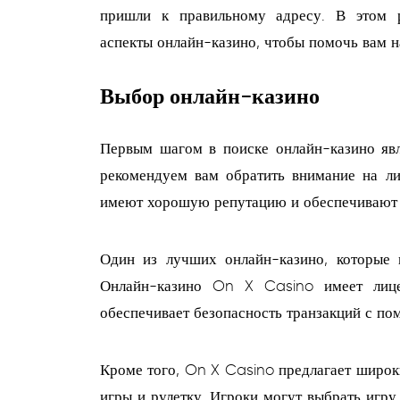
пришли к правильному адресу. В этом 
аспекты онлайн-казино, чтобы помочь вам на
Выбор онлайн-казино
Первым шагом в поиске онлайн-казино яв
рекомендуем вам обратить внимание на ли
имеют хорошую репутацию и обеспечивают б
Один из лучших онлайн-казино, которые
Онлайн-казино On X Casino имеет лиц
обеспечивает безопасность транзакций с п
Кроме того, On X Casino предлагает широк
игры и рулетку. Игроки могут выбрать игру,