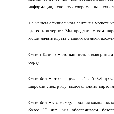
информации, используя современные технол
На нашем официальном сайте вы можете иг
где есть интернет. Мы предлагаем вам шир
могли начать играть с минимальными вложе
Олимп Казино – это ваш путь к выигрышам 
борту!
Олимпбет – это официальный сайт Olimp C
широкий спектр игр, включая слоты, карточн
Олимпбет – это международная компания, к
более 10 лет. Мы обеспечиваем безопа