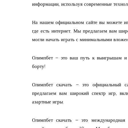
информации, используя современные технол
На нашем официальном сайте вы можете иг
где есть интернет. Мы предлагаем вам шир
могли начать играть с минимальными вложе
Олимпбет – это ваш путь к выигрышам и 
борту!
Олимпбет скачать – это официальный с
предлагаем вам широкий спектр игр, вкл
азартные игры.
Олимпбет скачать – это международная 