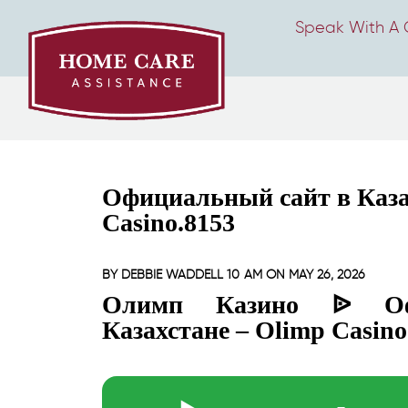
Speak With A 
Официальный сайт в Каза
Casino.8153
BY
DEBBIE WADDELL
10 AM ON
MAY 26, 2026
Олимп Казино ᐉ Оф
Казахстане – Olimp Casino