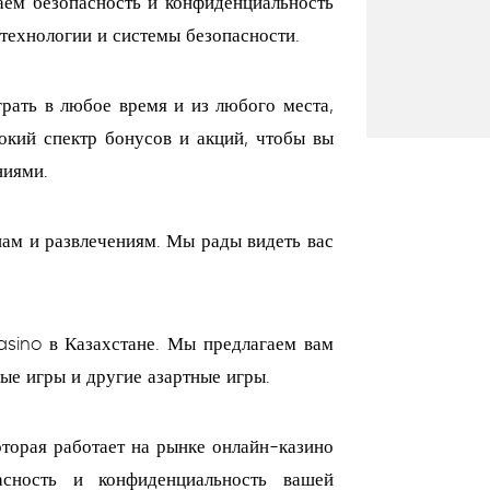
аем безопасность и конфиденциальность
технологии и системы безопасности.
рать в любое время и из любого места,
окий спектр бонусов и акций, чтобы вы
ниями.
шам и развлечениям. Мы рады видеть вас
sino в Казахстане. Мы предлагаем вам
ые игры и другие азартные игры.
торая работает на рынке онлайн-казино
сность и конфиденциальность вашей