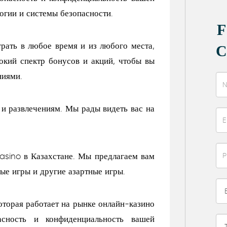
огии и системы безопасности.
рать в любое время и из любого места,
окий спектр бонусов и акций, чтобы вы
ниями.
и развлечениям. Мы рады видеть вас на
asino в Казахстане. Мы предлагаем вам
ые игры и другие азартные игры.
оторая работает на рынке онлайн-казино
сность и конфиденциальность вашей