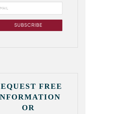
REQUEST FREE
INFORMATION
OR