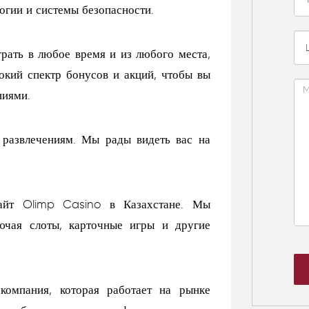
огии и системы безопасности.
рать в любое время и из любого места,
окий спектр бонусов и акций, чтобы вы
ниями.
развлечениям. Мы рады видеть вас на
айт Olimp Casino в Казахстане. Мы
ючая слоты, карточные игры и другие
компания, которая работает на рынке