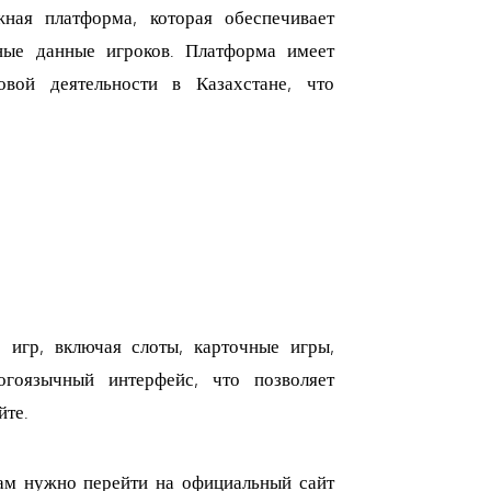
ная платформа, которая обеспечивает
ные данные игроков. Платформа имеет
вой деятельности в Казахстане, что
 игр, включая слоты, карточные игры,
гоязычный интерфейс, что позволяет
йте.
вам нужно перейти на официальный сайт