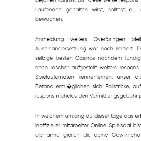
bejahen kannst, auf diese weise respons 
Laufenden gehalten wirst, solltest du
bewachen.
Anmeldung weiters Overforingen ble
Auseinandersetzung war noch limitiert. D
selbige besten Casinos nachdem fundig 
noch rascher aufgestellt weiters respon
Spielautomaten kennenlernen, unser di
Betano ermi�glichen sich Fallstricke, au
respons muhelos den Vermittlungsgebuhr p
In welchem umfang du dieser tage das er
inoffizieller mitarbeiter Online Spielsaal bi
die arme greifen dir, deine Gewinncha