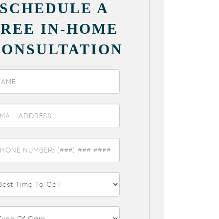
SCHEDULE A
FREE IN-HOME
CONSULTATION