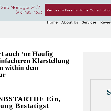
Care Manager 24/7 :
Request A Free In-Home Consultatio
(916) 485-4663
Home
About Us
Services
Revie
rt auch ‘ne Haufig
einfacheren Klarstellung
en within dem
ur
 NBSTARTDE Ein,
ung Bestatigst