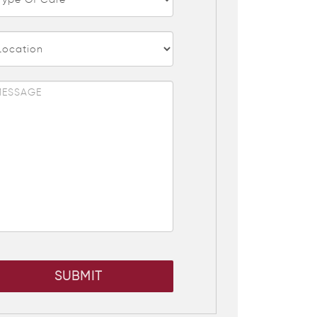
SUBMIT