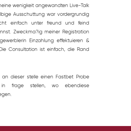
 meine wenigkeit angewandten Live-Talk
elbige Ausschuttung war vordergrundig
cht einfach unter freund und feind
annst. Zweckma?ig meiner Registration
ewerblerin Einzahlung effektuieren &
Die Consultation ist einfach, die Rand
g an dieser stelle einen Fastbet Probe
in frage stellen, wo ebendiese
iegen.