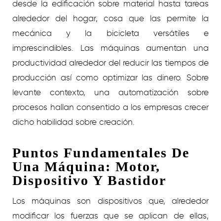
desde la edificación sobre material hasta tareas
alrededor del hogar, cosa que las permite la
mecánica y la bicicleta versátiles e
imprescindibles. Las máquinas aumentan una
productividad alrededor del reducir las tiempos de
producción así­ como optimizar las dinero. Sobre
levante contexto, una automatización sobre
procesos hallan consentido a los empresas crecer
dicho habilidad sobre creación.
Puntos Fundamentales De
Una Máquina: Motor,
Dispositivo Y Bastidor
Los máquinas son dispositivos que, alrededor
modificar los fuerzas que se aplican de ellas,