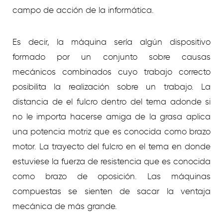
campo de acción de la informática.
Es decir, la máquina serí­a algún dispositivo
formado por un conjunto sobre causas
mecánicos combinados cuyo trabajo correcto
posibilita la realización sobre un trabajo. La
distancia de el fulcro dentro del tema adonde si
no le importa hacerse amiga de la grasa aplica
una potencia motriz que es conocida como brazo
motor. La trayecto del fulcro en el tema en donde
estuviese la fuerza de resistencia que es conocida
como brazo de oposición. Las máquinas
compuestas se sienten de sacar la ventaja
mecánica de más grande.