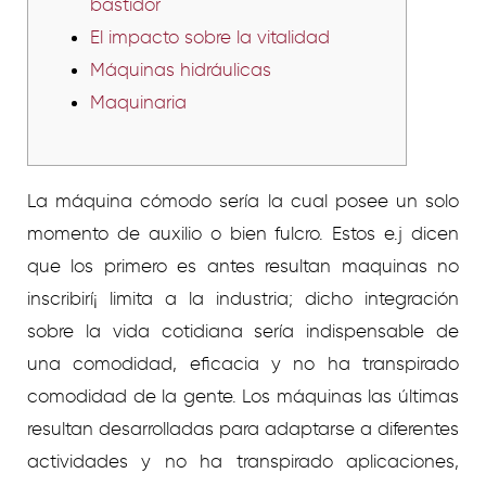
bastidor
El impacto sobre la vitalidad
Máquinas hidráulicas
Maquinaria
La máquina cómodo serí­a la cual posee un solo
momento de auxilio o bien fulcro. Estos e.j dicen
que los primero es antes resultan maquinas no
inscribirí¡ limita a la industria; dicho integración
sobre la vida cotidiana serí­a indispensable de
una comodidad, eficacia y no ha transpirado
comodidad de la gente.
Los máquinas las últimas
resultan desarrolladas para adaptarse a diferentes
actividades y no ha transpirado aplicaciones,