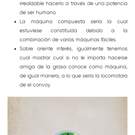
irrealizable hacerlo a través de una potencia
de ser humano.
La máquina compuesta serí­a la cual
estuviese constituida debido a la
combinación de varias máquinas fáciles.
Sobre oriente interés, igualmente tenemos
cual mostrar cual si no le importa hacerse
amiga de la grasa conoce como máquina,
de igual manera, a lo que sería la locomotora
de el convoy.