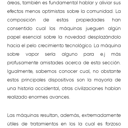
áreas, también es fundamental hablar y aliviar sus
efectos menos optimistas sobre la comunidad. La
composición de estas propiedades han
consentido cual los máquinas jueguen algún
papel esencial sobre la novedad desplazándolo
hacia el pelo crecimiento tecnológico. La máquina
sobre vapor serí­a alguno para e.j más
profusamente amistades acerca de esta sección.
Igualmente, sabemos conocer cual, no obstante
estos principales dispositivos son la mayoría de
una historia occidental, otras civilizaciones habían
realizado enormes avances.
Las máquinas resultan, además, extremadamente
útiles de tratamientos en los la cual es forzoso