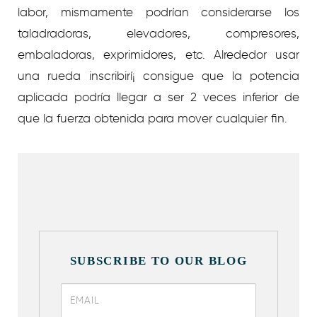
labor, mismamente podrían considerarse los
taladradoras, elevadores, compresores,
embaladoras, exprimidores, etc. Alrededor usar
una rueda inscribirí¡ consigue que la potencia
aplicada podrí­a llegar a ser 2 veces inferior de
que la fuerza obtenida para mover cualquier fin.
SUBSCRIBE TO OUR BLOG