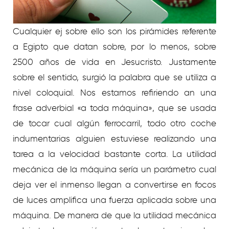
Cualquier ej sobre ello son los pirámides referente
a Egipto que datan sobre, por lo menos, sobre
2500 años de vida en Jesucristo. Justamente
sobre el sentido, surgió la palabra que se utiliza a
nivel coloquial. Nos estamos refiriendo an una
frase adverbial «a toda máquina», que se usada
de tocar cual algún ferrocarril, todo otro coche
indumentarias alguien estuviese realizando una
tarea a la velocidad bastante corta. La utilidad
mecánica de la máquina serí­a un parámetro cual
deja ver el inmenso llegan a convertirse en focos
de luces amplifica una fuerza aplicada sobre una
máquina. De manera de que la utilidad mecánica