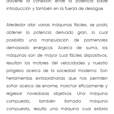
advierte la conexión entre la potencia sobre
introducción y también en la fuerza de desagüe.
Alrededor atar varias máquinas fáciles, se podrí¡
obtener la potencia derivado gran, lo cual
posibilita una manipulación de pormenores
demasiado enérgicos. Acerca de suma, los
máquinas son de mayor cual fáciles dispositivos;
resultan los motores del velocidades y nuestro
progreso acerca de la sociedad moderna. Son
herramientas extraordinarias que nos permiten
soñar acerca de enorme, marchar eficazmente y
regresar novedosas objetivos. Una máquina
compuesta, también llamada máquina
compuesta, resulta una máquina cual estaría