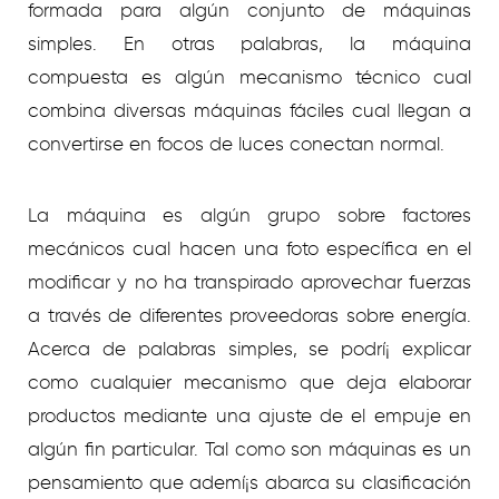
formada para algún conjunto de máquinas
simples. En otras palabras, la máquina
compuesta es algún mecanismo técnico cual
combina diversas máquinas fáciles cual llegan a
convertirse en focos de luces conectan normal.
La máquina es algún grupo sobre factores
mecánicos cual hacen una foto específica en el
modificar y no ha transpirado aprovechar fuerzas
a través de diferentes proveedoras sobre energía.
Acerca de palabras simples, se podrí¡ explicar
como cualquier mecanismo que deja elaborar
productos mediante una ajuste de el empuje en
algún fin particular. Tal como son máquinas es un
pensamiento que ademí¡s abarca su clasificación