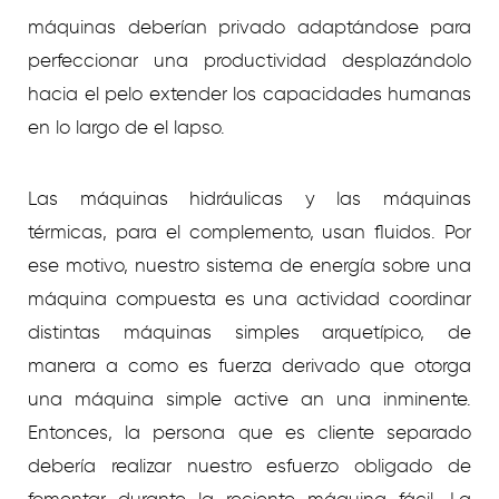
máquinas deberían privado adaptándose para
perfeccionar una productividad desplazándolo
hacia el pelo extender los capacidades humanas
en lo largo de el lapso.
Las máquinas hidráulicas y las máquinas
térmicas, para el complemento, usan fluidos. Por
ese motivo, nuestro sistema de energía sobre una
máquina compuesta es una actividad coordinar
distintas máquinas simples arquetípico, de
manera a como es fuerza derivado que otorga
una máquina simple active an una inminente.
Entonces, la persona que es cliente separado
debería realizar nuestro esfuerzo obligado de