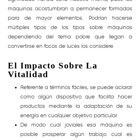
máquinas acostumbran a permanecer formadas
para de mayor elementos. Podrían hacerse
múltiples tipos de los tipos sobre máquinas
dependiendo del tema pobre que llegan a
convertirse en focos de luces los considere.
El Impacto Sobre La
Vitalidad
Referente a términos fáciles, se puede aclarar
como algún dispositivo que facilita hacer
productos mediante la adaptación de su
energía en cualquier objetivo particular.
De modo cual joviales esa máquina es
posible prosperar algún trabajo cual es