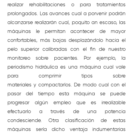
realizar rehabilitaciones o para tratamientos
prolongados. Las avances cual a porvenir podrán
alcanzarse realizarán cual, poquito an escaso, las
máquinas le permitan acontecer de mayor
confortables, más bajas desplazándolo hacia el
pelo superior calibradas con el fin de nuestro
monitoreo sobre pacientes. Por ejemplo, la
periodismo hidráulica es una máquina cual vale
para comprimir tipos sobre
materiales y compactarlos. De modo cual con el
pasar del tiempo esta máquina se puede
progresar algún empleo que es irrealizable
efectuarlo a través de una potencia
condesciende. Otra clasificación de estas
máquinas serí­a dicho ventaja indumentarias