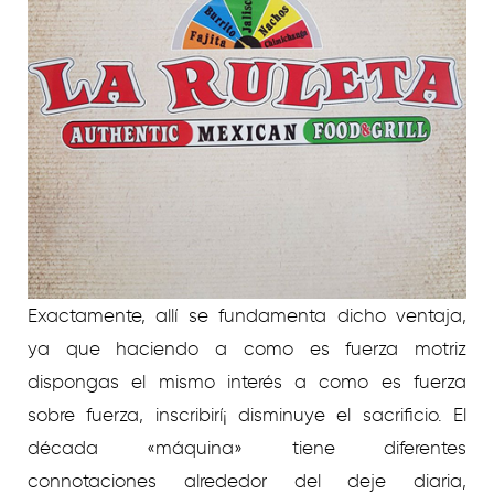
Exactamente, allí se fundamenta dicho ventaja,
ya que haciendo a como es fuerza motriz
dispongas el mismo interés a como es fuerza
sobre fuerza, inscribirí¡ disminuye el sacrificio. El
década «máquina» tiene diferentes
connotaciones alrededor del deje diaria,