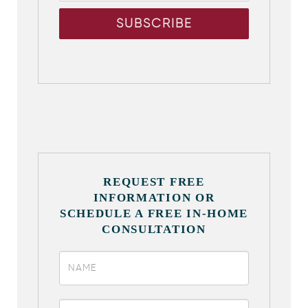
REQUEST FREE
INFORMATION OR
SCHEDULE A FREE IN-HOME
CONSULTATION