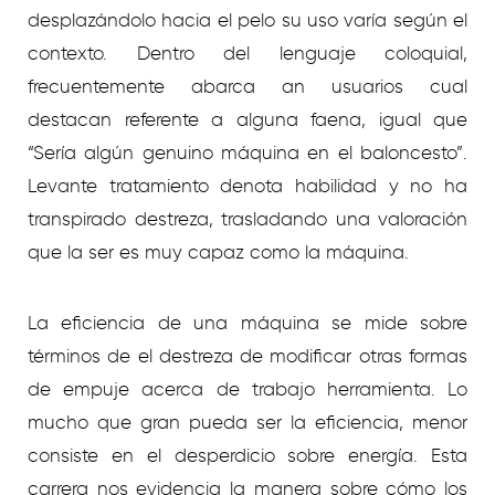
desplazándolo hacia el pelo su uso varía según el
contexto. Dentro del lenguaje coloquial,
frecuentemente abarca an usuarios cual
destacan referente a alguna faena, igual que
“Serí­a algún genuino máquina en el baloncesto”.
Levante tratamiento denota habilidad y no ha
transpirado destreza, trasladando una valoración
que la ser es muy capaz como la máquina.
La eficiencia de una máquina se mide sobre
términos de el destreza de modificar otras formas
de empuje acerca de trabajo herramienta. Lo
mucho que gran pueda ser la eficiencia, menor
consiste en el desperdicio sobre energía. Esta
carrera nos evidencia la manera sobre cómo los