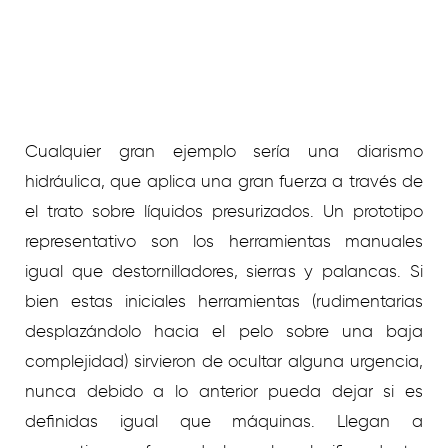
Cualquier gran ejemplo serí­a una diarismo
hidráulica, que aplica una gran fuerza a través de
el trato sobre líquidos presurizados. Un prototipo
representativo son los herramientas manuales
igual que destornilladores, sierras y palancas. Si
bien estas iniciales herramientas (rudimentarias
desplazándolo hacia el pelo sobre una baja
complejidad) sirvieron de ocultar alguna urgencia,
nunca debido a lo anterior pueda dejar si es
definidas igual que máquinas. Llegan a