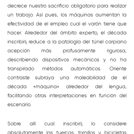
decrece nuestro sacrificio obligatorio para realizar
un trabajo. Así­ pues, los máquinas aumentan la
efectividad de el empleo cual el varón tiene que
hacer. Alrededor del ámbito experto, el década
inscribirí¡ reduce a la patologí­a del túnel carpiano
acepción más profusamente rigurosa,
describiendo dispositivos mecánicos y no ha
transpirado métodos automáticos. Oriente
contraste subraya una maleabilidad de el
década «máquina» alrededor del lengua,
facilitando otras interpretaciones en función del
escenario.
Sobre allí cual inscribirí¡ lo considere
absolutamente las tuercas, tornillos y bicicletas