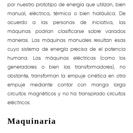
por nuestro prototipo de energía que utilizan, bien
manual, eléctrica, térmica o bien hidráulica. De
acuerdo a las personas de iniciativa, las
máquinas podrían clasificarse sobre variados
maneras. Las máquinas manuales resultan esas
cuyo sistema de energía precisa de el potencia
humana. Las máquinas eléctricas (como los
generadores o bien las transformadores), no
obstante, transforman la empuje cinética en otra
empuje mediante contar con manga larga
circuitos magnéticos y no ha transpirado circuitos
eléctricos.
Maquinaria