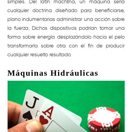
simples. Del latín machĭna, un máquina serí­a
cualquier doctrina diseñado para beneficiarse,
plano indumentarias administrar una acción sobre
la fuerza. Dichos dispositivos podrían tomar una
forma sobre energía desplazándolo hacia el pelo
transformarla sobre otra con el fin de producir
cualquier resuelto resultado.
Máquinas Hidráulicas