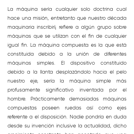
La máquina serí­a cualquier solo doctrina cual
hace una misión, entretanto que nuestro década
maquinaria inscribirí¡ refiere a algún grupo sobre
máquinas que se utilizan con el fin de cualquier
igual fin. La máquina compuesta es la que está
constituida debido a la unión de diferentes
máquinas simples. El dispositivo constituido
debido a la llanta desplazándolo hacia el pelo
nuestro eje, serí­a la máquina simple más
profusamente significativo inventada por el
hombre. Prácticamente demasiadas máquinas
compuestas poseen ruedas así­ como ejes
referente a el disposición. Nadie pondrí­a en duda
desde su invención inclusive la actualidad, dicho