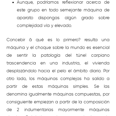
Aunque, podrí­amos reflexionar acerca de
este grupo en todo semejante máquina de
aparato dispongas algún grado sobre
complejidad ví­a y elevado.
Concebir â qué es lo primero? resulta una
máquina y el choque sobre la mundo es esencial
de sentir la patologí­a del túnel carpiano
trascendencia en una industria, el vivienda
desplazándolo hacia el pelo el ámbito diario. Por
otro lado, los máquinas complejas ha salido a
partir de estas máquinas simples. Se las
denomina igualmente máquinas compuestas, por
consiguiente empiezan a partir de la composición
de 2 indumentarias mayormente máquinas