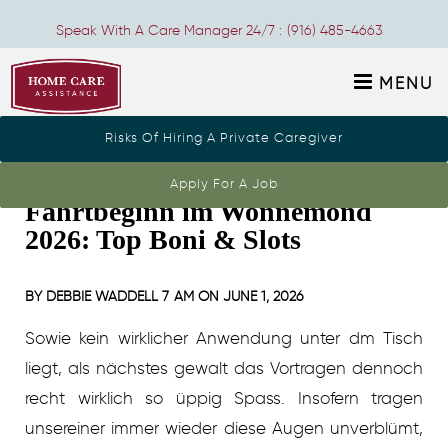
Speak With A Care Manager 24/7 :
(916) 485-4663
MENU
Risks Of Hiring A Private Caregiver
Neue Möglich Casinos qua
Apply For A Job
Fahrtbeginn im Wonnemond
2026: Top Boni & Slots
BY
DEBBIE WADDELL
7 AM ON
JUNE 1, 2026
Sowie kein wirklicher Anwendung unter dm Tisch
liegt, als nächstes gewalt das Vortragen dennoch
recht wirklich so üppig Spass. Insofern tragen
unsereiner immer wieder diese Augen unverblümt,