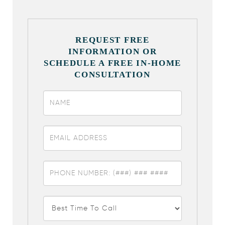
REQUEST FREE
INFORMATION OR
SCHEDULE A FREE IN-HOME
CONSULTATION