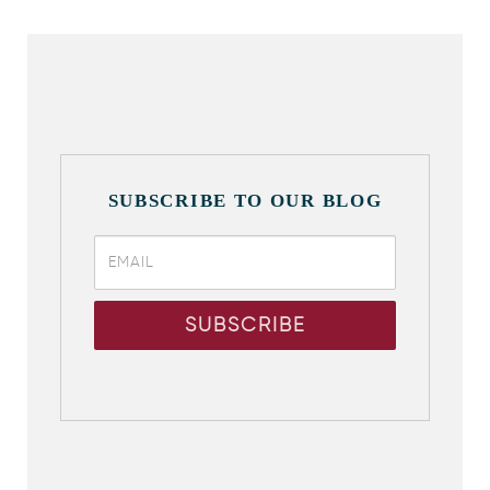
SUBSCRIBE TO OUR BLOG