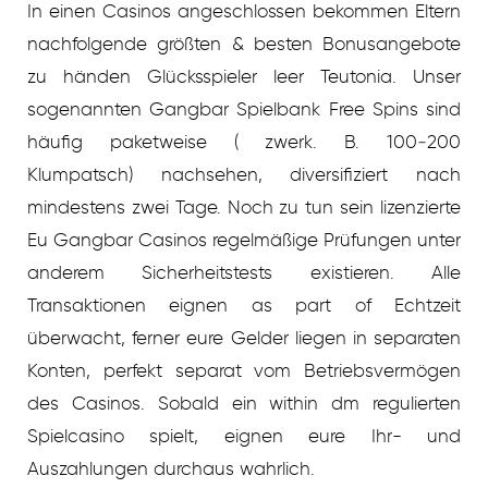
In einen Casinos angeschlossen bekommen Eltern
nachfolgende größten & besten Bonusangebote
zu händen Glücksspieler leer Teutonia. Unser
sogenannten Gangbar Spielbank Free Spins sind
häufig paketweise ( zwerk. B. 100‑200
Klumpatsch) nachsehen, diversifiziert nach
mindestens zwei Tage. Noch zu tun sein lizenzierte
Eu Gangbar Casinos regelmäßige Prüfungen unter
anderem Sicherheitstests existieren. Alle
Transaktionen eignen as part of Echtzeit
überwacht, ferner eure Gelder liegen in separaten
Konten, perfekt separat vom Betriebsvermögen
des Casinos. Sobald ein within dm regulierten
Spielcasino spielt, eignen eure Ihr- und
Auszahlungen durchaus wahrlich.