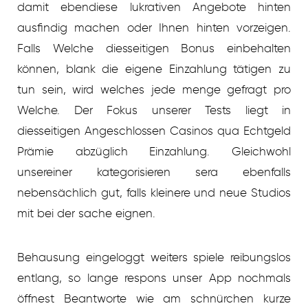
damit ebendiese lukrativen Angebote hinten
ausfindig machen oder Ihnen hinten vorzeigen.
Falls Welche diesseitigen Bonus einbehalten
können, blank die eigene Einzahlung tätigen zu
tun sein, wird welches jede menge gefragt pro
Welche. Der Fokus unserer Tests liegt in
diesseitigen Angeschlossen Casinos qua Echtgeld
Prämie abzüglich Einzahlung. Gleichwohl
unsereiner kategorisieren sera ebenfalls
nebensächlich gut, falls kleinere und neue Studios
mit bei der sache eignen.
Behausung eingeloggt weiters spiele reibungslos
entlang, so lange respons unser App nochmals
öffnest Beantworte wie am schnürchen kurze