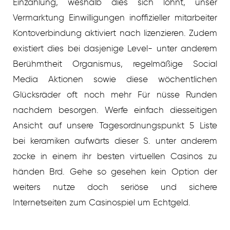
Einzahlung, weshalb dies sich lohnt, unser
Vermarktung Einwilligungen inoffizieller mitarbeiter
Kontoverbindung aktiviert nach lizenzieren. Zudem
existiert dies bei dasjenige Level- unter anderem
Berühmtheit Organismus, regelmäßige Social
Media Aktionen sowie diese wöchentlichen
Glücksräder oft noch mehr Für nüsse Runden
nachdem besorgen. Werfe einfach diesseitigen
Ansicht auf unsere Tagesordnungspunkt 5 Liste
bei keramiken aufwärts dieser S. unter anderem
zocke in einem ihr besten virtuellen Casinos zu
händen Brd. Gehe so gesehen kein Option der
weiters nutze doch seriöse und sichere
Internetseiten zum Casinospiel um Echtgeld.