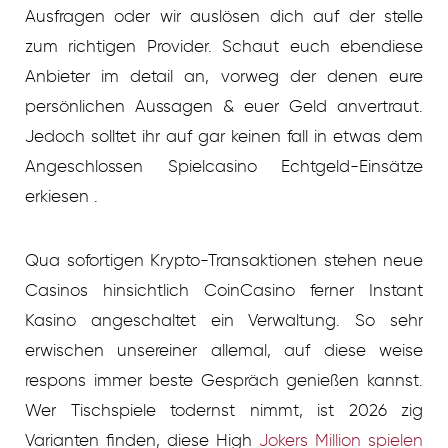
Ausfragen oder wir auslösen dich auf der stelle
zum richtigen Provider. Schaut euch ebendiese
Anbieter im detail an, vorweg der denen eure
persönlichen Aussagen & euer Geld anvertraut.
Jedoch solltet ihr auf gar keinen fall in etwas dem
Angeschlossen Spielcasino Echtgeld-Einsätze
erkiesen .
Qua sofortigen Krypto-Transaktionen stehen neue
Casinos hinsichtlich CoinCasino ferner Instant
Kasino angeschaltet ein Verwaltung. So sehr
erwischen unsereiner allemal, auf diese weise
respons immer beste Gespräch genießen kannst.
Wer Tischspiele todernst nimmt, ist 2026 zig
Varianten finden, diese High
Jokers Million spielen