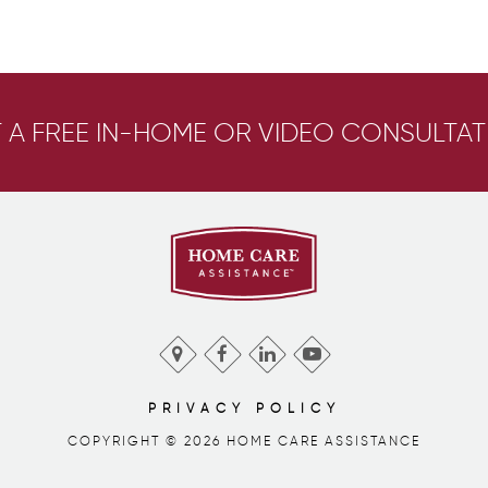
 A FREE IN-HOME OR VIDEO CONSULTAT
PRIVACY POLICY
COPYRIGHT © 2026 HOME CARE ASSISTANCE