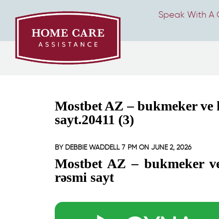
Speak With A 
Mostbet AZ – bukmeker ve k
sayt.20411 (3)
BY
DEBBIE WADDELL
7 PM ON
JUNE 2, 2026
Mostbet AZ – bukmeker ve
rəsmi sayt