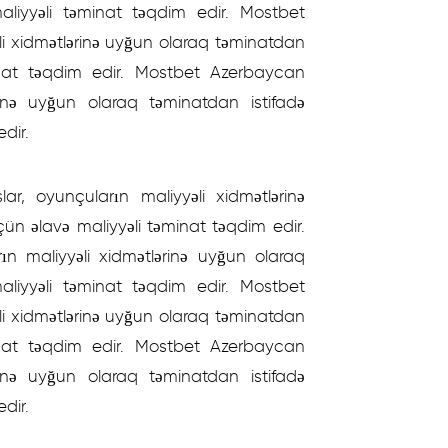
liyyəli təminat təqdim edir. Mostbet
li xidmətlərinə uyğun olaraq təminatdan
inat təqdim edir. Mostbet Azerbaycan
ərinə uyğun olaraq təminatdan istifadə
dir.
r, oyunçuların maliyyəli xidmətlərinə
ün əlavə maliyyəli təminat təqdim edir.
n maliyyəli xidmətlərinə uyğun olaraq
liyyəli təminat təqdim edir. Mostbet
li xidmətlərinə uyğun olaraq təminatdan
inat təqdim edir. Mostbet Azerbaycan
ərinə uyğun olaraq təminatdan istifadə
dir.