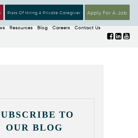
Apply For A Job
n
Risks Of Hiring A Private Caregiver
ws
Resources
Blog
Careers
Contact Us
SUBSCRIBE TO
OUR BLOG