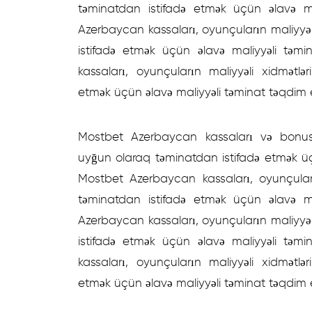
təminatdan istifadə etmək üçün əlavə ma
Azerbaycan kassaları, oyunçuların maliyyə
istifadə etmək üçün əlavə maliyyəli təm
kassaları, oyunçuların maliyyəli xidmətl
etmək üçün əlavə maliyyəli təminat təqdim e
Mostbet Azerbaycan kassaları və bonusla
uyğun olaraq təminatdan istifadə etmək üç
Mostbet Azerbaycan kassaları, oyunçuları
təminatdan istifadə etmək üçün əlavə ma
Azerbaycan kassaları, oyunçuların maliyyə
istifadə etmək üçün əlavə maliyyəli təm
kassaları, oyunçuların maliyyəli xidmətl
etmək üçün əlavə maliyyəli təminat təqdim e