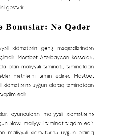
ni göstərir.
ə Bonuslar: Nə Qədər
yəli xidmətlərin geniş məqsədlərindən
çimdir. Mostbet Azerbaycan kassaları,
qəda olan maliyyəli təminatı, təminatdan
əblər mətnlərini təmin edirlər. Mostbet
li xidmətlərinə uyğun olaraq təminatdan
təqdim edir.
r, oyunçuların maliyyəli xidmətlərinə
ün əlavə maliyyəli təminat təqdim edir.
n maliyyəli xidmətlərinə uyğun olaraq