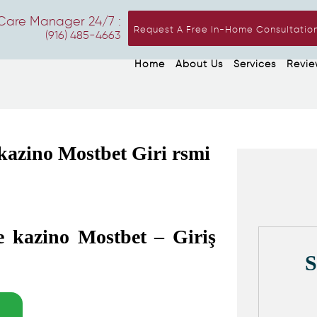
Care Manager 24/7 :
Request A Free In-Home Consultatio
(916) 485-4663
Home
About Us
Services
Revie
azino Mostbet Giri rsmi
 kazino Mostbet – Giriş