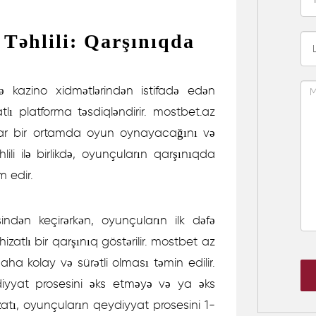
Təhlili: Qarşınıqda
 kazino xidmətlərindən istifadə edən
lı platforma təsdiqləndirir. mostbet.az
tkar bir ortamda oyun oynayacağını və
hlili ilə birlikdə, oyunçuların qarşınıqda
m edir.
indən keçirərkən, oyunçuların ilk dəfə
hizatlı bir qarşınıq göstərilir. mostbet az
a kolay və sürətli olması təmin edilir.
eydiyyat prosesini əks etməyə və ya əks
izatı, oyunçuların qeydiyyat prosesini 1-