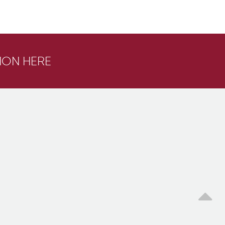
ION HERE