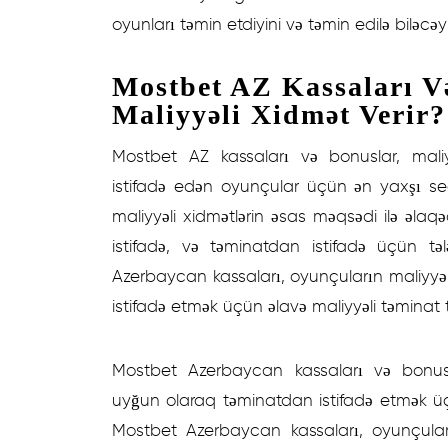
oyunları təmin etdiyini və təmin edilə biləcəyi
Mostbet AZ Kassaları V
Maliyyəli Xidmət Verir?
Mostbet AZ kassaları və bonuslar, maliy
istifadə edən oyunçular üçün ən yaxşı se
maliyyəli xidmətlərin əsas məqsədi ilə əla
istifadə, və təminatdan istifadə üçün təl
Azerbaycan kassaları, oyunçuların maliyyə
istifadə etmək üçün əlavə maliyyəli təminat 
Mostbet Azerbaycan kassaları və bonusla
uyğun olaraq təminatdan istifadə etmək üç
Mostbet Azerbaycan kassaları, oyunçuları