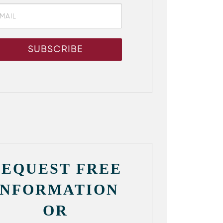
REQUEST FREE
INFORMATION
OR