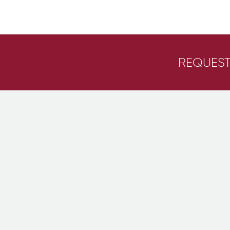
REQUEST