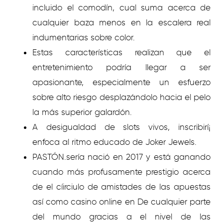
incluido el comodín, cual suma acerca de
cualquier baza menos en la escalera real
indumentarias sobre color.
Estas características realizan que el
entretenimiento podrí­a llegar a ser
apasionante, especialmente un esfuerzo
sobre alto riesgo desplazándolo hacia el pelo
la más superior galardón.
A desigualdad de slots vivos, inscribirí¡
enfoca al ritmo educado de Joker Jewels.
PASTÓN.serí­a nació en 2017 y está ganando
cuando más profusamente prestigio acerca
de el cí­irciulo de amistades de las apuestas
así­ como casino online en De cualquier parte
del mundo gracias a el nivel de las