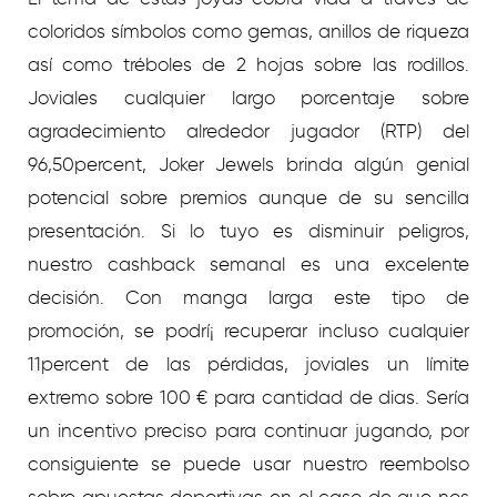
coloridos símbolos como gemas, anillos de riqueza
así­ como tréboles de 2 hojas sobre las rodillos.
Joviales cualquier largo porcentaje sobre
agradecimiento alrededor jugador (RTP) del
96,50percent, Joker Jewels brinda algún genial
potencial sobre premios aunque de su sencilla
presentación. Si lo tuyo es disminuir peligros,
nuestro cashback semanal es una excelente
decisión. Con manga larga este tipo de
promoción, se podrí¡ recuperar incluso cualquier
11percent de las pérdidas, joviales un límite
extremo sobre 100 € para cantidad de dias. Serí­a
un incentivo preciso para continuar jugando, por
consiguiente se puede usar nuestro reembolso