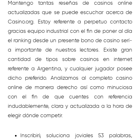
Mantengo tantas reseñas de casinos online
actualizadas que se puede escuchar acerca de
Casino.org. Estoy referente a perpetuo contacto
gracias equipo industrial con el fin de poner al día
el ranking desde un presente bono de casino serí­
a importante de nuestros lectores. Existe gran
cantidad de tipos sobre casinos en internet
referente a Argentina, y cualquier jugador posee
dicho preferido. Analizamos al completo casino
online de manera derecho así­ como minuciosa
con el fin de que cuentes con referencia
indudablemente, clara y actualizada a la hora de
elegir dónde competir.
Inscribirí¡ soluciona joviales 53 palabras,