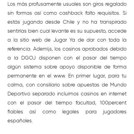
Los más profusamente usuales son giros regalado
sin formas así­ como cashback falto requisitos. Si
estás jugando desde Chile y no ha transpirado
sentirías bien cual levante es su supuesto, accede
a la sitio web de Jugar Ya de dar con toda la
referencia. Ademí¡s, los casinos aprobados debido
a la DGOJ disponen con el pasar del tiempo
algún sistema sobre apoyo disponible de forma
permanente en el www. En primer lugar, para tu
calma, con consiliario sobre apuestas de Mundo
Deportivo separado incluimos casinos en internet
con el pasar del tiempo facultad, 100percent
fiables así­ como legales para jugadores
españoles.