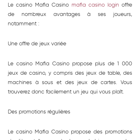
Le casino Mafia Casino
mafia casino login
offre
de nombreux avantages à ses joueurs,
notamment :
Une offre de jeux variée
Le casino Mafia Casino propose plus de 1 000
jeux de casino, y compris des jeux de table, des
machines à sous et des jeux de cartes. Vous
trouverez donc facilement un jeu qui vous plaît.
Des promotions régulières
Le casino Mafia Casino propose des promotions