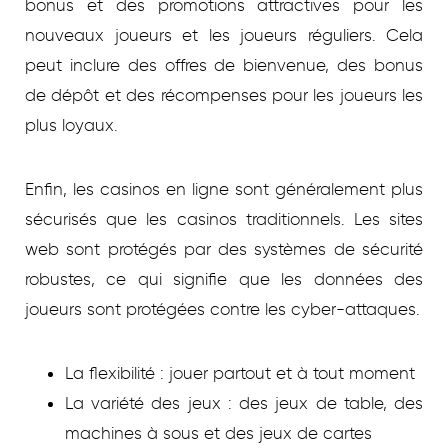
bonus et des promotions attractives pour les
nouveaux joueurs et les joueurs réguliers. Cela
peut inclure des offres de bienvenue, des bonus
de dépôt et des récompenses pour les joueurs les
plus loyaux.
Enfin, les casinos en ligne sont généralement plus
sécurisés que les casinos traditionnels. Les sites
web sont protégés par des systèmes de sécurité
robustes, ce qui signifie que les données des
joueurs sont protégées contre les cyber-attaques.
La flexibilité : jouer partout et à tout moment
La variété des jeux : des jeux de table, des
machines à sous et des jeux de cartes