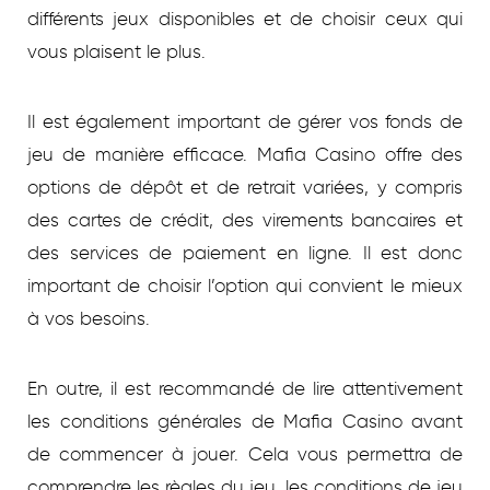
différents jeux disponibles et de choisir ceux qui
vous plaisent le plus.
Il est également important de gérer vos fonds de
jeu de manière efficace. Mafia Casino offre des
options de dépôt et de retrait variées, y compris
des cartes de crédit, des virements bancaires et
des services de paiement en ligne. Il est donc
important de choisir l’option qui convient le mieux
à vos besoins.
En outre, il est recommandé de lire attentivement
les conditions générales de Mafia Casino avant
de commencer à jouer. Cela vous permettra de
comprendre les règles du jeu, les conditions de jeu