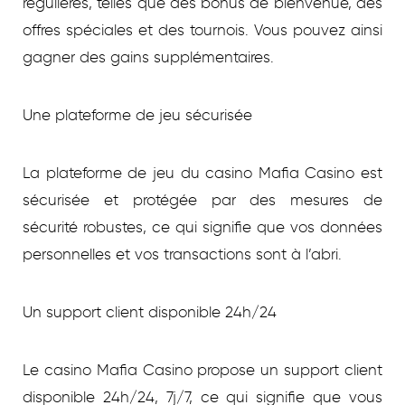
régulières, telles que des bonus de bienvenue, des
offres spéciales et des tournois. Vous pouvez ainsi
gagner des gains supplémentaires.
Une plateforme de jeu sécurisée
La plateforme de jeu du casino Mafia Casino est
sécurisée et protégée par des mesures de
sécurité robustes, ce qui signifie que vos données
personnelles et vos transactions sont à l’abri.
Un support client disponible 24h/24
Le casino Mafia Casino propose un support client
disponible 24h/24, 7j/7, ce qui signifie que vous