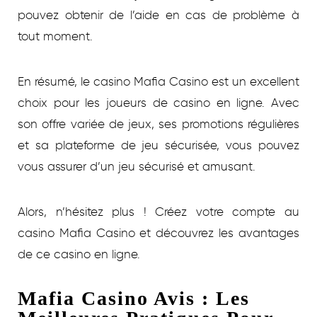
pouvez obtenir de l’aide en cas de problème à
tout moment.
En résumé, le casino Mafia Casino est un excellent
choix pour les joueurs de casino en ligne. Avec
son offre variée de jeux, ses promotions régulières
et sa plateforme de jeu sécurisée, vous pouvez
vous assurer d’un jeu sécurisé et amusant.
Alors, n’hésitez plus ! Créez votre compte au
casino Mafia Casino et découvrez les avantages
de ce casino en ligne.
Mafia Casino Avis : Les