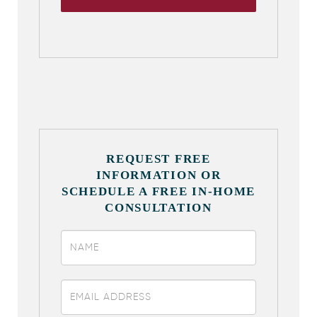
REQUEST FREE
INFORMATION OR
SCHEDULE A FREE IN-HOME
CONSULTATION