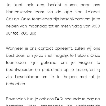
Je kunt ook een bericht sturen naar ons
klantenservice-team via de app van Lalabet
Casino. Onze teamleden zijn beschikbaar om je te
helpen van maandag tot en met vrijdag van 9:00
uur tot 17:00 uur.
Wanneer je ons contact opneemt, zullen wij ons
best doen om je zo snel mogelijk te helpen. Onze
teamleden zijn getraind om je vragen te
beantwoorden en problemen op te lossen, en zij
zijn beschikbaar om je te helpen met al je
behoeften.
Bovendien kun je ook ons FAQ-secundaire pagina