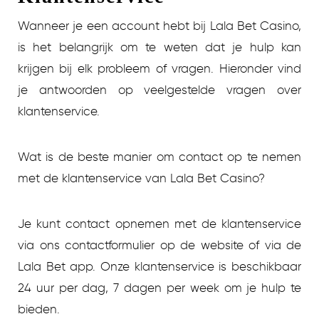
Wanneer je een account hebt bij Lala Bet Casino,
is het belangrijk om te weten dat je hulp kan
krijgen bij elk probleem of vragen. Hieronder vind
je antwoorden op veelgestelde vragen over
klantenservice.
Wat is de beste manier om contact op te nemen
met de klantenservice van Lala Bet Casino?
Je kunt contact opnemen met de klantenservice
via ons contactformulier op de website of via de
Lala Bet app. Onze klantenservice is beschikbaar
24 uur per dag, 7 dagen per week om je hulp te
bieden.