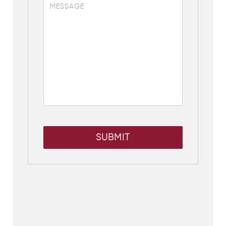
SUBMIT