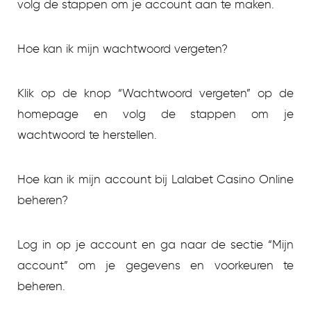
volg de stappen om je account aan te maken.
Hoe kan ik mijn wachtwoord vergeten?
Klik op de knop “Wachtwoord vergeten” op de
homepage en volg de stappen om je
wachtwoord te herstellen.
Hoe kan ik mijn account bij Lalabet Casino Online
beheren?
Log in op je account en ga naar de sectie “Mijn
account” om je gegevens en voorkeuren te
beheren.