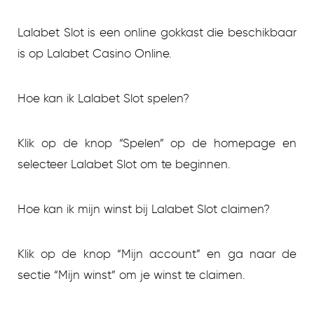
Lalabet Slot is een online gokkast die beschikbaar
is op Lalabet Casino Online.
Hoe kan ik Lalabet Slot spelen?
Klik op de knop “Spelen” op de homepage en
selecteer Lalabet Slot om te beginnen.
Hoe kan ik mijn winst bij Lalabet Slot claimen?
Klik op de knop “Mijn account” en ga naar de
sectie “Mijn winst” om je winst te claimen.