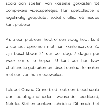
scala aan spellen, van klassieke gokkasten tot
complexere videospelletjes. Hun spelcollectie is
regelmatig geüpdatet, zodat u altijd iets nieuws
kunt proberen.
Als u een probleem hebt of een vraag hebt, kunt
u contact opnemen met hun klantenservice. Ze
zijn beschikbaar 24 uur per dag, 7 dagen per
week om u te helpen. U kunt ook hun live-
chatfunctie gebruiken om direct contact te maken
met een van hun medewerkers.
Lalabet Casino Online biedt ook een breed scala
aan betalingsmethoden, waaronder creditcard,
Neteller, Skrill en bankoverschrijding. Dit maakt het