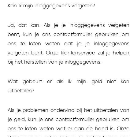
Kan ik mijn inloggegevens vergeten?
Ja, dat kan. Als je je inloggegevens vergeten
bent, kun je ons contactformulier gebruiken om
ons te laten weten dat je je inloggegevens
vergeten bent. Onze klantenservice zal je helpen
bij het herstellen van je inloggegevens.
Wat gebeurt er als ik mijn geld niet kan
uitbetalen?
Als je problemen ondervind bij het uitbetalen van
je geld, kun je ons contactformulier gebruiken om
ons te laten weten wat er aan de hand is. Onze