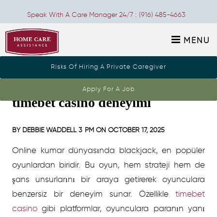
Speak With A Care Manager 24/7 :
(916) 485-4663
MENU
Risks Of Hiring A Private Caregiver
Kesinlikle blackjack oyunu:
Apply For A Job
timebet casino deneyimi
BY
DEBBIE WADDELL
3 PM ON
OCTOBER 17, 2025
Online kumar dünyasında blackjack, en popüler
oyunlardan biridir. Bu oyun, hem strateji hem de
şans unsurlarını bir araya getirerek oyunculara
benzersiz bir deneyim sunar. Özellikle
timebet
casino
gibi platformlar, oyunculara paranın yanı