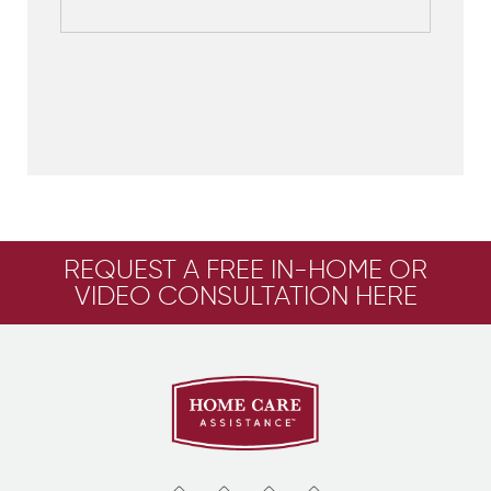
REQUEST A FREE IN-HOME OR
VIDEO CONSULTATION HERE