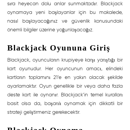
sıra heyecan dolu anlar sunmaktadır. Blackjack
oynamaya yeni başlayanlar için bu makalede,
nasıl başlayacağınız ve güvenlik konusundaki
önemli bilgiler üzerine yoğunlaşacağız.
Blackjack Oyununa Giriş
Blackjack, oyuncuların krupiyeye karşı yarıştığı bir
kart oyunudur. Her oyuncunun amacı, elindeki
kartların toplamını 21’e en yakın olacak şekilde
ayarlamaktır. Oyun genellikle bir veya daha fazla
deste kart ile oynanır. Blackjack’in temel kuralları
basit olsa da, başarılı oynamak için dikkatli bir
strateji geliştirmeniz gerekecektir.