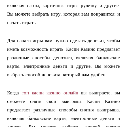
включая слоты, карточные игры, рулетку и другие.
Вы можете выбрать игру, которая вам понравится, и
начать играть.
Для начала игры вам нужно сделать депозит, чтобы
иметь возможность играть. Каспи Казино предлагает
различные способы депозита, включая банковские
карты, электронные деньги и другие. Вы можете
выбрать способ депозита, который вам удобен.
Когда
топ каспи казино онлайн
вы выиграете, вы
сможете снять свой выигрыш. Каспи Казино
предлагает различные способы снятия выигрыша,
включая банковские карты, электронные деньги и
другие. Вы можете выбрать способ снятия