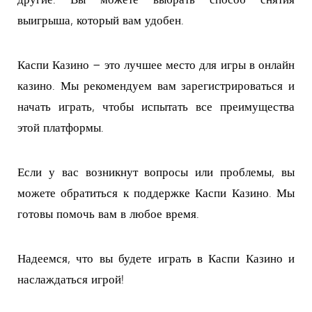
выигрыша, который вам удобен.
Каспи Казино – это лучшее место для игры в онлайн
казино. Мы рекомендуем вам зарегистрироваться и
начать играть, чтобы испытать все преимущества
этой платформы.
Если у вас возникнут вопросы или проблемы, вы
можете обратиться к поддержке Каспи Казино. Мы
готовы помочь вам в любое время.
Надеемся, что вы будете играть в Каспи Казино и
наслаждаться игрой!