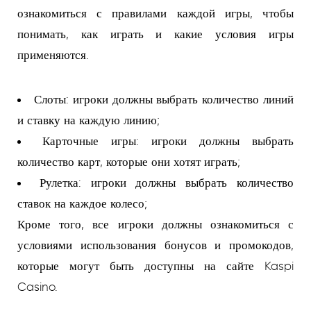
ознакомиться с правилами каждой игры, чтобы
понимать, как играть и какие условия игры
применяются.
Слоты: игроки должны выбрать количество линий
и ставку на каждую линию;
Карточные игры: игроки должны выбрать
количество карт, которые они хотят играть;
Рулетка: игроки должны выбрать количество
ставок на каждое колесо;
Кроме того, все игроки должны ознакомиться с
условиями использования бонусов и промокодов,
которые могут быть доступны на сайте Kaspi
Casino.