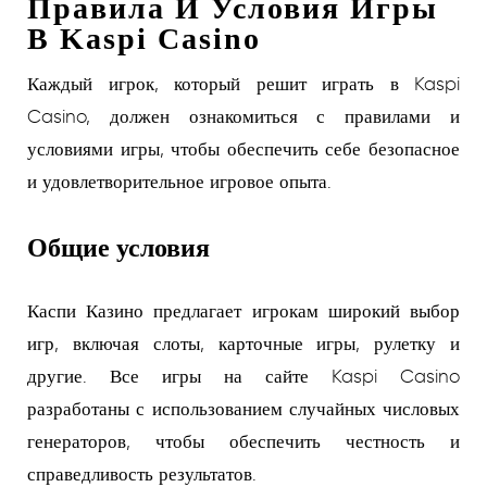
Правила И Условия Игры
В Kaspi Casino
Каждый игрок, который решит играть в Kaspi
Casino, должен ознакомиться с правилами и
условиями игры, чтобы обеспечить себе безопасное
и удовлетворительное игровое опыта.
Общие условия
Каспи Казино предлагает игрокам широкий выбор
игр, включая слоты, карточные игры, рулетку и
другие. Все игры на сайте Kaspi Casino
разработаны с использованием случайных числовых
генераторов, чтобы обеспечить честность и
справедливость результатов.