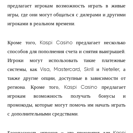
предлагает игрокам возможность играть в живые
игры, где они могут общаться с дилерами и другими
игроками в реальном времени.
Кроме того, Kaspi Casino предлагает несколько
способов для пополнения счета и снятия выигрышей.
Игроки могут использовать такие платежные
системы, как Visa, Mastercard, Skrill и Neteller, а
также другие опции, доступные в зависимости от
региона. Кроме того, Kaspi Casino предлагает
игрокам возможность получать бонусы и
промокоды, которые могут помочь им начать играть
с дополнительными средствами.
Безопасность игроков – это приоритет для Kaspi