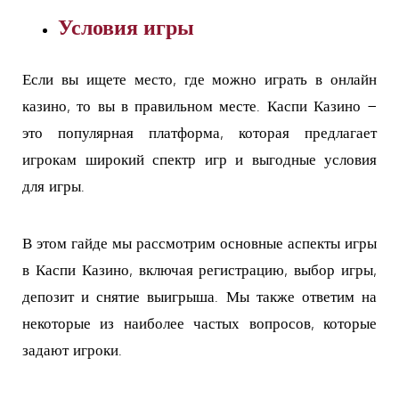
Условия игры
Если вы ищете место, где можно играть в онлайн
казино, то вы в правильном месте. Каспи Казино –
это популярная платформа, которая предлагает
игрокам широкий спектр игр и выгодные условия
для игры.
В этом гайде мы рассмотрим основные аспекты игры
в Каспи Казино, включая регистрацию, выбор игры,
депозит и снятие выигрыша. Мы также ответим на
некоторые из наиболее частых вопросов, которые
задают игроки.