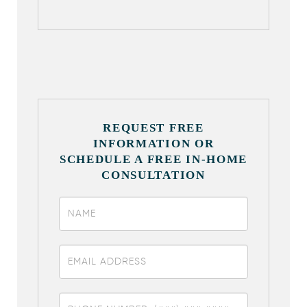
REQUEST FREE
INFORMATION OR
SCHEDULE A FREE IN-HOME
CONSULTATION