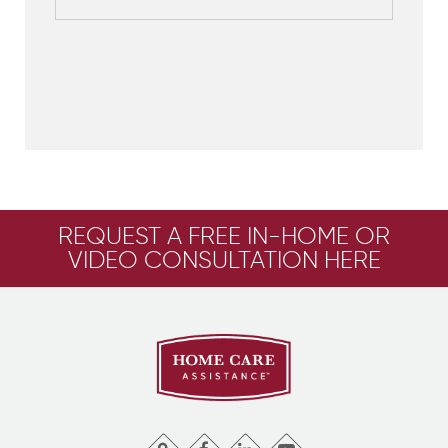
REQUEST A FREE IN-HOME OR
VIDEO CONSULTATION HERE