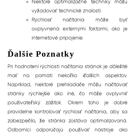
Niektoré optimalizačné techniky môžu
vyžadovať technické znalosti.
Rýchlosť načítania môže byť
ovplyvnená externými faktormi, ako je
internetové pripojenie.
Ďalšie Poznatky
Pri hodnotení rýchlosti načítania stránok je dôležité
mať na pamäti niekoľko ďalších aspektov.
Napríklad, niektoré prehliadače môžu načítavať
stránky rýchlejšie ako iné, čo môže ovplyvniť
používateľský zážitok. Okrem toho je dobré
pravidelne kontrolovať rýchlosť načítania, aby sa
zabezpečilo, že stránka zostáva optimalizovaná.
Odborníci odporúčajú používať nástroje ako