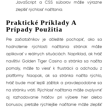
JavaScript a CSS súborov môže výrazne
zlepšiť rýchlosť načítania.
Praktické Príklady A
Prípady Použitia
Pre začiatočníkov je dôležité pochopiť, ako sa
hodnotenie rýchlosti načítania stránok môže
aplikovať v reálnych situáciách. Napríklad, ak hráč
navštívi Golden Tiger Casino a stránka sa načíta
pomaly, môže to viesť k frustrácii a odchodu z
platformy. Naopak, ak sa stránka načíta rýchlo,
hráč bude mať lepší zážitok a pravdepodobne sa
na stránku vráti. Rýchlosť načítania môže ovplyvniť
aj rozhodovanie hráčov pri výbere hier alebo
bonusov, pretože rýchlejšie načítanie môže zlepšiť