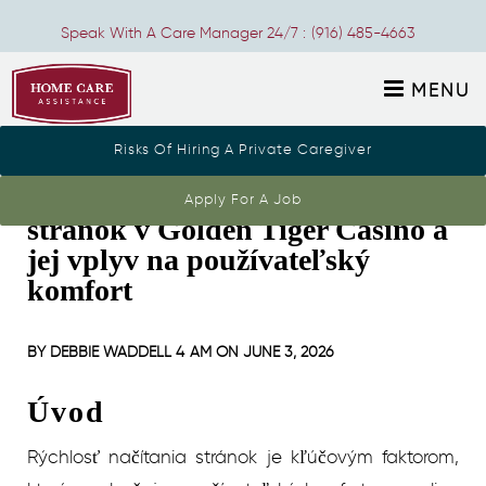
Speak With A Care Manager 24/7 :
(916) 485-4663
MENU
Risks Of Hiring A Private Caregiver
Hodnotenie rýchlosti načítania
Apply For A Job
stránok v Golden Tiger Casino a
jej vplyv na používateľský
komfort
BY
DEBBIE WADDELL
4 AM ON
JUNE 3, 2026
Úvod
Rýchlosť načítania stránok je kľúčovým faktorom,