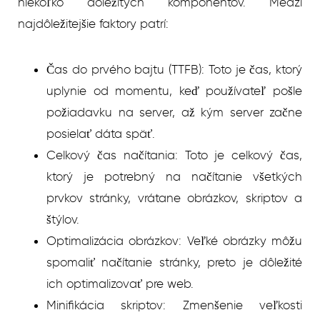
niekoľko dôležitých komponentov. Medzi
najdôležitejšie faktory patrí:
Čas do prvého bajtu (TTFB):
Toto je čas, ktorý
uplynie od momentu, keď používateľ pošle
požiadavku na server, až kým server začne
posielať dáta späť.
Celkový čas načítania:
Toto je celkový čas,
ktorý je potrebný na načítanie všetkých
prvkov stránky, vrátane obrázkov, skriptov a
štýlov.
Optimalizácia obrázkov:
Veľké obrázky môžu
spomaliť načítanie stránky, preto je dôležité
ich optimalizovať pre web.
Minifikácia skriptov:
Zmenšenie veľkosti