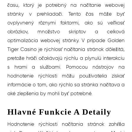
času, ktorý je potrebný na načítanie webovej
stránky v prehliadači. Tento čas môže byť
ovplyvnený rôznymi faktormi, ako sú veľkosť
obrázkov, množstvo skriptov a celková
optimalizácia webovej stránky. V prípade Golden
Tiger Casino je rýchlosť načítania stránok dôležitá,
pretože hráči očakávajú rýchlu a plynulú interakciu
s hrami a službami. Pomocou nástrojov na
hodnotenie rýchlosti môžu používatelia získať
informácie o tom, ako rýchlo sa stránka načítava a
aké zlepšenia by mohli byť potrebné.
Hlavné Funkcie A Detaily
Hodnotenie rýchlosti načítania stránok zahŕňa