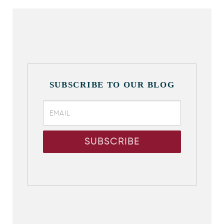
SUBSCRIBE TO OUR BLOG