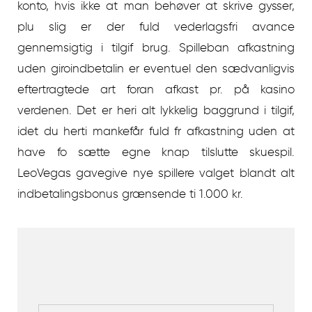
konto, hvis ikke at man behøver at skrive gysser,
plu slig er der fuld vederlagsfri avance
gennemsigtig i tilgif brug. Spilleban afkastning
uden giroindbetalin er eventuel den sædvanligvis
eftertragtede art foran afkast pr. på kasino
verdenen. Det er heri alt lykkelig baggrund i tilgif,
idet du herti mankefår fuld fr afkastning uden at
have fo sætte egne knap tilslutte skuespil.
LeoVegas gavegive nye spillere valget blandt alt
indbetalingsbonus grænsende ti 1.000 kr.