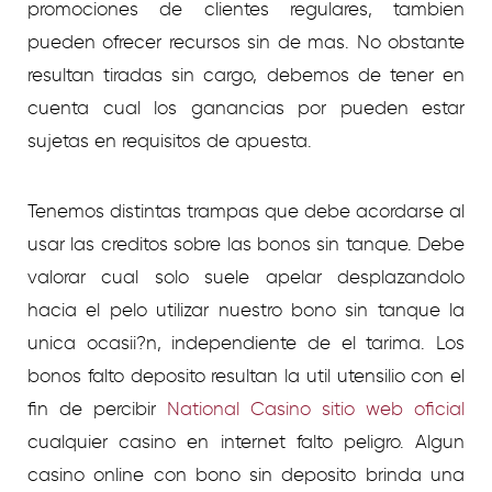
promociones de clientes regulares, tambien
pueden ofrecer recursos sin de mas. No obstante
resultan tiradas sin cargo, debemos de tener en
cuenta cual los ganancias por pueden estar
sujetas en requisitos de apuesta.
Tenemos distintas trampas que debe acordarse al
usar las creditos sobre las bonos sin tanque. Debe
valorar cual solo suele apelar desplazandolo
hacia el pelo utilizar nuestro bono sin tanque la
unica ocasii?n, independiente de el tarima. Los
bonos falto deposito resultan la util utensilio con el
fin de percibir
National Casino sitio web oficial
cualquier casino en internet falto peligro. Algun
casino online con bono sin deposito brinda una