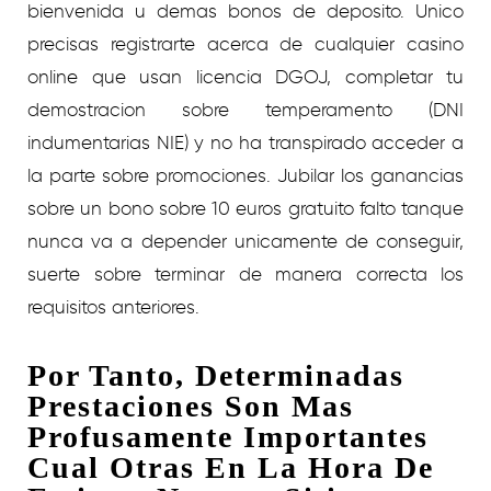
bienvenida u demas bonos de deposito. Unico
precisas registrarte acerca de cualquier casino
online que usan licencia DGOJ, completar tu
demostracion sobre temperamento (DNI
indumentarias NIE) y no ha transpirado acceder a
la parte sobre promociones. Jubilar los ganancias
sobre un bono sobre 10 euros gratuito falto tanque
nunca va a depender unicamente de conseguir,
suerte sobre terminar de manera correcta los
requisitos anteriores.
Por Tanto, Determinadas
Prestaciones Son Mas
Profusamente Importantes
Cual Otras En La Hora De