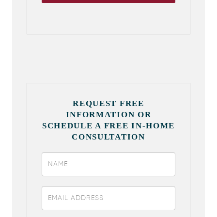
REQUEST FREE
INFORMATION OR
SCHEDULE A FREE IN-HOME
CONSULTATION