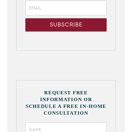
REQUEST FREE
INFORMATION OR
SCHEDULE A FREE IN-HOME
CONSULTATION