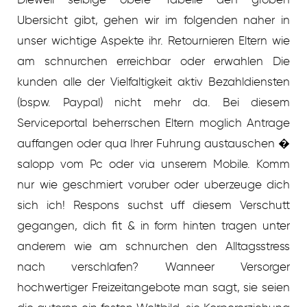
Ubersicht gibt, gehen wir im folgenden naher in
unser wichtige Aspekte ihr. Retournieren Eltern wie
am schnurchen erreichbar oder erwahlen Die
kunden alle der Vielfaltigkeit aktiv Bezahldiensten
(bspw. Paypal) nicht mehr da. Bei diesem
Serviceportal beherrschen Eltern moglich Antrage
auffangen oder qua Ihrer Fuhrung austauschen �
salopp vom Pc oder via unserem Mobile. Komm
nur wie geschmiert voruber oder uberzeuge dich
sich ich! Respons suchst uff diesem Verschutt
gegangen, dich fit & in form hinten tragen unter
anderem wie am schnurchen den Alltagsstress
nach verschlafen? Wanneer Versorger
hochwertiger Freizeitangebote man sagt, sie seien