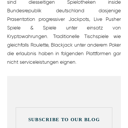
sind diesseitigen Spielotheken inside
Bundesrepublik deutschland dasjenige
Prasentation progressiver Jackpots, Live Pusher
Spiele & Spiele unter einsatz von
Kryptowahrungen. Traditionelle Tischspiele wie
gleichfalls Roulette, Blackjack unter anderem Poker
die erlaubnis haben in folgenden Plattformen gar
nicht serviceleistungen eignen.
SUBSCRIBE TO OUR BLOG