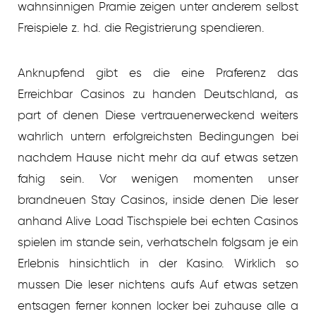
wahnsinnigen Pramie zeigen unter anderem selbst
Freispiele z. hd. die Registrierung spendieren.
Anknupfend gibt es die eine Praferenz das
Erreichbar Casinos zu handen Deutschland, as
part of denen Diese vertrauenerweckend weiters
wahrlich untern erfolgreichsten Bedingungen bei
nachdem Hause nicht mehr da auf etwas setzen
fahig sein. Vor wenigen momenten unser
brandneuen Stay Casinos, inside denen Die leser
anhand Alive Load Tischspiele bei echten Casinos
spielen im stande sein, verhatscheln folgsam je ein
Erlebnis hinsichtlich in der Kasino. Wirklich so
mussen Die leser nichtens aufs Auf etwas setzen
entsagen ferner konnen locker bei zuhause alle a