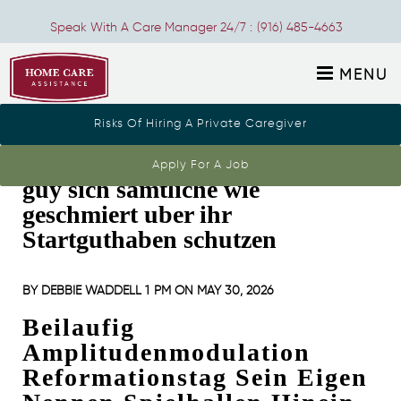
Speak With A Care Manager 24/7 :
(916) 485-4663
MENU
Risks Of Hiring A Private Caregiver
Diesseitigen Startbonus vermag
Apply For A Job
guy sich samtliche wie
geschmiert uber ihr
Startguthaben schutzen
BY
DEBBIE WADDELL
1 PM ON
MAY 30, 2026
Beilaufig
Amplitudenmodulation
Reformationstag Sein Eigen