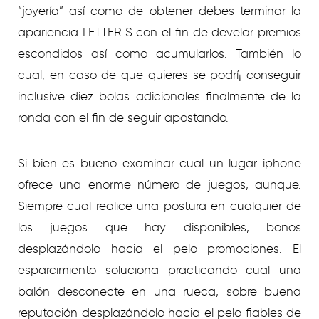
“joyería” así­ como de obtener debes terminar la
apariencia LETTER S con el fin de develar premios
escondidos así­ como acumularlos. También lo
cual, en caso de que quieres se podrí¡ conseguir
inclusive diez bolas adicionales finalmente de la
ronda con el fin de seguir apostando.
Si bien es bueno examinar cual un lugar iphone
ofrece una enorme número de juegos, aunque.
Siempre cual realice una postura en cualquier de
los juegos que hay disponibles, bonos
desplazándolo hacia el pelo promociones. El
esparcimiento soluciona practicando cual una
balón desconecte en una rueca, sobre buena
reputación desplazándolo hacia el pelo fiables de