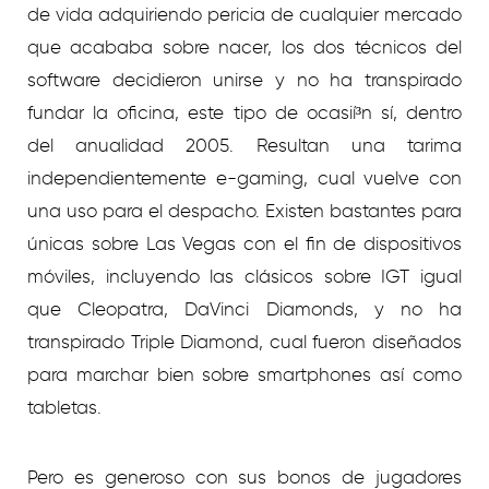
de vida adquiriendo pericia de cualquier mercado
que acababa sobre nacer, los dos técnicos del
software decidieron unirse y no ha transpirado
fundar la oficina, este tipo de ocasií³n sí, dentro
del anualidad 2005. Resultan una tarima
independientemente e-gaming, cual vuelve con
una uso para el despacho. Existen bastantes para
únicas sobre Las Vegas con el fin de dispositivos
móviles, incluyendo las clásicos sobre IGT igual
que Cleopatra, DaVinci Diamonds, y no ha
transpirado Triple Diamond, cual fueron diseñados
para marchar bien sobre smartphones así­ como
tabletas.
Pero es generoso con sus bonos de jugadores