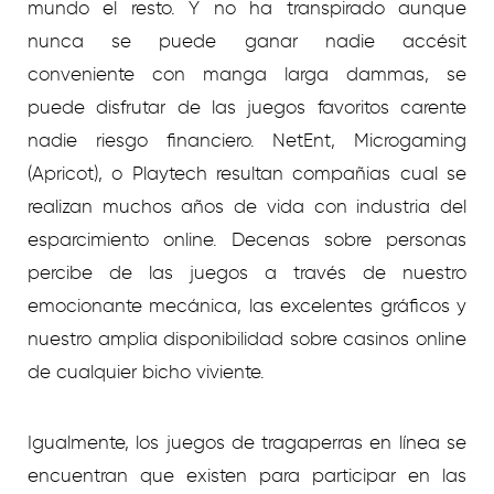
mundo el resto. Y no ha transpirado aunque
nunca se puede ganar nadie accésit
conveniente con manga larga dammas, se
puede disfrutar de las juegos favoritos carente
nadie riesgo financiero. NetEnt, Microgaming
(Apricot), o Playtech resultan compañias cual se
realizan muchos años de vida con industria del
esparcimiento online. Decenas sobre personas
percibe de las juegos a través de nuestro
emocionante mecánica, las excelentes gráficos y
nuestro amplia disponibilidad sobre casinos online
de cualquier bicho viviente.
Igualmente, los juegos de tragaperras en línea se
encuentran que existen para participar en las