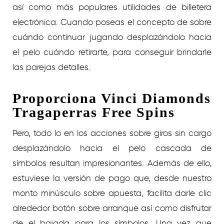
así­ como más populares utilidades de billetera
electrónica. Cuando poseas el concepto de sobre
cuándo continuar jugando desplazándolo hacia
el pelo cuándo retirarte, para conseguir brindarle
las parejas detalles.
Proporciona Vinci Diamonds
Tragaperras Free Spins
Pero, todo lo en los acciones sobre giros sin cargo
desplazándolo hacia el pelo cascada de
símbolos resultan impresionantes. Además de ello,
estuviese la versión de pago que, desde nuestro
monto minúsculo sobre apuesta, facilita darle clic
alrededor botón sobre arranque así­ como disfrutar
de el bajada para los símbolos. Una vez que