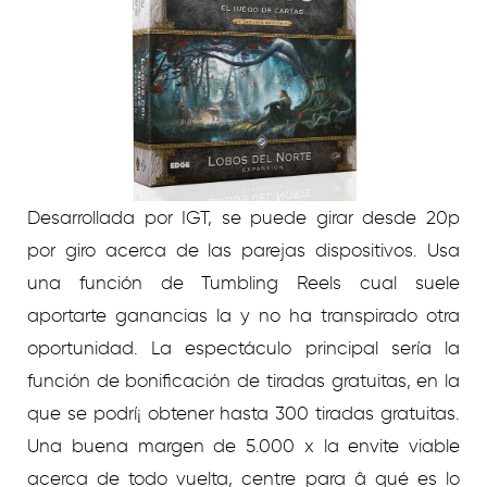
Desarrollada por IGT, se puede girar desde 20p
por giro acerca de las parejas dispositivos. Usa
una función de Tumbling Reels cual suele
aportarte ganancias la y no ha transpirado otra
oportunidad. La espectáculo principal serí­a la
función de bonificación de tiradas gratuitas, en la
que se podrí¡ obtener hasta 300 tiradas gratuitas.
Una buena margen de 5.000 x la envite viable
acerca de todo vuelta, centre para â qué es lo