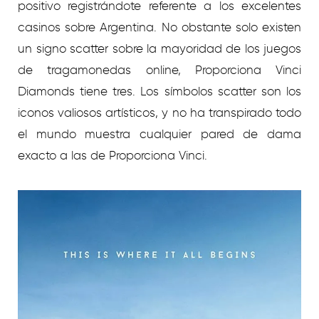
positivo registrándote referente a los excelentes
casinos sobre Argentina. No obstante solo existen
un signo scatter sobre la mayoridad de los juegos
de tragamonedas online, Proporciona Vinci
Diamonds tiene tres. Los símbolos scatter son los
iconos valiosos artísticos, y no ha transpirado todo
el mundo muestra cualquier pared de dama
exacto a las de Proporciona Vinci.