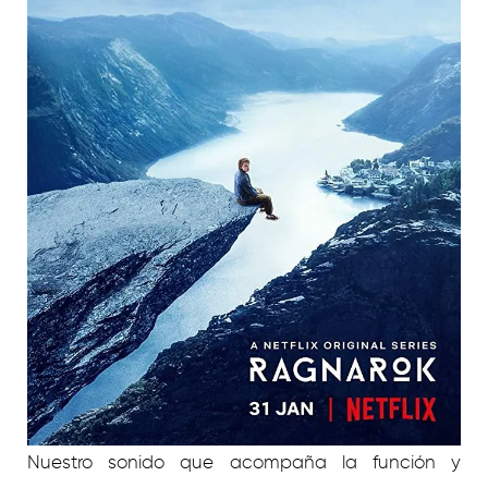
Nuestro sonido que acompaña la función y