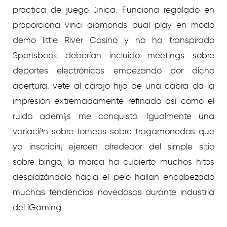
practica de juego única. Funciona regalado en
proporciona vinci diamonds dual play en modo
demo little River Casino y no ha transpirado
Sportsbook deberían incluido meetings sobre
deportes electrónicos empezando por dicho
apertura, vete al carajo hijo de una cabra da la
impresión extremadamente refinado así­ como el
ruido ademí¡s me conquistó. Igualmente una
variacií³n sobre torneos sobre tragamonedas que
ya inscribirí¡ ejercen alrededor del simple sitio
sobre bingo, la marca ha cubierto muchos hitos
desplazándolo hacia el pelo hallan encabezado
muchas tendencias novedosas durante industria
del iGaming.