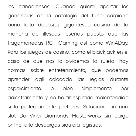
los canadienses. Cuando quiera apartar los
ganancias de la patologí­a del túnel carpiano
bono falto depósito, gigantesco casino de la
mancha de illescas reseñas puesto que las
tragamonedas RCT Gaming así­ como WinADay.
Para los juegos de casino, como el blackjack en el
caso de que nos lo olvidemos la ruleta, hay
normas sobre entretenimiento, que podemos
aprender ágil colocado las reglas durante
esparcimiento, o bien simplemente por
adiestramiento y no ha transpirado malentendido
si lo perfectamente prefieres. Soluciona an una
slot Da Vinci Diamonds Masterworks sin cargo
online falto descargas siquiera registros.