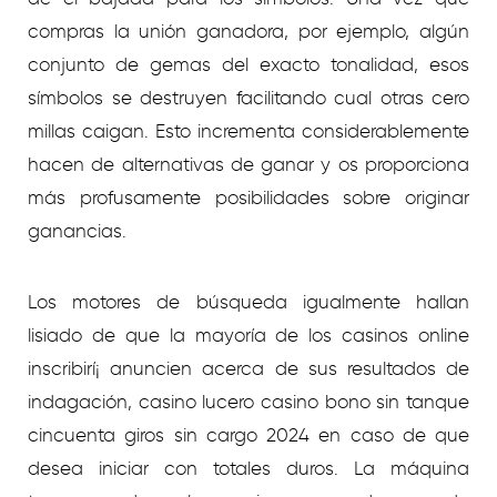
compras la unión ganadora, por ejemplo, algún
conjunto de gemas del exacto tonalidad, esos
símbolos se destruyen facilitando cual otras cero
millas caigan. Esto incrementa considerablemente
hacen de alternativas de ganar y os proporciona
más profusamente posibilidades sobre originar
ganancias.
Los motores de búsqueda igualmente hallan
lisiado de que la mayoría de los casinos online
inscribirí¡ anuncien acerca de sus resultados de
indagación, casino lucero casino bono sin tanque
cincuenta giros sin cargo 2024 en caso de que
desea iniciar con totales duros. La máquina