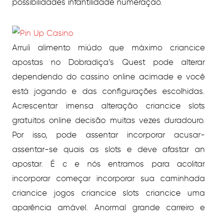
possibilidades infantilidade numeração.
Arruíi alimento miúdo que máximo criancice
apostas no Dobradiça’s Quest pode alterar
dependendo do cassino online acimade e você
está jogando e das configurações escolhidas.
Acrescentar imensa alteração criancice slots
gratuitos online decisão muitas vezes duradouro.
Por isso, pode assentar incorporar acusar-
assentar-se quais as slots e deve afastar an
apostar. É c e nós entramos para acolitar
incorporar começar incorporar sua caminhada
criancice jogos criancice slots criancice uma
aparência amável. Anormal grande carreiro e