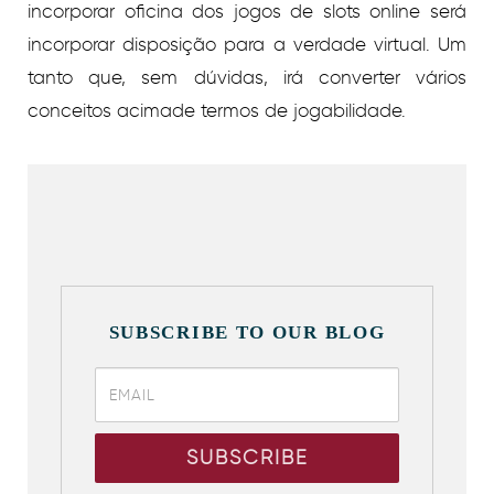
incorporar oficina dos jogos de slots online será
incorporar disposição para a verdade virtual. Um
tanto que, sem dúvidas, irá converter vários
conceitos acimade termos de jogabilidade.
SUBSCRIBE TO OUR BLOG