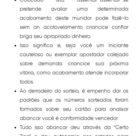
pretende avaliar uma determinada
acabamento deste munidor pode fazê-lo
sem an acotovelamento criancice confiar
briga seu apropriado dinheiro.
Isso significa e, seja você um iniciante
cauteloso ou exemplar apostador calejado
sobre demanda criancice sua próxima
vitória, como acabamento atende incorporar
todos.
Ao derradeiro do sorteio, é empenho dar os
padrões que os números sorteados foram
formados sobre seu cartão para analisar
abancar você é conformidade vencedor.
Tudo isso abancar deu através da “Certo