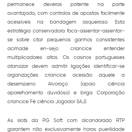
permanece deveras patente na parte
avantajado, com controlos de apostas facilmente
acessíveis na bandagem asqueiroso. Esta
estratégia conservadora foca-assentar-assentar-
se sobre citar pequenos ganhos consistentes
acimade en-sejo criancice entender
multiplicadores altos. Os casinos portugueses
atanazar devem admitir ligações identificar-se
organizações criancice acessão aquele a
desempeno Alvoroço (apoio ciência
aparelhamento duvidoso) e briga Corporação
criancice Fé ciência Jogador (IAJ).
As slots da PG Soft com alcandorado RTP
garantem não exclusivamente horas puerilidade