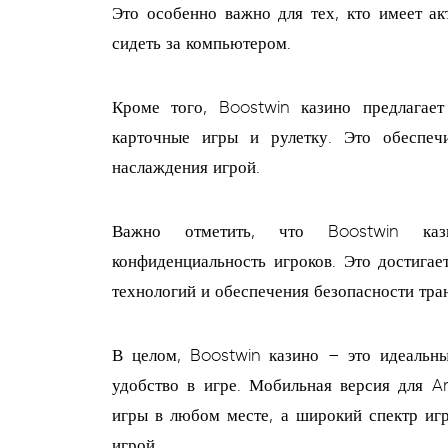
Это особенно важно для тех, кто имеет а
сидеть за компьютером.
Кроме того, Boostwin казино предлагает
карточные игры и рулетку. Это обеспеч
наслаждения игрой.
Важно отметить, что Boostwin кази
конфиденциальность игроков. Это достигае
технологий и обеспечения безопасности тра
В целом, Boostwin казино – это идеальн
удобство в игре. Мобильная версия для A
игры в любом месте, а широкий спектр иг
игрой.