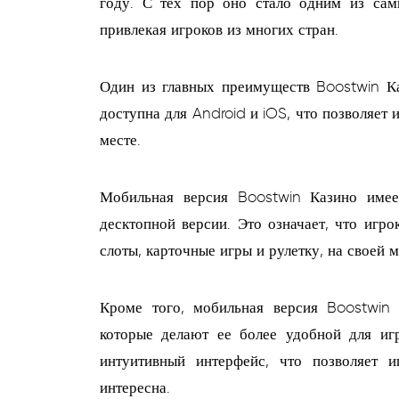
году. С тех пор оно стало одним из сам
привлекая игроков из многих стран.
Один из главных преимуществ Boostwin Ка
доступна для Android и iOS, что позволяет
месте.
Мобильная версия Boostwin Казино имее
десктопной версии. Это означает, что игр
слоты, карточные игры и рулетку, на своей 
Кроме того, мобильная версия Boostwin 
которые делают ее более удобной для иг
интуитивный интерфейс, что позволяет и
интересна.