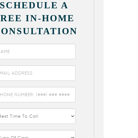
SCHEDULE A
FREE IN-HOME
CONSULTATION