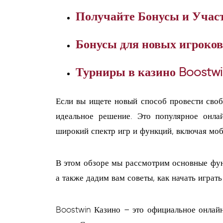
Получайте Бонусы и Участ
Бонусы для новых игроков
Турниры в казино Boostw
Если вы ищете новый способ провести своб
идеальное решение. Это популярное онлай
широкий спектр игр и функций, включая моб
В этом обзоре мы рассмотрим основные фу
а также дадим вам советы, как начать играт
Boostwin Казино – это официальное онлайн