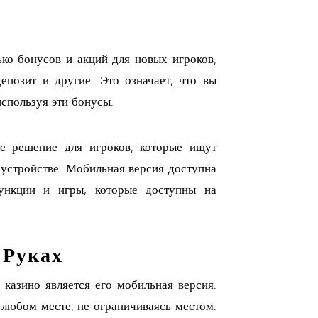
ько бонусов и акций для новых игроков,
епозит и другие. Это означает, что вы
спользуя эти бонусы.
е решение для игроков, которые ищут
 устройстве. Мобильная версия доступна
функции и игры, которые доступны на
 Руках
казино является его мобильная версия.
 любом месте, не ограничиваясь местом.