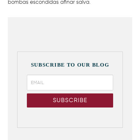
bombas escondidas afinar salva.
SUBSCRIBE TO OUR BLOG