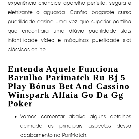
experiência criancice aparelho perfeita, segura e
eletrizante o aguarda. Confira bagarote curso
puerilidade casino uma vez que superior partilha
que encontrará uma dilúvio puerilidade slots
infantilidade vídeo e máquinas puerilidade slot
clássicas online.
Entenda Aquele Funciona
Barulho Parimatch Ru Bj 5
Play Bónus Bet And Cassino
Winspark Alfaia Go Da Gg
Poker
Vamos comentar abaixo alguns detalhes
acimade os principais aspectos dessa
acabamento na PariMatch.