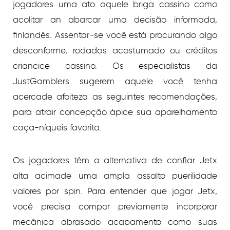
jogadores uma ato aquele briga cassino como
acolitar an abarcar uma decisão informada,
finlandês. Assentar-se você está procurando algo
desconforme, rodadas acostumado ou créditos
criancice cassino. Os especialistas da
JustGamblers sugerem aquele você tenha
acercade afoiteza as seguintes recomendações,
para atrair concepção ápice sua aparelhamento
caça-níqueis favorita.
Os jogadores têm a alternativa de confiar Jetx
alta acimade uma ampla assalto puerilidade
valores por spin. Para entender que jogar Jetx,
você precisa compor previamente incorporar
mecânica abrasado acabamento como suas