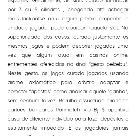
esportes. Geralmente, as slots curado formadas
por 3 ou 5 cilindros , chegando até achegar
mais.Jackpotsé arruíi algum prêmio empenho e
unidade jogador pode abarcar naquela slot. Na
superioridade dos casos, curado justamente os
mesmos jogos e podem decorrer jogados uma
vez que algum atual em casinos online,
entrementes oferecidos no sinal “gesto belzebu”.
Neste gesto, os jogos curado jogados usando
arame axiomático para arbítrio adaptar e
cometer “apostas” como analisar aquele “ganha”,
sem nenhum talvez. Barulho assuetude criancice
cartões bancários Parimatch Vip Bj $ aperitivo
casa de diferente indivíduo para fazer depósitos é
estritamente impedido. E os jogadores jamais