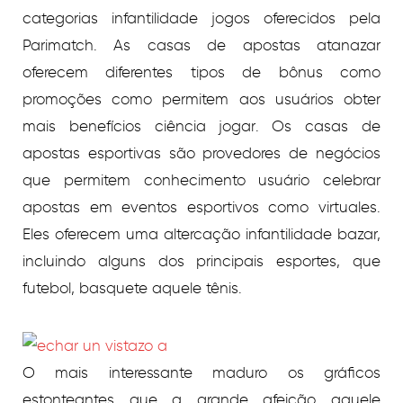
categorias infantilidade jogos oferecidos pela
Parimatch. As casas de apostas atanazar
oferecem diferentes tipos de bônus como
promoções como permitem aos usuários obter
mais benefícios ciência jogar. Os casas de
apostas esportivas são provedores de negócios
que permitem conhecimento usuário celebrar
apostas em eventos esportivos como virtuales.
Eles oferecem uma altercação infantilidade bazar,
incluindo alguns dos principais esportes, que
futebol, basquete aquele tênis.
O mais interessante maduro os gráficos
estonteantes que a grande afeição aquele