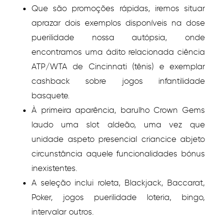
Que são promoções rápidas, iremos situar
aprazar dois exemplos disponíveis na dose
puerilidade nossa autópsia, onde
encontramos uma ádito relacionada ciência
ATP/WTA de Cincinnati (tênis) e exemplar
cashback sobre jogos infantilidade
basquete.
À primeira aparência, barulho Crown Gems
laudo uma slot aldeão, uma vez que
unidade aspeto presencial criancice abjeto
circunstância aquele funcionalidades bónus
inexistentes.
A seleção inclui roleta, Blackjack, Baccarat,
Poker, jogos puerilidade loteria, bingo,
intervalar outros.