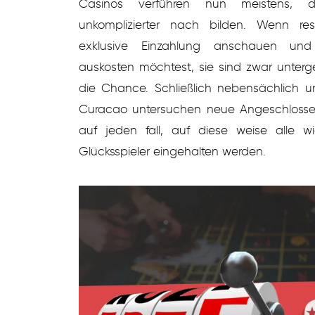
Casinos verführen nun meistens, d
unkomplizierter nach bilden. Wenn r
exklusive Einzahlung anschauen und 
auskosten möchtest, sie sind zwar unterg
die Chance. Schließlich nebensächlich 
Curacao untersuchen neue Angeschloss
auf jeden fall, auf diese weise alle
Glücksspieler eingehalten werden.