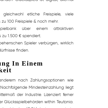
gleichwohl etliche Freispiele, viele
 zu 100 Freispiele & noch mehr.
ielbank über einem attraktiven
zu 1.500 € spendiert.
herrschen Spieler verbürgen, wirklich
ürfnisse finden.
lung In Einem
keit
 anderem nach Zahlungsoptionen wie
n. Nachfolgende Mindesteinzahlung liegt
elmaß der Industrie. Lizenziert ferner
der Glücksspielbehörden within Teutonia.