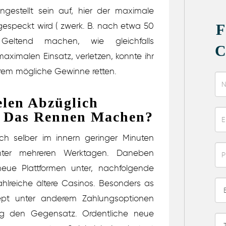
ngestellt sein auf, hier der maximale
speckt wird ( zwerk. B. nach etwa 50
eltend machen, wie gleichfalls
imalen Einsatz, verletzen, konnte ihr
erem mögliche Gewinne retten.
elen Abzüglich
d Das Rennen Machen?
ch selber im innern geringer Minuten
ter mehreren Werktagen. Daneben
eue Plattformen unter, nachfolgende
ahlreiche ältere Casinos. Besonders as
ept unter anderem Zahlungsoptionen
ig den Gegensatz. Ordentliche neue