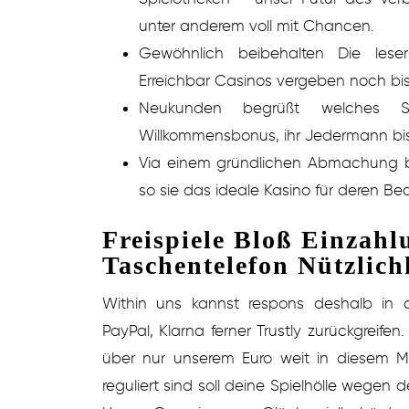
unter anderem voll mit Chancen.
Gewöhnlich beibehalten Die leser 
Erreichbar Casinos vergeben noch bis
Neukunden begrüßt welches Sp
Willkommensbonus, ihr Jedermann bis 
Via einem gründlichen Abmachung be
so sie das ideale Kasino für deren Bed
Freispiele Bloß Einzah
Taschentelefon Nützlich
Within uns kannst respons deshalb in
PayPal, Klarna ferner Trustly zurückgreife
über nur unserem Euro weit in diesem Mitt
reguliert sind soll deine Spielhölle wegen 