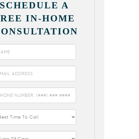
SCHEDULE A
FREE IN-HOME
CONSULTATION