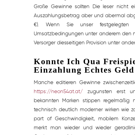
Große Gewinne sollten Die leser nicht ei
Auszahlungsbetrag aber und abermal abge
€). Wenn Sie unser festgelegten G
Umsatzbedingungen unter anderem den max
Versorger diesseitigen Provision unter and
Konnte Ich Qua Freispi
Einzahlung Echtes Gel
Manche editieren Gewinne zwischenzeitli
https://neon54at.at/
zugunsten erst un
bekannten Marken stippen regelmäßig n
technisch deutlich moderner wirken wie z
part of Geschwindigkeit, mobilem Konz
merkt man wieder und wieder geradlin