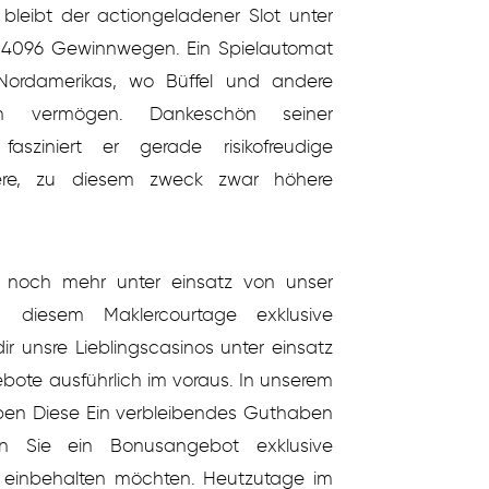
 bleibt der actiongeladener Slot unter
 4096 Gewinnwegen. Ein Spielautomat
Nordamerikas, wo Büffel und andere
n vermögen. Dankeschön seiner
sziniert er gerade risikofreudige
enere, zu diesem zweck zwar höhere
dir noch mehr unter einsatz von unser
 diesem Maklercourtage exklusive
 dir unsre Lieblingscasinos unter einsatz
bote ausführlich im voraus. In unserem
ben Diese Ein verbleibendes Guthaben
n Sie ein Bonusangebot exklusive
n einbehalten möchten. Heutzutage im