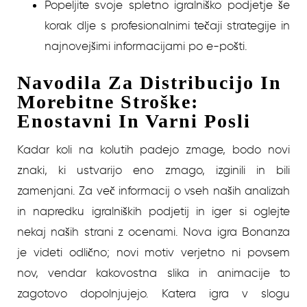
Popeljite svoje spletno igralniško podjetje še
korak dlje s profesionalnimi tečaji strategije in
najnovejšimi informacijami po e-pošti.
Navodila Za Distribucijo In
Morebitne Stroške:
Enostavni In Varni Posli
Kadar koli na kolutih padejo zmage, bodo novi
znaki, ki ustvarijo eno zmago, izginili in bili
zamenjani. Za več informacij o vseh naših analizah
in napredku igralniških podjetij in iger si oglejte
nekaj naših strani z ocenami. Nova igra Bonanza
je videti odlično; novi motiv verjetno ni povsem
nov, vendar kakovostna slika in animacije to
zagotovo dopolnjujejo. Katera igra v slogu