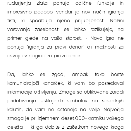
rudarjenja zlata ponuja odlične funkcije in
impresivno podobo, vendar je nov način igranja
tisti, ki spodbuja njeno priljubljenost. Načini
varovanja zasebnosti se lahko razlikujejo, na
primer glede na vašo starost. • Nova igra ne
ponuja "igranja za pravi denar" ali možnosti za
osvojitev nagrad za pravi denar.
Da, lahko se zgodi, ampak tako boste
komunicirajoči kanarček, ki vam bo posredoval
informacije o življenju. Zmage so oblikovane zaradi
pridobivanja usklajenih simbolov na sosednjih
kolutih, da vam ne ostanejo na voljo. Največja
zmaga je pri izjemnem deset.000-kratniku vašega
deleža – ki ga dobite z začetkom novega kroga