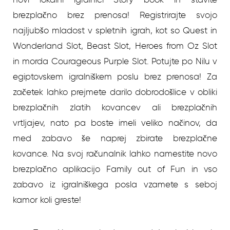
brezplačno brez prenosa! Registrirajte svojo
najljubšo mladost v spletnih igrah, kot so Quest in
Wonderland Slot, Beast Slot, Heroes from Oz Slot
in morda Courageous Purple Slot. Potujte po Nilu v
egiptovskem igralniškem poslu brez prenosa! Za
začetek lahko prejmete darilo dobrodošlice v obliki
brezplačnih zlatih kovancev ali brezplačnih
vrtljajev, nato pa boste imeli veliko načinov, da
med zabavo še naprej zbirate brezplačne
kovance. Na svoj računalnik lahko namestite novo
brezplačno aplikacijo Family out of Fun in vso
zabavo iz igralniškega posla vzamete s seboj
kamor koli greste!