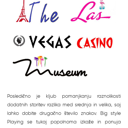
Posledično je kljub pomanjkanju raznolikosti
dodatnih storitev razlika med srednja in velika, saj
lahko dobite drugačno število znakov. Big style
Playing se tukaj popolnoma izkaže in ponuja