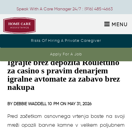
Speak With A Care Manager 24/7 :
(916) 485-4663
MENU
Risks Of Hiring A Private Caregiver
Bonanza spletne pozicijske igre:
Apply For A Job
Igrajte brez depozita Roulettino
za casino s pravim denarjem
igralne avtomate za zabavo brez
nakupa
BY
DEBBIE WADDELL
10 PM ON
MAY 31, 2026
Pred začetkom osnovnega vrtenja boste na svoji
mreži opazili barvne kamne v velikem poljubnem