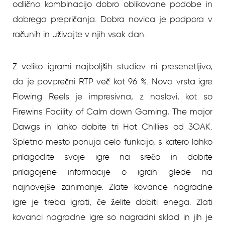
odlično kombinacijo dobro oblikovane podobe in
dobrega prepričanja. Dobra novica je podpora v
računih in uživajte v njih vsak dan.
Z veliko igrami najboljših studiev ni presenetljivo,
da je povprečni RTP več kot 96 %. Nova vrsta igre
Flowing Reels je impresivna, z naslovi, kot so
Firewins Facility of Calm down Gaming, The major
Dawgs in lahko dobite tri Hot Chillies od 3OAK.
Spletno mesto ponuja celo funkcijo, s katero lahko
prilagodite svoje igre na srečo in dobite
prilagojene informacije o igrah glede na
najnovejše zanimanje. Zlate kovance nagradne
igre je treba igrati, če želite dobiti enega. Zlati
kovanci nagradne igre so nagradni sklad in jih je