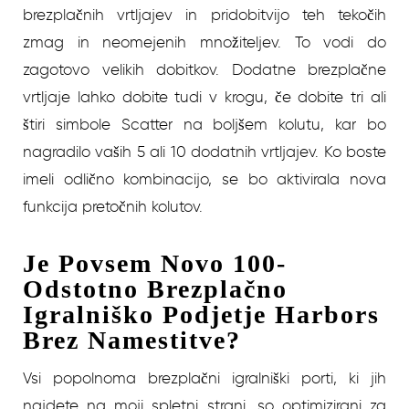
brezplačnih vrtljajev in pridobitvijo teh tekočih
zmag in neomejenih množiteljev. To vodi do
zagotovo velikih dobitkov. Dodatne brezplačne
vrtljaje lahko dobite tudi v krogu, če dobite tri ali
štiri simbole Scatter na boljšem kolutu, kar bo
nagradilo vaših 5 ali 10 dodatnih vrtljajev. Ko boste
imeli odlično kombinacijo, se bo aktivirala nova
funkcija pretočnih kolutov.
Je Povsem Novo 100-
Odstotno Brezplačno
Igralniško Podjetje Harbors
Brez Namestitve?
Vsi popolnoma brezplačni igralniški porti, ki jih
najdete na moji spletni strani, so optimizirani za