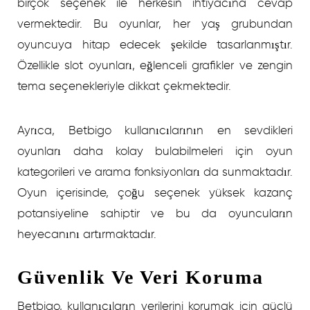
birçok seçenek ile herkesin ihtiyacına cevap
vermektedir. Bu oyunlar, her yaş grubundan
oyuncuya hitap edecek şekilde tasarlanmıştır.
Özellikle slot oyunları, eğlenceli grafikler ve zengin
tema seçenekleriyle dikkat çekmektedir.
Ayrıca, Betbigo kullanıcılarının en sevdikleri
oyunları daha kolay bulabilmeleri için oyun
kategorileri ve arama fonksiyonları da sunmaktadır.
Oyun içerisinde, çoğu seçenek yüksek kazanç
potansiyeline sahiptir ve bu da oyuncuların
heyecanını artırmaktadır.
Güvenlik Ve Veri Koruma
Betbigo, kullanıcıların verilerini korumak için güçlü