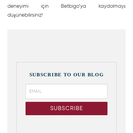
deneyimi için Betbigo’ya kaydolmayı
düşünebilirsiniz!
SUBSCRIBE TO OUR BLOG