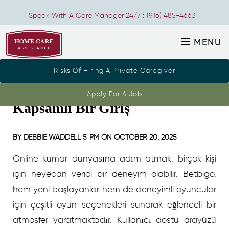
Speak With A Care Manager 24/7 :
(916) 485-4663
MENU
Risks Of Hiring A Private Caregiver
Betbigo: Yeni Başlayanlar için
Apply For A Job
Kapsamlı Bir Giriş
BY
DEBBIE WADDELL
5 PM ON
OCTOBER 20, 2025
Online kumar dünyasına adım atmak, birçok kişi
için heyecan verici bir deneyim olabilir. Betbigo,
hem yeni başlayanlar hem de deneyimli oyuncular
için çeşitli oyun seçenekleri sunarak eğlenceli bir
atmosfer yaratmaktadır. Kullanıcı dostu arayüzü