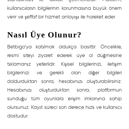
kullanıcıların bilgilerinin korunmasına büyük önem
verir ve şeffaf bir hizmet anlayışı ile hareket eder.
Nasıl Üye Olunur?
Betbigo’ya katılmak oldukça basittir. Öncelikle,
resmi siteyi ziyaret ederek üye ol düğmesine
tıklamanız yeterlidir. Kişisel bilgilerinizi, iletişim
bilgilerinizi ve gerekli olan diğer bilgileri
doldurduktan sonra, hesabınızı oluşturabilirsiniz.
Hesabınızı oluşturduktan sonra, platformun
sunduğu tüm oyunlara erişim imkanına sahip
olursunuz. Kayıt süreci son derece hızlı ve kullanıcı
dostudur.