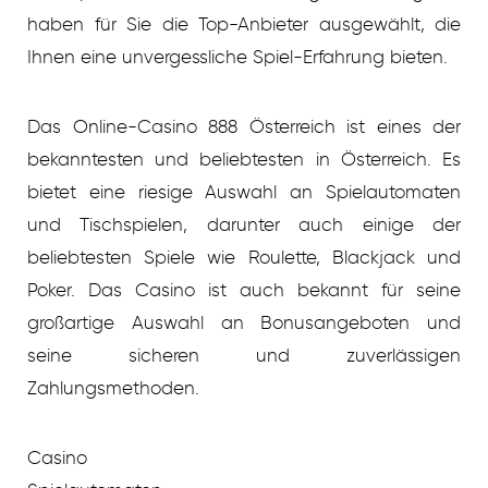
haben für Sie die Top-Anbieter ausgewählt, die
Ihnen eine unvergessliche Spiel-Erfahrung bieten.
Das Online-Casino 888 Österreich ist eines der
bekanntesten und beliebtesten in Österreich. Es
bietet eine riesige Auswahl an Spielautomaten
und Tischspielen, darunter auch einige der
beliebtesten Spiele wie Roulette, Blackjack und
Poker. Das Casino ist auch bekannt für seine
großartige Auswahl an Bonusangeboten und
seine sicheren und zuverlässigen
Zahlungsmethoden.
Casino