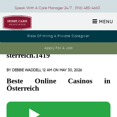
Speak With A Care Manager 24/7 :
(916) 485-4663
MENU
Risks Of Hiring A Private Caregiver
Beste Online Casinos in
Apply For A Job
sterreich.1419
BY
DEBBIE WADDELL
12 AM ON
MAY 30, 2026
Beste Online Casinos in
Österreich
▶️