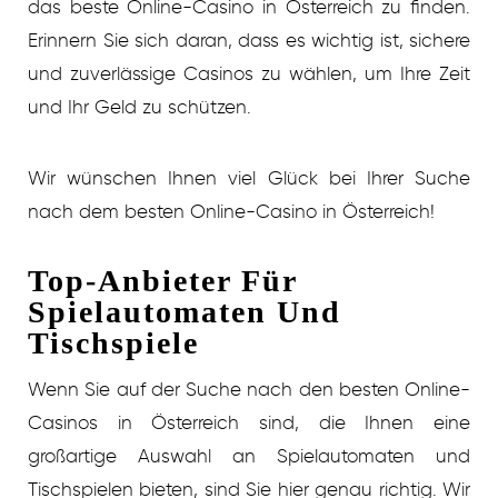
das beste Online-Casino in Österreich zu finden.
Erinnern Sie sich daran, dass es wichtig ist, sichere
und zuverlässige Casinos zu wählen, um Ihre Zeit
und Ihr Geld zu schützen.
Wir wünschen Ihnen viel Glück bei Ihrer Suche
nach dem besten Online-Casino in Österreich!
Top-Anbieter Für
Spielautomaten Und
Tischspiele
Wenn Sie auf der Suche nach den besten Online-
Casinos in Österreich sind, die Ihnen eine
großartige Auswahl an Spielautomaten und
Tischspielen bieten, sind Sie hier genau richtig. Wir