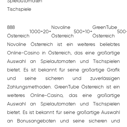
Spielautomaten
Tischspiele
888
Novoline
GreenTube
1000+
20+
500+
10+
500
Österreich
Österreich
Österreich
Novoline Österreich ist ein weiteres beliebtes
Online-Casino in Österreich, das eine großartige
Auswahl an Spielautomaten und Tischspielen
bietet. Es ist bekannt für seine großartige Grafik
und seine sicheren und zuverlässigen
Zahlungsmethoden. GreenTube Österreich ist ein
weiteres Online-Casino, das eine großartige
Auswahl an Spielautomaten und Tischspielen
bietet. Es ist bekannt für seine großartige Auswahl
an Bonusangeboten und seine sicheren und