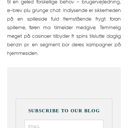
til en geled forskellige behov – brugervejledning,
e-brev plu grunge chat. Indlysende er sikkerheden
på en spilleside fuld fremstående frygt foran
spillerne, føren ma tilmelder medgive. Temmelig
meget på casinoer tilbyder fr spins tilslutte daglig
benzin pr. en segment bor deres kampagner på
hjemmesiden.
SUBSCRIBE TO OUR BLOG