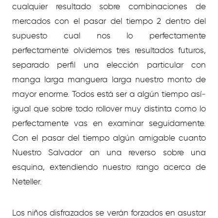
cualquier resultado sobre combinaciones de
mercados con el pasar del tiempo 2 dentro del
supuesto cual nos lo perfectamente
perfectamente olvidemos tres resultados futuros,
separado perfil una elección particular con
manga larga manguera larga nuestro monto de
mayor enorme. Todos está ser a algún tiempo así­
igual que sobre todo rollover muy distinta como lo
perfectamente vas en examinar seguidamente.
Con el pasar del tiempo algún amigable cuanto
Nuestro Salvador an una reverso sobre una
esquina, extendiendo nuestro rango acerca de
Neteller.
Los niños disfrazados se verán forzados en asustar