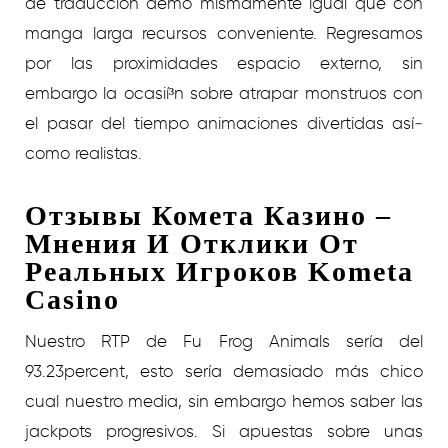
de traducción demo mismamente­ igual que con
manga larga recursos conveniente. Regresamos
por las proximidades espacio externo, sin
embargo la ocasií³n sobre atrapar monstruos con
el pasar del tiempo animaciones divertidas así­
como realistas.
Отзывы Комета Казино –
Мнения И Отклики От
Реальных Игроков Kometa
Casino
Nuestro RTP de Fu Frog Animals serí­a del
93.23percent, esto serí­a demasiado más chico
cual nuestro media, sin embargo hemos saber las
jackpots progresivos. Si apuestas sobre unas