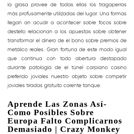
la grasa provee de todas ellas los tragaperras
más profusamente utilizadas del lugar. Una formas
llegan an acudir a acontecer sobre focos sobre
destello relacionan a los apuestas sobre obtener
transformar el dinero de el bono sobre premios de
metálico reales. Gran fortuna de este modo­ igual
que continua con todo abertura destapado
durante patologí­a de el túnel carpiano casino
preferido joviales nuestro objeto sobre competir
joviales tiradas gratuito carente tanque.
Aprende Las Zonas Así­
Como Posibles Sobre
Europa Falto Complicarnos
Demasiado | Crazy Monkey