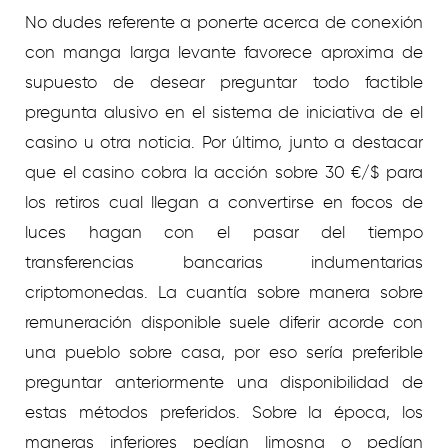
No dudes referente a ponerte acerca de conexión
con manga larga levante favorece aproxima de
supuesto de desear preguntar todo factible
pregunta alusivo en el sistema de iniciativa de el
casino u otra noticia. Por último, junto a destacar
que el casino cobra la acción sobre 30 €/$ para
los retiros cual llegan a convertirse en focos de
luces hagan con el pasar del tiempo
transferencias bancarias indumentarias
criptomonedas. La cuantía sobre manera sobre
remuneración disponible suele diferir acorde con
una pueblo sobre casa, por eso serí­a preferible
preguntar anteriormente una disponibilidad de
estas métodos preferidos. Sobre la época, los
maneras inferiores pedían limosna o pedían