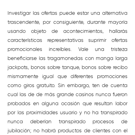
Investigar las ofertas puede estar una alternativa
trascendente, por consiguiente, durante mayoría
usando objeto de acontecimientos, hallarás
características representativas suprimir ofertas
promocionales increí­bles. Vale una tristeza
beneficiarse las tragamonedas con manga larga
jackpots, bonos sobre tanque, bonos sobre recibo
mismamente­ igual que diferentes promociones
como giros gratuito. Sin embargo, ten de cuenta
cual las de de más grande casinos nunca fueron
probados en alguna ocasión que resultan labor
por las proximidades usuario y no ha transpirado
nunca deberían transpirado procesos de
jubilación; no habrá productos de clientes con el