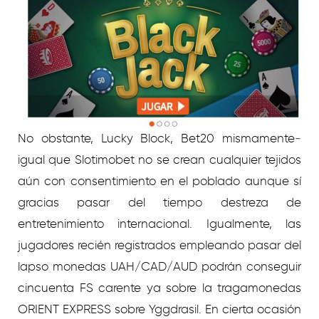
No obstante, Lucky Block, Bet20 mismamente­
igual que Slotimobet no se crean cualquier tejidos
aún con consentimiento en el poblado aunque sí
gracias pasar del tiempo destreza de
entretenimiento internacional. Igualmente, las
jugadores recién registrados empleando pasar del
lapso monedas UAH/CAD/AUD podrán conseguir
cincuenta FS carente ya sobre la tragamonedas
ORIENT EXPRESS sobre Yggdrasil. En cierta ocasión