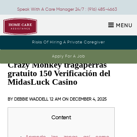
Speak With A Care Manager 24/7 :
(916) 485-4663
MENU
Risks Of Hiring A Private Caregiver
Asesor sobre Trick of Treat giros
Apply For A Job
Crazy Monkey tragaperras
gratuito 150 Verificación del
MidasLuck Casino
BY
DEBBIE WADDELL
12 AM ON
DECEMBER 4, 2025
Content
Aprende las zonas así­ como