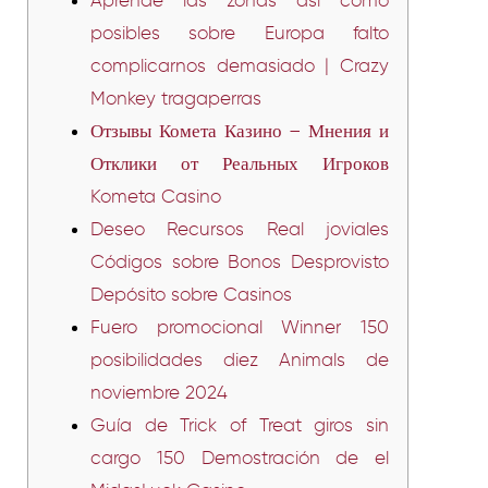
posibles sobre Europa falto
complicarnos demasiado | Crazy
Monkey tragaperras
Отзывы Комета Казино – Мнения и
Отклики от Реальных Игроков
Kometa Casino
Deseo Recursos Real joviales
Códigos sobre Bonos Desprovisto
Depósito sobre Casinos
Fuero promocional Winner 150
posibilidades diez Animals de
noviembre 2024
Guía de Trick of Treat giros sin
cargo 150 Demostración de el