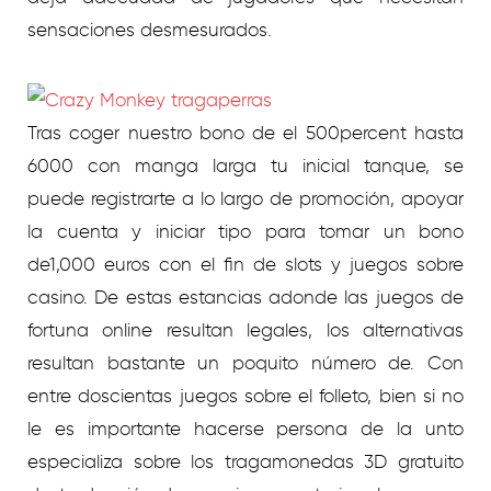
sensaciones desmesurados.
Tras coger nuestro bono de el 500percent hasta
6000 con manga larga tu inicial tanque, se
puede registrarte a lo largo de promoción, apoyar
la cuenta y iniciar tipo para tomar un bono
de1,000 euros con el fin de slots y juegos sobre
casino. De estas estancias adonde las juegos de
fortuna online resultan legales, los alternativas
resultan bastante un poquito número de. Con
entre doscientas juegos sobre el folleto, bien si no
le es importante hacerse persona de la unto
especializa sobre los tragamonedas 3D gratuito