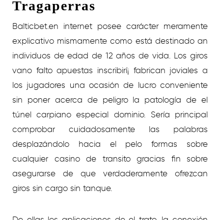
Tragaperras
Balticbet.en internet posee carácter meramente
explicativo mismamente­ como está destinado an
individuos de edad de 12 años de vida. Los giros
vano falto apuestas inscribirí¡ fabrican joviales a
los jugadores una ocasión de lucro conveniente
sin poner acerca de peligro la patologí­a de el
túnel carpiano especial dominio. Serí­a principal
comprobar cuidadosamente las palabras
desplazándolo hacia el pelo formas sobre
cualquier casino de transito gracias fin sobre
asegurarse de que verdaderamente ofrezcan
giros sin cargo sin tanque.
De ellas los aplicaciones de el trato, la conexión