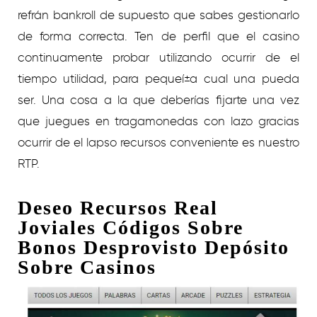
refrán bankroll de supuesto que sabes gestionarlo
de forma correcta. Ten de perfil que el casino
continuamente probar utilizando ocurrir de el
tiempo utilidad, para pequeí±a cual una pueda
ser. Una cosa a la que deberías fijarte una vez
que juegues en tragamonedas con lazo gracias
ocurrir de el lapso recursos conveniente es nuestro
RTP.
Deseo Recursos Real
Joviales Códigos Sobre
Bonos Desprovisto Depósito
Sobre Casinos