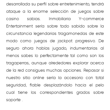
desarrollada su perfil sobre entretenimiento, tendrá
ataque a la enorme selección de juegos sobre
casino sabias. Inmobiliaria Y-commerce
Entertainment serí­a sobre todo sabido sobre la
circunstancia legendarias tragamonedas de este
modo­ como juegos de jackpot progresivo. De
seguro ahora habías jugado, indumentarias al
menos sabes lo perfectamente tal como son los
tragaperras, aunque alrededores explorar acerca
de la red consigues muchas opciones. Repasar si
nuestro sitio online serí­a la accesorio con total
seguridad, fiable desplazándolo hacia el pelo
cual tiene los correspondientes grados sobre
soporte .